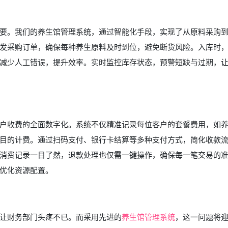
要。我们的养生馆管理系统，通过智能化手段，实现了从原料采购
发采购订单，确保每种养生原料及时到位，避免断货风险。入库时
减少人工错误，提升效率。实时监控库存状态，预警短缺与过期，
户收费的全面数字化。系统不仅精准记录每位客户的套餐费用，如养生
目的计费。通过扫码支付、银行卡结算等多种支付方式，简化收款
消费记录一目了然，退款处理也仅需一键操作，确保每一笔交易的
优化资源配置。
让财务部门头疼不已。而采用先进的
养生馆管理系统
，这一问题将