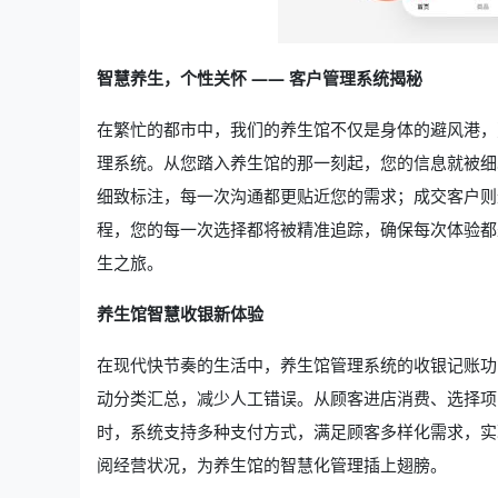
智慧养生，个性关怀 —— 客户管理系统揭秘
在繁忙的都市中，我们的养生馆不仅是身体的避风港，
理系统。从您踏入养生馆的那一刻起，您的信息就被细
细致标注，每一次沟通都更贴近您的需求；成交客户则
程，您的每一次选择都将被精准追踪，确保每次体验都
生之旅。
养生馆智慧收银新体验
在现代快节奏的生活中，养生馆管理系统的收银记账功
动分类汇总，减少人工错误。从顾客进店消费、选择项
时，系统支持多种支付方式，满足顾客多样化需求，实
阅经营状况，为养生馆的智慧化管理插上翅膀。