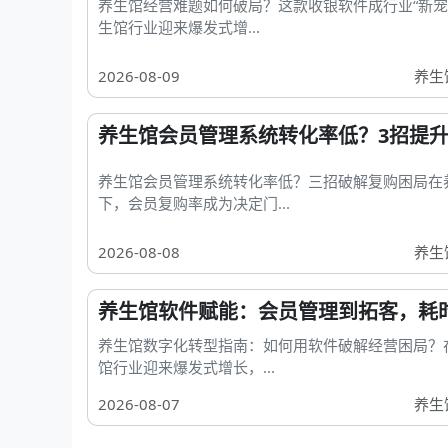
养生馆经营难题如何破局？这款收银软件成行业“新宠
生馆行业迎来爆发式增...
2026-08-09
养生
养生馆会员管理系统转化率低？3招提升
养生馆会员管理系统转化率低？三招破解复购困局在
下，会员复购率成为决定门...
2026-08-08
养生
养生馆软件赋能：会员管理到拓客，耗时
养生馆数字化转型指南：如何用软件破解经营困局？
馆行业迎来爆发式增长，...
2026-08-07
养生