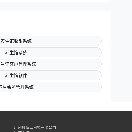
养生馆收银系统
养生馆系统
养生馆客户管理系统
养生馆软件
养生会所管理系统
广州贝应云科技有限公司