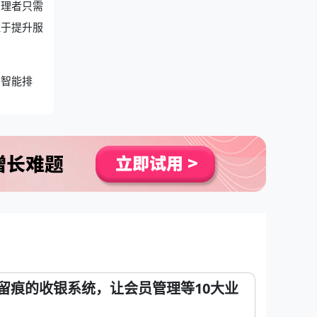
管理者只需
注于提升服
；智能排
留痕的收银系统，让会员管理等10大业