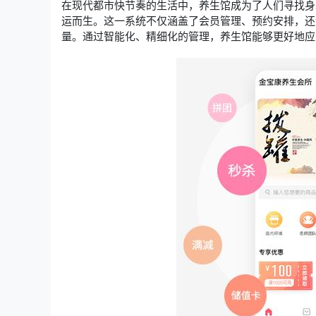
在现代都市快节奏的生活中，养生馆成为了人们寻找身
运而生。这一系统不仅涵盖了会员管理、预约安排，还
量。通过智能化、精细化的管理，养生馆能够更好地应