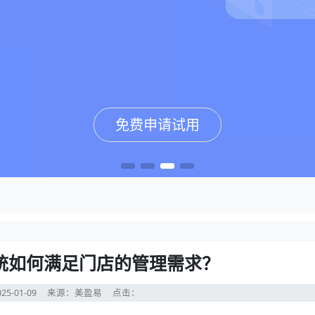
免费申请试用
免费申请试用
免费申请试用
免费申请试用
统如何满足门店的管理需求？
25-01-09
来源：美盈易
点击：