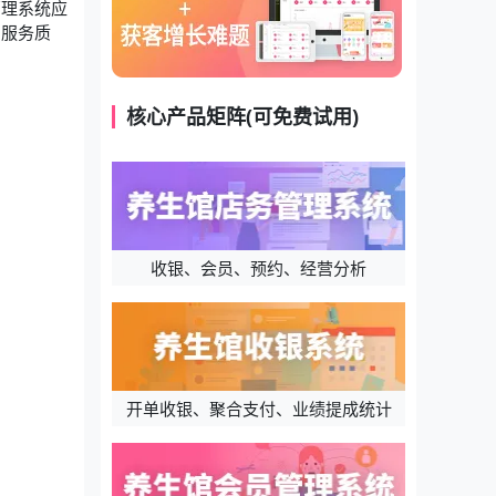
管理系统
应
和服务质
核心产品矩阵(可免费试用)
收银、会员、预约、经营分析
开单收银、聚合支付、业绩提成统计