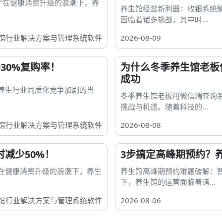
”在健康消费升级的浪潮下，养
养生馆经营新利器：收银系统
面临着诸多挑战，其中时...
馆行业解决方案与管理系统软件
2026-08-09
30%复购率！
为什么冬季养生馆老板
成功
养生行业同质化竞争加剧的当
冬季养生馆老板用微信端查询
挑战与机遇。随着科技的...
馆行业解决方案与管理系统软件
2026-08-08
减少50%！
3步搞定高峰期预约？
在健康消费升级的浪潮下，养生
养生馆高峰期预约难题破解：
下，养生馆的运营面临着诸...
馆行业解决方案与管理系统软件
2026-08-06