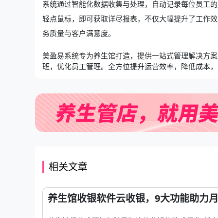
系统通过智能化数据收集与处理，自动记录每位员工的
轻点鼠标，即可获取详尽报表，不仅大幅提升了工作效
务质量与客户满意度。
美盈易系统专为养生馆打造，提供一站式管理解决方案
班，优化员工管理。全方位提升运营效率，降低成本，
相关文章
养生馆收银软件云收银，9大功能助力月