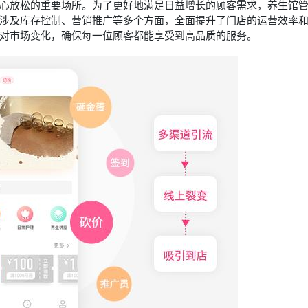
心放松的重要场所。为了更好地满足日益增长的顾客需求，
养生馆
涉及库存控制、营销推广等多个方面，全面提升了门店的运营效率
对市场变化，确保每一位顾客都能享受到高品质的服务。