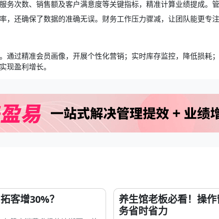
服务次数、销售额及客户满意度等关键指标，精准计算业绩提成。
率，还确保了数据的准确无误。财务工作压力骤减，让团队能更专
。通过精准会员画像，开展个性化营销；实时库存监控，降低损耗
实现盈利增长。
拓客增30%？
养生馆老板必看！操作
务省时省力