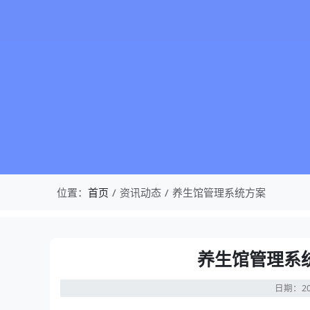
位置：
首页
资讯动态
养生馆管理系统方案
养生馆管理系
日期：20