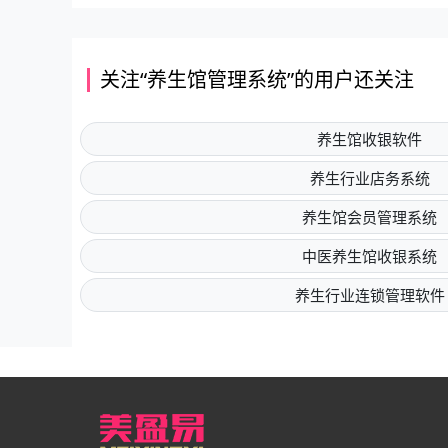
关注“养生馆管理系统”的用户还关注
养生馆收银软件
养生行业店务系统
养生馆会员管理系统
中医养生馆收银系统
养生行业连锁管理软件