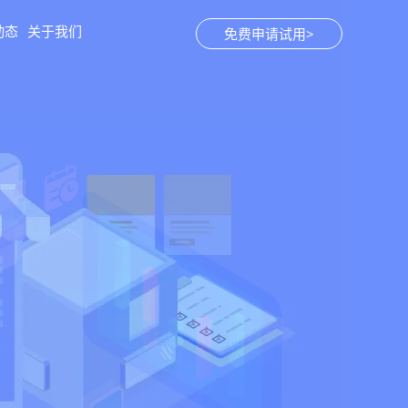
动态
关于我们
免费申请试用>