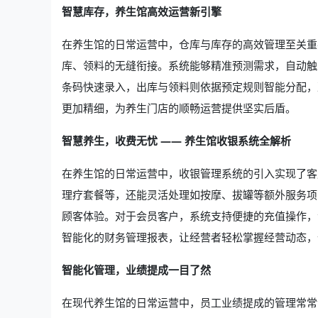
智慧库存，养生馆高效运营新引擎
在养生馆的日常运营中，仓库与库存的高效管理至关重
库、领料的无缝衔接。系统能够精准预测需求，自动触
条码快速录入，出库与领料则依据预定规则智能分配，
更加精细，为养生门店的顺畅运营提供坚实后盾。
智慧养生，收费无忧 —— 养生馆收银系统全解析
在养生馆的日常运营中，收银管理系统的引入实现了客
理疗套餐等，还能灵活处理如按摩、拔罐等额外服务项
顾客体验。对于会员客户，系统支持便捷的充值操作，
智能化的财务管理报表，让经营者轻松掌握经营动态，
智能化管理，业绩提成一目了然
在现代养生馆的日常运营中，员工业绩提成的管理常常