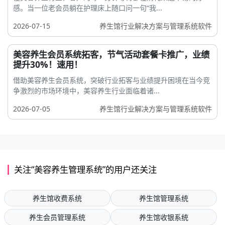
感。当一位老会员躺在护理床上随口问一句“我...
2026-07-15
养生馆行业解决方案与管理系统软件
美容养生会员系统拓客，节气活动套餐卡推广，业绩
提升30%！速用！
借助美容养生会员系统，突破行业拓客与业绩提升困境在当今竞
争激烈的市场环境中，美容养生行业面临着诸...
2026-07-05
养生馆行业解决方案与管理系统软件
关注“美容养生管理系统”的用户还关注
养生馆收费系统
养生馆管理系统
养生会员管理系统
养生馆收银系统