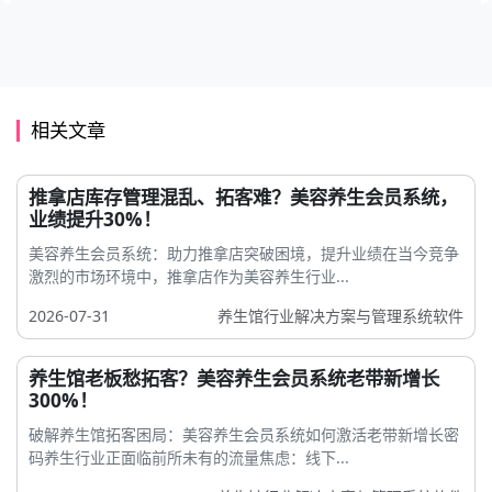
相关文章
推拿店库存管理混乱、拓客难？美容养生会员系统，
业绩提升30%！
美容养生会员系统：助力推拿店突破困境，提升业绩在当今竞争
激烈的市场环境中，推拿店作为美容养生行业...
2026-07-31
养生馆行业解决方案与管理系统软件
养生馆老板愁拓客？美容养生会员系统老带新增长
300%！
破解养生馆拓客困局：美容养生会员系统如何激活老带新增长密
码养生行业正面临前所未有的流量焦虑：线下...