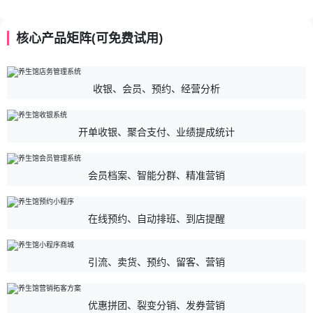
核心产品矩阵(可免费试用)
收银、会员、预约、经营分析
开单收银、聚合支付、业绩提成统计
会员档案、智能分群、精准营销
在线预约、自动排班、到店提醒
引流、卖货、预约、留客、营销
优惠拼团、裂变分销、发券营销