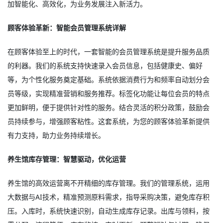
加智能化、高效化，为业务发展注入新活力。
顾客体验革新：智能会员管理系统详解
在顾客体验至上的时代，一套智能的会员管理系统是提升服务品质
的利器。我们的系统支持快速录入会员信息，包括健康史、偏好
等，为个性化服务奠定基础。系统依据消费行为和频率自动划分会
员等级，实现精准营销和服务推荐。标签化功能让每位会员的特点
更加鲜明，便于提供针对性的服务。结合灵活的积分政策，鼓励会
员持续参与，增强顾客粘性。这套系统，为您的顾客体验革新提供
有力支持，助力业务持续增长。
养生馆库存管理：智慧驱动，优化运营
养生馆的高效运营离不开精细的库存管理。我们的管理系统，运用
大数据与AI技术，精准预测原料需求，指导采购决策，避免库存积
压。入库时，系统快速识别，自动生成库存记录。出库与领料，按