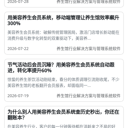
2026-07-28
养生馆行业解决方案与管理系统软件
用美容养生会员系统，移动端管理让养生馆效率飙升
300%
美容养生会员系统：破解传统管理困局，激活门店增长新动能在
消费升级与数字化转型的双重驱动下，美容养...
2026-07-22
养生馆行业解决方案与管理系统软件
节气活动后会员沉睡？用美容养生会员系统自动跟
进，转化率提升60%
惊蛰的养生茶饮活动刚结束，春分的体质调理引流刚收尾，不少
美容养生馆的老板翻开会员报表，却面临同一...
2026-07-19
养生馆行业解决方案与管理系统软件
为什么别人用美容养生会员系统查历史秒出，你还在
翻账本？
在美容养生行业，客户的每一分钟等待都在消耗来之不易的好