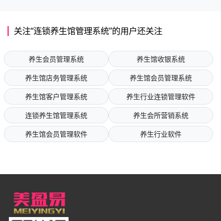
关注“连锁养生馆管理系统”的用户还关注
养生会员管理系统
养生馆收银系统
养生馆店务管理系统
养生馆会员管理系统
养生馆客户管理系统
养生行业连锁管理软件
连锁养生馆管理系统
养生会所营销系统
养生馆会员管理软件
养生行业软件