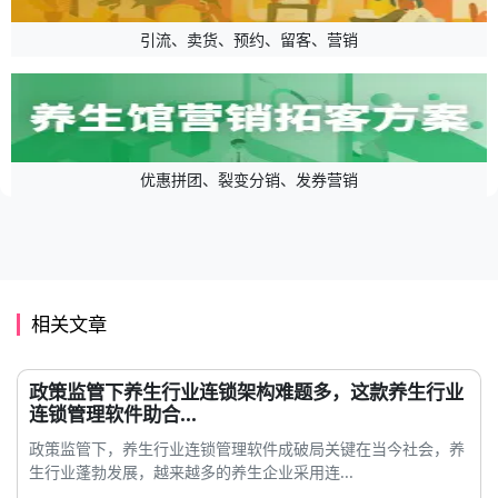
引流、卖货、预约、留客、营销
优惠拼团、裂变分销、发券营销
相关文章
政策监管下养生行业连锁架构难题多，这款养生行业
连锁管理软件助合...
政策监管下，养生行业连锁管理软件成破局关键在当今社会，养
生行业蓬勃发展，越来越多的养生企业采用连...