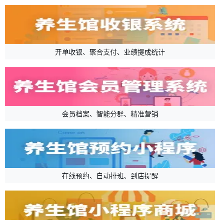
开单收银、聚合支付、业绩提成统计
会员档案、智能分群、精准营销
在线预约、自动排班、到店提醒