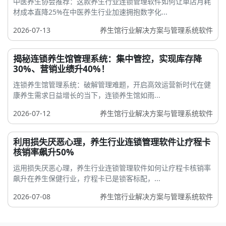
中医养生协会推荐：这款养生行业连锁管理软件如何让单店月耗
材成本直降25%在中医养生行业加速拥抱数字化...
2026-07-13
养生馆行业解决方案与管理系统软件
揭秘连锁养生馆管理系统：集中管控，实现库存降
30%、营销业绩升40%！
连锁养生馆管理系统：破解管理难题，开启高效运营新时代在健
康养生需求日益增长的当下，连锁养生馆如雨...
2026-07-12
养生馆行业解决方案与管理系统软件
利用损失厌恶心理，养生行业连锁管理软件让疗程卡
核销率飙升50%
运用损失厌恶心理，养生行业连锁管理软件如何让疗程卡核销率
飙升在养生保健行业，疗程卡已是锁客标配，...
2026-07-08
养生馆行业解决方案与管理系统软件