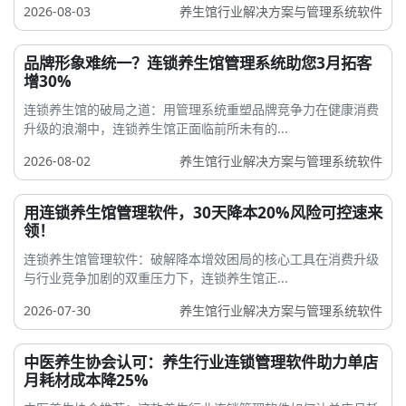
2026-08-03
养生馆行业解决方案与管理系统软件
品牌形象难统一？连锁养生馆管理系统助您3月拓客
增30%
连锁养生馆的破局之道：用管理系统重塑品牌竞争力在健康消费
升级的浪潮中，连锁养生馆正面临前所未有的...
2026-08-02
养生馆行业解决方案与管理系统软件
用连锁养生馆管理软件，30天降本20%风险可控速来
领！
连锁养生馆管理软件：破解降本增效困局的核心工具在消费升级
与行业竞争加剧的双重压力下，连锁养生馆正...
2026-07-30
养生馆行业解决方案与管理系统软件
中医养生协会认可：养生行业连锁管理软件助力单店
月耗材成本降25%