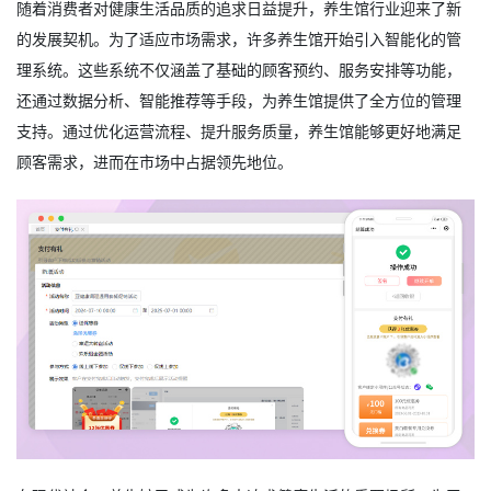
随着消费者对健康生活品质的追求日益提升，养生馆行业迎来了新
的发展契机。为了适应市场需求，许多养生馆开始引入智能化的管
理系统。这些系统不仅涵盖了基础的顾客预约、服务安排等功能，
还通过数据分析、智能推荐等手段，为养生馆提供了全方位的管理
支持。通过优化运营流程、提升服务质量，养生馆能够更好地满足
顾客需求，进而在市场中占据领先地位。