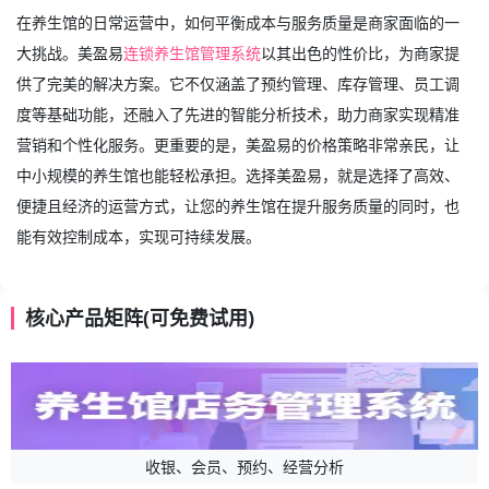
在养生馆的日常运营中，如何平衡成本与服务质量是商家面临的一
大挑战。美盈易
连锁养生馆管理系统
以其出色的性价比，为商家提
供了完美的解决方案。它不仅涵盖了预约管理、库存管理、员工调
度等基础功能，还融入了先进的智能分析技术，助力商家实现精准
营销和个性化服务。更重要的是，美盈易的价格策略非常亲民，让
中小规模的养生馆也能轻松承担。选择美盈易，就是选择了高效、
便捷且经济的运营方式，让您的养生馆在提升服务质量的同时，也
能有效控制成本，实现可持续发展。
核心产品矩阵(可免费试用)
收银、会员、预约、经营分析