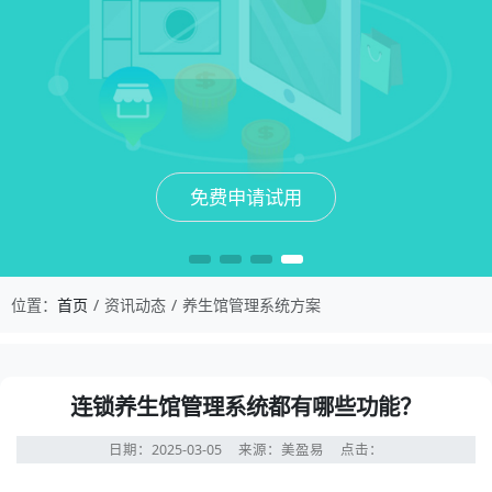
免费申请试用
免费申请试用
免费申请试用
免费申请试用
位置：
首页
资讯动态
养生馆管理系统方案
连锁养生馆管理系统都有哪些功能？
日期：2025-03-05
来源：美盈易
点击：