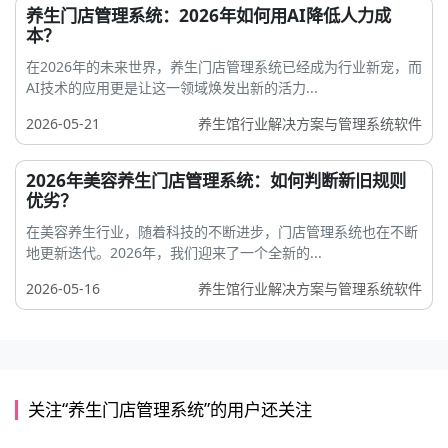
养生门店管理系统：2026年如何用AI降低人力成
本？
在2026年的未来世界，养生门店管理系统已经成为行业新宠，而
AI技术的应用更是让这一领域焕发出新的活力...
2026-05-21
养生馆行业解决方案与管理系统软件
2026年美容养生门店管理系统：如何判断新旧规则
优劣？
在美容养生行业，随着科技的不断进步，门店管理系统也在不断
地更新迭代。2026年，我们迎来了一个全新的...
2026-05-16
养生馆行业解决方案与管理系统软件
关注“养生门店管理系统”的用户还关注