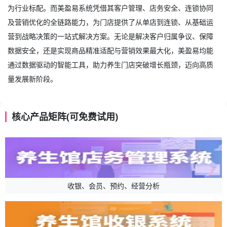
为行业标配。而美盈易系统凭借其客户管理、店务安全、连锁协同
及营销优化的全链路能力，为门店提供了从单店到连锁、从基础运
营到战略决策的一站式解决方案。无论是解决客户归属争议、保障
数据安全，还是实现商品精准适配与营销效果最大化，美盈易均能
通过数据驱动的智能工具，助力养生门店突破增长瓶颈，迈向高质
量发展新阶段。
核心产品矩阵(可免费试用)
收银、会员、预约、经营分析