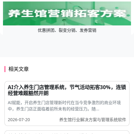
优惠拼团、裂变分销、发券营销
相关文章
AI介入养生门店管理系统，节气活动拓客30%，连锁
经营难题豁然开朗
AI赋能，开启养生门店管理新时代在当今竞争激烈的商业环境
中，养生门店正面临着前所未有的经营压力。随...
2026-07-20
养生馆行业解决方案与管理系统软件