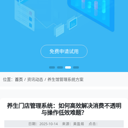
免费申请试用
免费申请试用
免费申请试用
免费申请试用
位置：
首页
资讯动态
养生馆管理系统方案
养生门店管理系统：如何高效解决消费不透明
与操作低效难题？
日期：2025-10-14
来源：美盈易
点击：