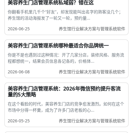
美容养生门店管理系统私域弱？错在这
你翻看手机里几千个“好友”，却发现能叫出名字的熟客没几个；
养生馆的活动海报发了一轮又一轮，预约量...
2026-06-25
养生馆行业解决方案与管理系统软件
美容养生门店管理系统哪种最适合你品牌统一
你是不是也遇到过这种情况：开了几家分店，装修风格、服务流
程都想统一，结果会员信息各记各的，价格体...
2026-06-08
养生馆行业解决方案与管理系统软件
美容养生门店管理系统：2026年微信预约提升客流
量的5大策略
在这个看脸的时代，美容养生门店的竞争愈发激烈。如何在这个
市场中分得一杯羹，成为了许多门店老板的心...
2026-05-25
养生馆行业解决方案与管理系统软件