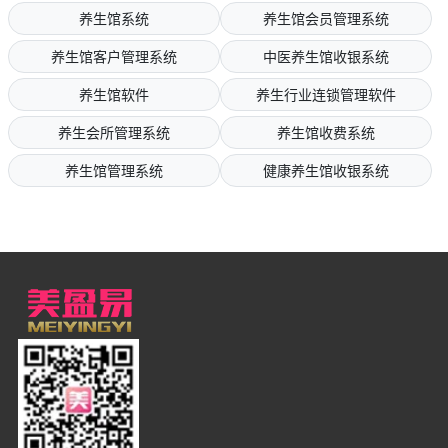
养生馆系统
养生馆会员管理系统
养生馆客户管理系统
中医养生馆收银系统
养生馆软件
养生行业连锁管理软件
养生会所管理系统
养生馆收费系统
养生馆管理系统
健康养生馆收银系统