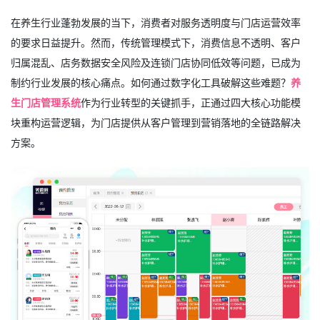
在养生行业蓬勃发展的当下，消费者对服务透明度与门店运营效率
的要求日益提升。然而，传统管理模式下，消费信息不透明、客户
归属混乱、店务数据安全风险及连锁门店协同低效等问题，已成为
制约行业发展的核心痛点。如何通过数字化工具破解这些难题？
养
生门店管理系统
作为行业转型的关键抓手，正通过四大核心功能模
块重构运营逻辑，为门店提供从客户管理到营销落地的全链路解决
方案。