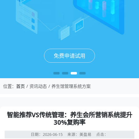
免费申请试用
免费申请试用
免费申请试用
免费申请试用
位置：
首页
资讯动态
养生馆管理系统方案
智能推荐VS传统管理：养生会所营销系统提升
30%复购率
日期：2026-06-15
来源：美盈易
点击：