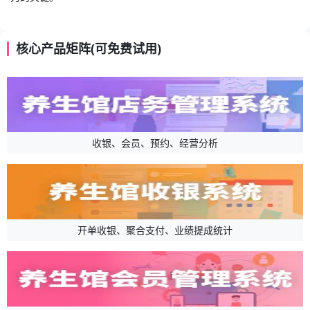
核心产品矩阵(可免费试用)
收银、会员、预约、经营分析
开单收银、聚合支付、业绩提成统计