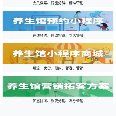
会员档案、智能分群、精准营销
在线预约、自动排班、到店提醒
引流、卖货、预约、留客、营销
优惠拼团、裂变分销、发券营销