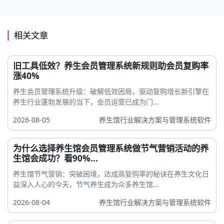
相关文章
旧工具低效？养生会员管理系统新规则助会员复购率
涨40%
养生会员管理系统升级：破解低效困局，驱动复购增长新引擎在
养生行业蓬勃发展的当下，会员运营已成为门...
2026-08-05
养生馆行业解决方案与管理系统软件
为什么选择养生馆会员管理系统做节气营销活动的养
生馆会成功？看90%...
养生馆节气营销：突破困境，达成高复购率的秘诀在养生文化日
益深入人心的今天，节气养生成为众多养生馆...
2026-08-04
养生馆行业解决方案与管理系统软件