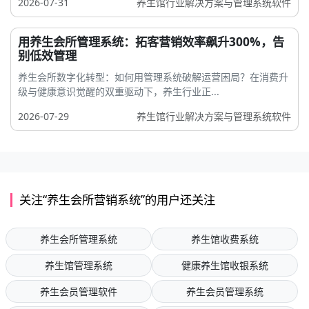
2026-07-31
养生馆行业解决方案与管理系统软件
用养生会所管理系统：拓客营销效率飙升300%，告
别低效管理
养生会所数字化转型：如何用管理系统破解运营困局？在消费升
级与健康意识觉醒的双重驱动下，养生行业正...
2026-07-29
养生馆行业解决方案与管理系统软件
关注“养生会所营销系统”的用户还关注
养生会所管理系统
养生馆收费系统
养生馆管理系统
健康养生馆收银系统
养生会员管理软件
养生会员管理系统