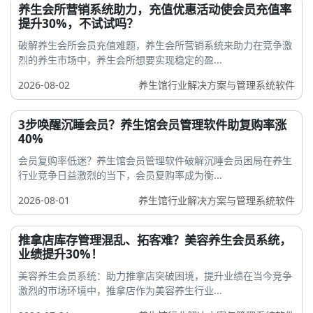
养生会所营销系统助力，充值优惠活动使会员充值率
提升30%，不试试吗？
破解养生会所会员充值难题，养生会所营销系统来助力在竞争激
烈的养生市场中，养生会所想要实现稳定的盈...
2026-08-02
养生馆行业解决方案与管理系统软件
3步唤醒沉睡会员？养生馆会员管理软件助复购率涨
40%
会员复购率低迷？养生馆会员管理软件破解沉睡会员困局在养生
行业竞争日益激烈的当下，会员复购率成为衡...
2026-08-01
养生馆行业解决方案与管理系统软件
推拿店库存管理混乱、拓客难？美容养生会员系统，
业绩提升30%！
美容养生会员系统：助力推拿店突破困境，提升业绩在当今竞争
激烈的市场环境中，推拿店作为美容养生行业...