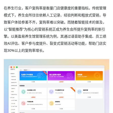
在养生行业，客户复购率是衡量门店健康度的重要指标。传统管理
模式下，养生会所往往依赖人工记录、经验判断和粗放式营销，导
致客户体验参差不齐，复购率难以突破。而随着智能技术的普及，
以“智能推荐”为核心的营销系统正成为养生会所提升复购率的新引
擎。以美盈易养生馆管理系统为例，其通过语音助手集成、员工绩
效AI评估、客户参与度提升、裂变式营销活动等功能，帮助门店实
现30%以上的复购率增长。