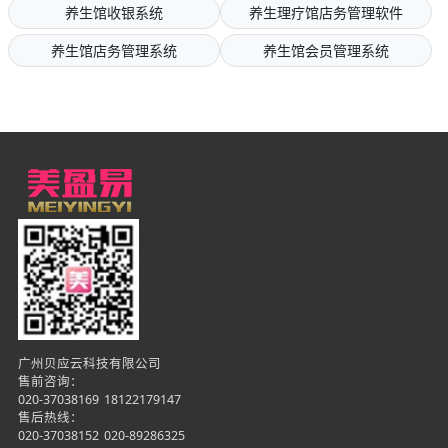
养生馆收银系统
养生理疗馆店务管理软件
养生馆店务管理系统
养生馆会员管理系统
广州贝应云科技有限公司
售前咨询：
020-37038169
18122179147
售后热线：
020-37038152
020-89286325