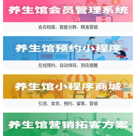
会员档案、智能分群、精准营销
在线预约、自动排班、到店提醒
引流、卖货、预约、留客、营销