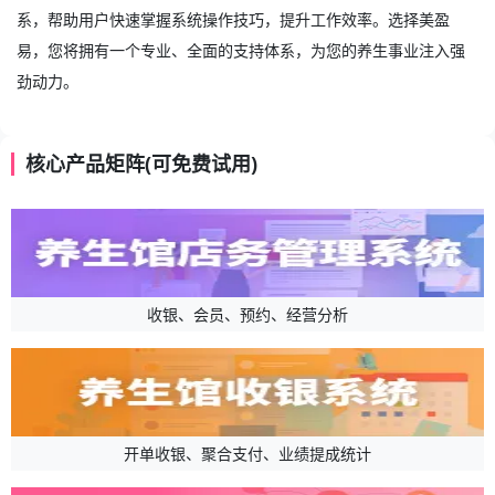
系，帮助用户快速掌握系统操作技巧，提升工作效率。选择美盈
易，您将拥有一个专业、全面的支持体系，为您的养生事业注入强
劲动力。
核心产品矩阵(可免费试用)
收银、会员、预约、经营分析
开单收银、聚合支付、业绩提成统计