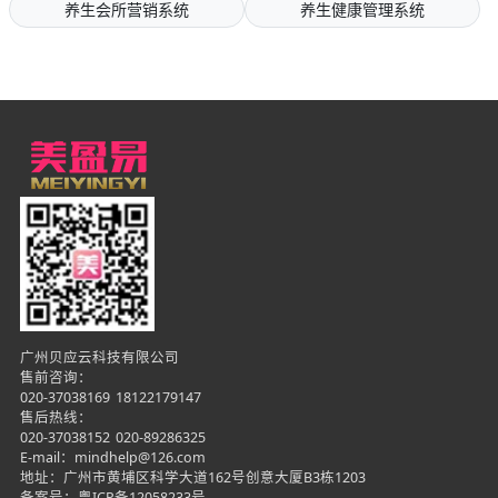
养生会所营销系统
养生健康管理系统
广州贝应云科技有限公司
售前咨询：
020-37038169
18122179147
售后热线：
020-37038152
020-89286325
E-mail：mindhelp@126.com
地址：广州市黄埔区科学大道162号创意大厦B3栋1203
备案号：
粤ICP备12058233号