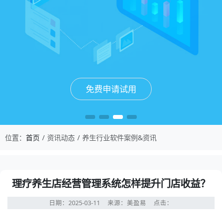
免费申请试用
免费申请试用
免费申请试用
免费申请试用
位置：
首页
资讯动态
养生行业软件案例&资讯
理疗养生店经营管理系统怎样提升门店收益？
日期：2025-03-11
来源：美盈易
点击：