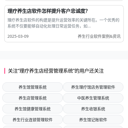
理疗养生店软件怎样提升客户忠诚度？
理疗养生店软件的构建是提升运营效率的关键所在。一个优秀的
系统不仅要能够自动化处理日常运营任务，如...
2025-03-09
养生行业软件案例&资讯
关注“理疗养生店经营管理系统”的用户还关注
养生馆管理系统
养生理疗馆店务管理软件
养生店管理系统
中医养生管理系统
养生馆健康管理系统
养生收银系统
养生行业连锁管理软件
养生馆记账软件