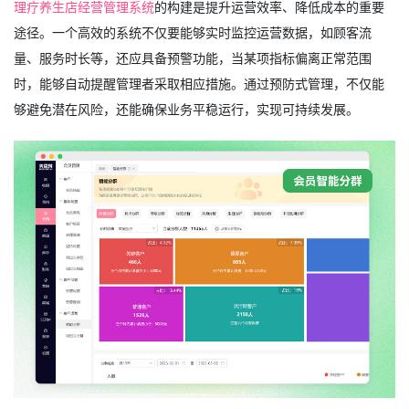
理疗养生店经营管理系统
的构建是提升运营效率、降低成本的重要
途径。一个高效的系统不仅要能够实时监控运营数据，如顾客流
量、服务时长等，还应具备预警功能，当某项指标偏离正常范围
时，能够自动提醒管理者采取相应措施。通过预防式管理，不仅能
够避免潜在风险，还能确保业务平稳运行，实现可持续发展。