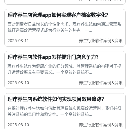
理疗养生店管理app如何实现客户档案数字化？
面对消费者日益增长的个性化需求，理疗养生馆如何通过管理系
统打造高效运营模式成为行业关注的热点。一...
2025-03-11
养生行业软件案例&资讯
理疗养生店软件app怎样提升门店竞争力？
理疗养生馆作为健康产业的细分领域，其管理系统的构建对于提
升运营效率具有重要意义。一个高效的系统不...
2025-03-10
养生行业软件案例&资讯
理疗养生店系统软件如何实现项目效果追踪？
在探讨理疗养生馆如何借助管理系统实现高效运营时，我们必须
关注系统的易用性和稳定性。一个高效的系统...
2025-03-10
养生行业软件案例&资讯