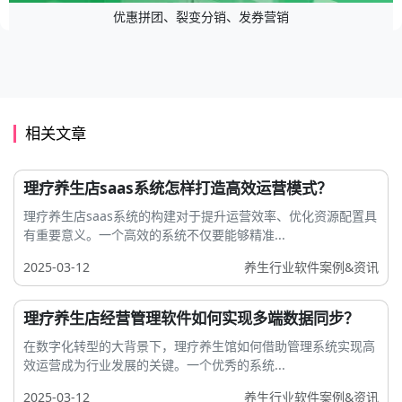
优惠拼团、裂变分销、发券营销
相关文章
理疗养生店saas系统怎样打造高效运营模式？
理疗养生店saas系统的构建对于提升运营效率、优化资源配置具
有重要意义。一个高效的系统不仅要能够精准...
2025-03-12
养生行业软件案例&资讯
理疗养生店经营管理软件如何实现多端数据同步？
在数字化转型的大背景下，理疗养生馆如何借助管理系统实现高
效运营成为行业发展的关键。一个优秀的系统...
2025-03-12
养生行业软件案例&资讯