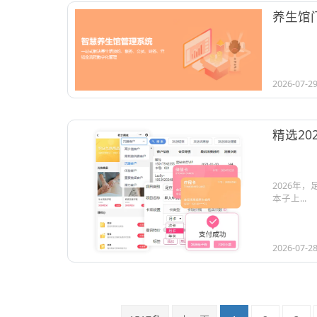
养生馆
2026-07-2
精选2
2026年
本子上...
2026-07-2