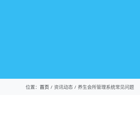
位置：
首页
资讯动态
养生会所管理系统常见问题