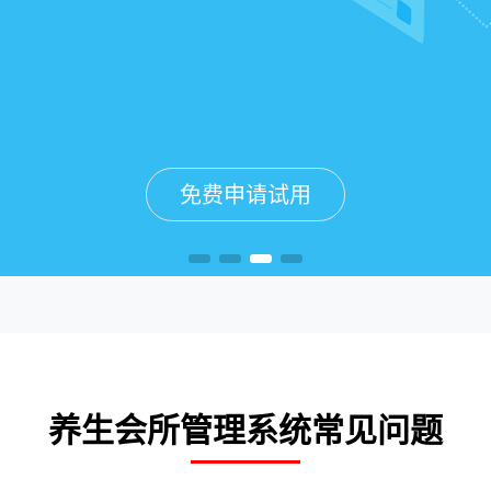
免费申请试用
免费申请试用
免费申请试用
免费申请试用
养生会所管理系统常见问题