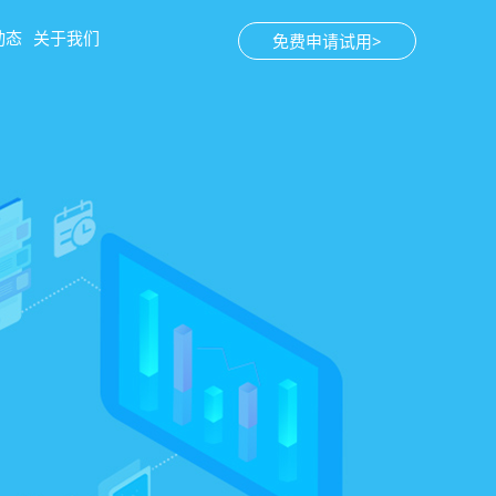
动态
关于我们
免费申请试用>