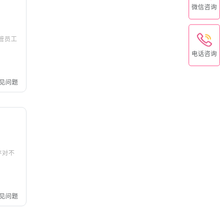
微信咨询
管员工
电话咨询
见问题
存对不
见问题