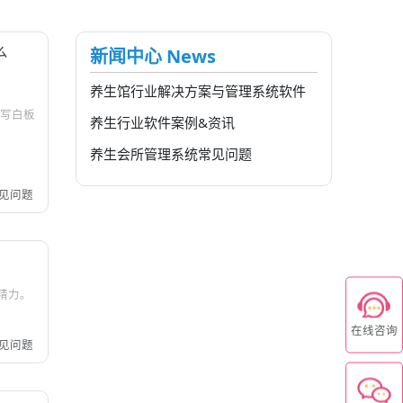
么
新闻中心 News
养生馆行业解决方案与管理系统软件
手写白板
养生行业软件案例&资讯
养生会所管理系统常见问题
见问题
精力。
在线咨询
见问题