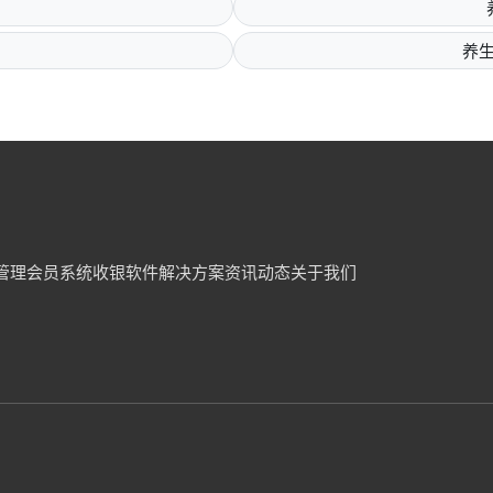
养
管理
会员系统
收银软件
解决方案
资讯动态
关于我们