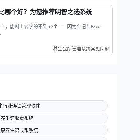
比哪个好？为您推荐明智之选系统
0个，能叫上名字的不到50个——因为全记在Excel
.
养生会所管理系统常见问题
生行业连锁管理软件
养生馆收费系统
健康养生馆收银系统