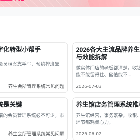
字化转型小帮手
2026各大主流品牌养
与效能拆解
会员档案靠手写，预约排班靠
做实体门店的老板都清楚，收
能不能留得住、储值能不...
养生会所管理系统常见问题
2026-07-03
统是关键
养生馆店务管理系统推
谱的会员管理系统必不可少。市
养生馆经营，事务繁杂。收银
环节都耗费心力。
养生会所管理系统常见问题
2026-06-02