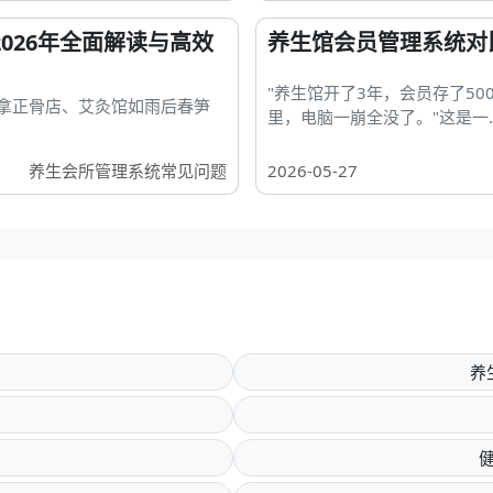
026年全面解读与高效
养生馆会员管理系统对
"养生馆开了3年，会员存了50
推拿正骨店、艾灸馆如雨后春笋
里，电脑一崩全没了。"这是一..
养生会所管理系统常见问题
2026-05-27
养