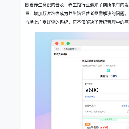
随着养生意识的普及，养生馆行业迎来了前所未有的发
量、增加顾客粘性成为养生馆经营者亟需解决的问题。
市场上广受好评的系统，它不仅解决了传统管理中的痛