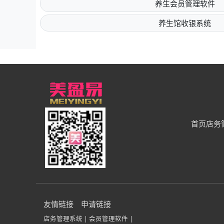
养生会员管理软件
养生馆收银系统
首页
店务
友情链接
申请链接
店务管理系统 |
会员管理软件 |