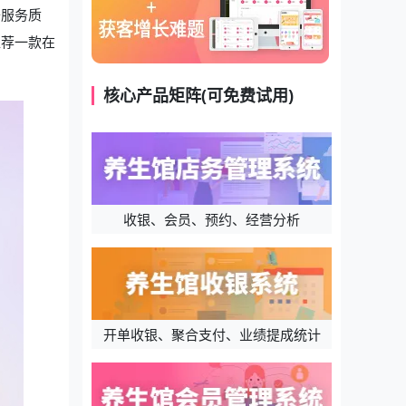
升服务质
推荐一款在
核心产品矩阵(可免费试用)
收银、会员、预约、经营分析
开单收银、聚合支付、业绩提成统计