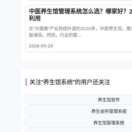
中医养生馆管理系统怎么选？哪家好？2
利用
在“大健康”产业持续升温的2026年，中医养生馆、
般涌现。然而，行业的繁...
2026-05-29
关注“养生馆系统”的用户还关注
养生馆软件
养生会所管理系统
养生馆管理系统