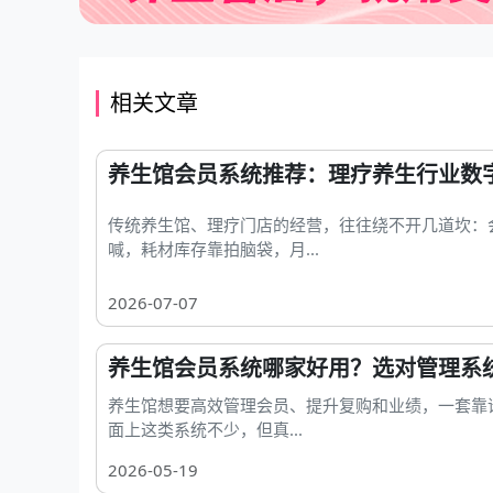
相关文章
养生馆会员系统推荐：理疗养生行业数
传统养生馆、理疗门店的经营，往往绕不开几道坎：
喊，耗材库存靠拍脑袋，月...
2026-07-07
养生馆会员系统哪家好用？选对管理系
养生馆想要高效管理会员、提升复购和业绩，一套靠
面上这类系统不少，但真...
2026-05-19