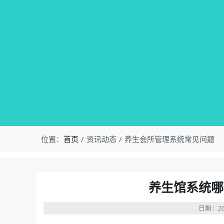
位置：
首页
资讯动态
养生会所管理系统常见问题
养生馆系统哪
日期：20