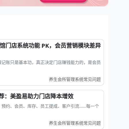
生馆门店系统功能 PK，会员营销模块差异
银记账只是基本功，真正决定门店赚钱能力的，是会员
养生会所管理系统常见问题
荐：美盈易助力门店降本增效
、预约、会员、库存、员工提成、客户引流……每一个
养生会所管理系统常见问题