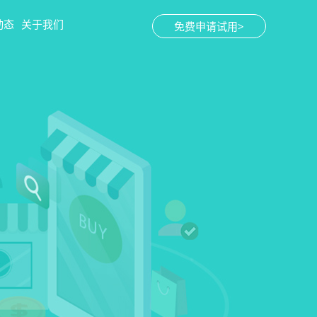
动态
关于我们
免费申请试用>