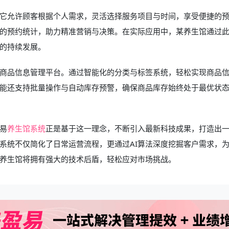
它允许顾客根据个人需求，灵活选择服务项目与时间，享受便捷的
的预约统计，助力精准营销与决策。在实际应用中，某养生馆通过
务的持续发展。
商品信息管理平台。通过智能化的分类与标签系统，轻松实现商品
能还支持批量操作与自动库存预警，确保商品库存始终处于最优状
易
养生馆系统
正是基于这一理念，不断引入最新科技成果，打造出
系统不仅简化了日常运营流程，更通过AI算法深度挖掘客户需求，
养生馆将拥有强大的技术后盾，轻松应对市场挑战。