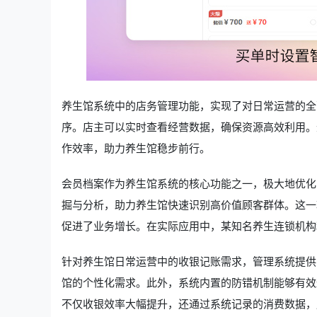
养生馆系统中的店务管理功能，实现了对日常运营的全
序。店主可以实时查看经营数据，确保资源高效利用。
作效率，助力养生馆稳步前行。
会员档案作为养生馆系统的核心功能之一，极大地优化
掘与分析，助力养生馆快速识别高价值顾客群体。这一
促进了业务增长。在实际应用中，某知名养生连锁机构
针对养生馆日常运营中的收银记账需求，管理系统提供
馆的个性化需求。此外，系统内置的防错机制能够有效
不仅收银效率大幅提升，还通过系统记录的消费数据，