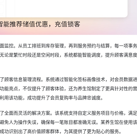
面监控。从员工排班到库存管理，再到服务预约与结算，每一项事
无论是繁忙时段还是空闲时段，系统都能智能调度，提升顾客满意
了顾客信息管理流程。系统通过智能化签标画像技术，对会员数据
功能亮点，不仅提升了顾客体验，还为养生馆制定了更具针对性的
利用该功能，成功提升了会员复购率与品牌忠诚度。
了全面而灵活的解决方案。该系统支持自定义服务项目与价格，满
避免人为操作失误，确保每一笔账目都准确无误。某养生馆在使用
成功识别出了高价值顾客群体，为其提供了更为贴心的服务。