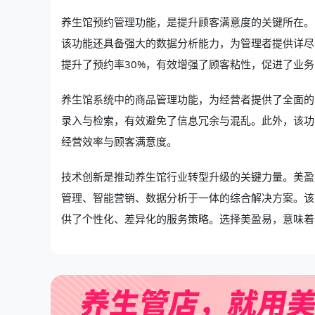
养生馆预约管理功能，是提升顾客满意度的关键所在。
该功能还具备强大的数据分析能力，为管理者提供详尽
提升了预约率30%，有效增强了顾客粘性，促进了业
养生馆系统中的商品管理功能，为经营者提供了全面的
录入与检索，有效避免了信息冗余与混乱。此外，该功
经营效率与顾客满意度。
技术创新是推动养生馆行业转型升级的关键力量。美盈
管理、智能营销、数据分析于一体的综合解决方案。该
供了个性化、差异化的服务策略。选择美盈易，意味着