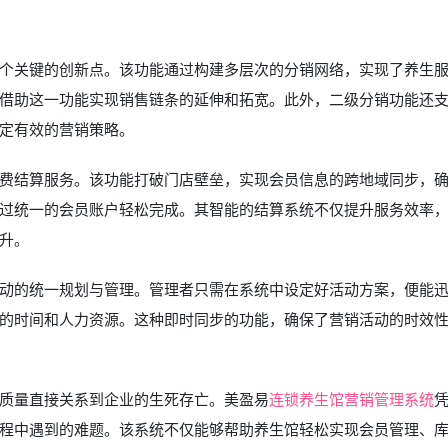
个关键的创新点。该功能通过构建多层次的分销网络，实现了养生
借助这一功能实现销售链条的延伸和拓宽。此外，二级分销功能还
定有效的营销策略。
费结算服务。该功能打破门店壁垒，实现会员信息的跨地域同步，
过统一的会员账户轻松完成。其智能的结算系统不仅提升服务效率
升。
动的统一规划与管理。管理者只需在系统中设定好活动方案，便能
的时间和人力资源。这种即时同步的功能，确保了营销活动的时效
质量直接关系到企业的生死存亡。美盈易
连锁养生馆营销管理系统
程中遇到的难题。该系统不仅能够帮助养生馆轻松实现会员管理、