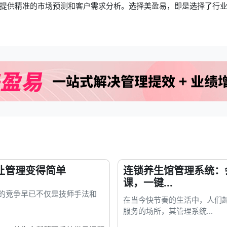
提供精准的市场预测和客户需求分析。选择美盈易，即是选择了行
让管理变得简单
连锁养生馆管理系统：
课，一键...
馆的竞争早已不仅是技师手法和
在当今快节奏的生活中，人们
服务的场所，其管理系统...