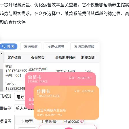
于提升服务质量、优化运营效率至关重要。它不仅能够帮助养生馆
趋势与顾客需求。在众多选择中，某款系统凭借其卓越的稳定性、
赖的合作伙伴。