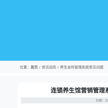
位置：
首页
资讯动态
养生会所管理系统常见问题
连锁养生馆营销管理
日期：20