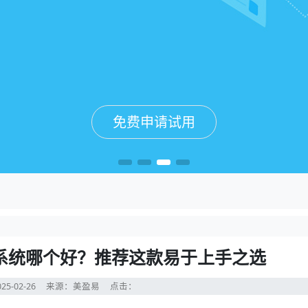
免费申请试用
免费申请试用
免费申请试用
免费申请试用
系统哪个好？推荐这款易于上手之选
25-02-26
来源：美盈易
点击：