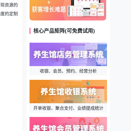
实现资源的
高度的定制
核心产品矩阵(可免费试用)
收银、会员、预约、经营分析
开单收银、聚合支付、业绩提成统计