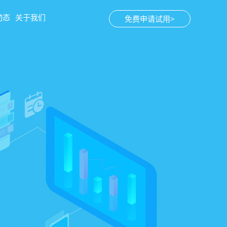
动态
关于我们
免费申请试用>