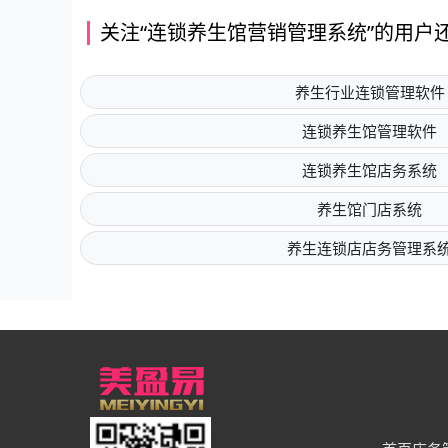
关注“连锁养生馆营销管理系统”的用户
养生行业连锁管理软件
连锁养生馆管理软件
连锁养生馆店务系统
养生馆门店系统
养生连锁店店务管理系