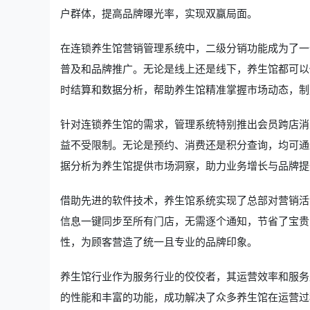
户群体，提高品牌曝光率，实现双赢局面。
在连锁养生馆营销管理系统中，二级分销功能成为了一
普及和品牌推广。无论是线上还是线下，养生馆都可以
时结算和数据分析，帮助养生馆精准掌握市场动态，制
针对连锁养生馆的需求，管理系统特别推出会员跨店消
益不受限制。无论是预约、消费还是积分查询，均可通
据分析为养生馆提供市场洞察，助力业务增长与品牌提
借助先进的软件技术，养生馆系统实现了总部对营销活
信息一键同步至所有门店，无需逐个通知，节省了宝贵
性，为顾客营造了统一且专业的品牌印象。
养生馆行业作为服务行业的佼佼者，其运营效率和服务
的性能和丰富的功能，成功解决了众多养生馆在运营过