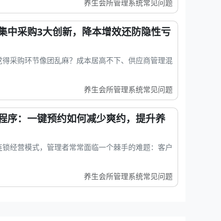
养生会所管理系统常见问题
集中采购3大创新，降本增效还防隐性亏
觉得采购环节像团乱麻？成本居高不下、供应商管理混
养生会所管理系统常见问题
程序：一键预约如何减少爽约，提升养
连锁经营模式，管理者常常面临一个棘手的难题：客户
养生会所管理系统常见问题