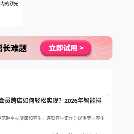
业内的领先
会员跨店如何轻松实现？2026年智能排
越来越重视健康和养生。连锁养生馆作为提供专业养生