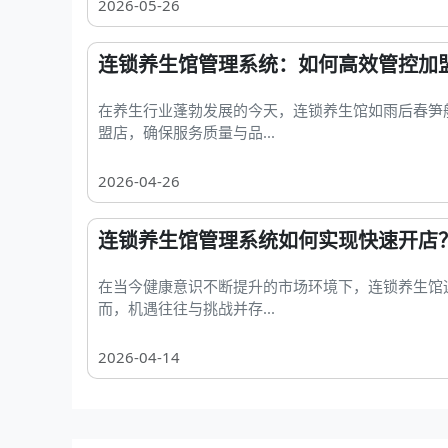
2026-05-26
连锁养生馆管理系统：如何高效管控加
在养生行业蓬勃发展的今天，连锁养生馆如雨后春笋
盟店，确保服务质量与品...
2026-04-26
连锁养生馆管理系统如何实现快速开店
在当今健康意识不断提升的市场环境下，连锁养生馆
而，机遇往往与挑战并存...
2026-04-14