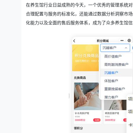
在养生馆行业日益成熟的今天，一个优秀的管理系统对
合理配置与服务的标准化，还能通过数据分析洞察市场
化能力以及全面的售后服务体系，成为了众多养生馆信