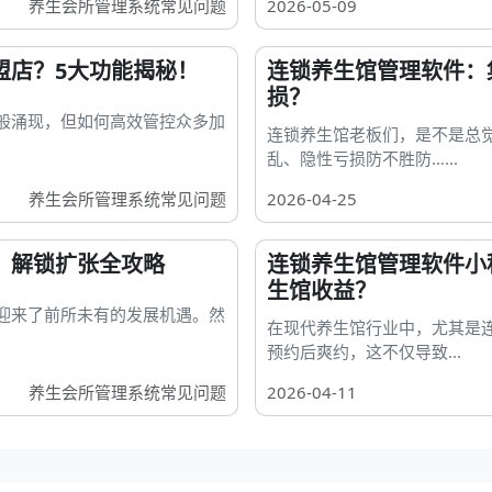
养生会所管理系统常见问题
2026-05-09
盟店？5大功能揭秘！
连锁养生馆管理软件：
损？
般涌现，但如何高效管控众多加
连锁养生馆老板们，是不是总
乱、隐性亏损防不胜防…...
养生会所管理系统常见问题
2026-04-25
？解锁扩张全攻略
连锁养生馆管理软件小
生馆收益？
迎来了前所未有的发展机遇。然
在现代养生馆行业中，尤其是
预约后爽约，这不仅导致...
养生会所管理系统常见问题
2026-04-11