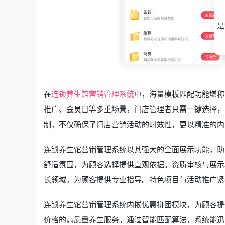
在
连锁养生馆营销管理系统
中，海量模板匹配功能堪称
推广、会员日等多重场景，门店管理者只需一键选择，
制，不仅确保了门店营销活动的时效性，更以精准的内
连锁养生馆营销管理系统以其强大的全面展示功能，助
舒适氛围，为顾客选择提供直观依据。资质审核与展示
长领域，为顾客提供专业指导。特色项目与活动推广紧
连锁养生馆营销管理系统内嵌优惠拼团模块，为顾客提
价格的高质量养生服务。通过智能匹配算法，系统能迅