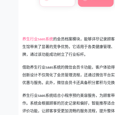
养生行业saas系统
的会员档案模块，能够详尽记录顾客
生馆带来了显著的竞争优势。它适用于各类健康管理、
牌，通过该功能成功树立了行业标杆。
借助养生行业saas系统的微信会员卡功能，客户体
创新设计不仅简化了会员管理流程，还通过微信平台实
优惠与服务。此外，微信会员卡还具备积分累积与兑换
养生行业saas系统结合小程序预约美容服务，为顾
作。系统会根据顾客的历史记录和偏好，智能推荐适合
评价功能，让顾客享受更加流畅的服务流程，提升整体