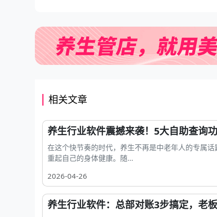
相关文章
养生行业软件震撼来袭！5大自助查询
在这个快节奏的时代，养生不再是中老年人的专属话
重起自己的身体健康。随...
2026-04-26
养生行业软件：总部对账3步搞定，老