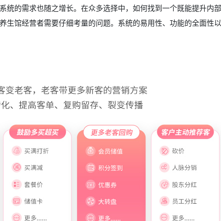
系统的需求也随之增长。在众多选择中，如何找到一个既能提升内
养生馆经营者需要仔细考量的问题。系统的易用性、功能的全面性