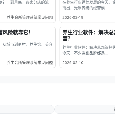
疼？一到月底，各家分店的流
在养生行业蓬勃发展的今天，
而出，光靠传统的经营模...
养生会所管理系统常见问题
2026-03-19
营风险就靠它！
养生行业软件：解决总
营？
！从城市到乡村，养生馆、美容
养生行业软件：解决总部管控
今天，不少连锁品牌都遇...
养生会所管理系统常见问题
2026-02-10