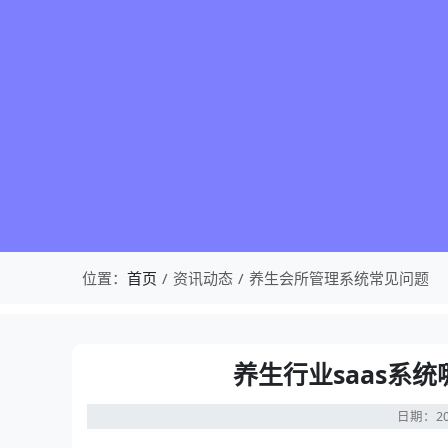
位置：
首页
资讯动态
养生会所管理系统常见问题
养生行业saas系
日期：20