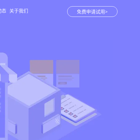
动态
关于我们
免费申请试用>