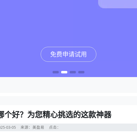
免费申请试用
免费申请试用
免费申请试用
免费申请试用
统哪个好？为您精心挑选的这款神器
25-03-05
来源：美盈易
点击：