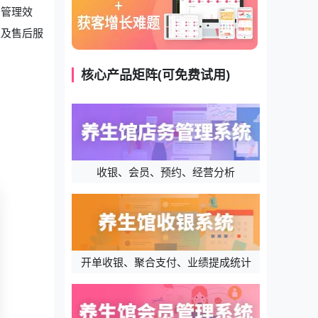
部管理效
以及售后服
核心产品矩阵(可免费试用)
收银、会员、预约、经营分析
开单收银、聚合支付、业绩提成统计