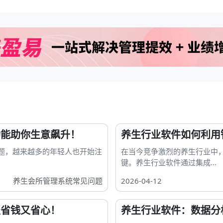
功能助你生意飙升！
养生行业软件如何利用
题，越来越多的年轻人也开始注
在当今竞争激烈的养生行业中
键。养生行业软件通过集成...
养生会所管理系统常见问题
2026-04-12
板省钱又省心！
养生行业软件：数据分