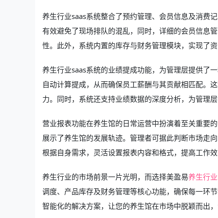
养生行业saas系统整合了预约管理、会员信息及消
有效避免了现场排队的混乱，同时，详细的会员信息管
性。此外，系统内置的库存与财务管理模块，实现了资
养生行业saas系统的业绩提成功能，为管理层提供
自动计算提成，从而确保员工薪酬与其贡献相匹配。这
力。同时，系统还支持业绩数据的深度分析，为管理层
营业报表功能在养生馆的日常运营中扮演着至关重要的
展示了养生馆的发展轨迹。管理者可据此判断市场走向
根据自身需求，灵活设置报表内容和格式，提高工作效
养生行业的市场前景一片光明，而选择美盈易
养生行业s
调度、产品库存及财务管理等核心功能，确保每一环节
智能化的解决方案，让您的养生馆在市场中脱颖而出，