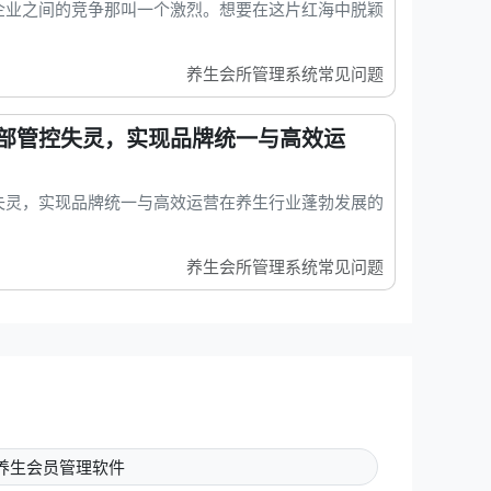
企业之间的竞争那叫一个激烈。想要在这片红海中脱颖
养生会所管理系统常见问题
部管控失灵，实现品牌统一与高效运
失灵，实现品牌统一与高效运营在养生行业蓬勃发展的
养生会所管理系统常见问题
养生会员管理软件