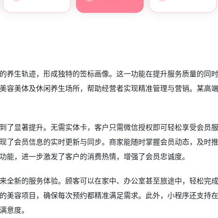
的养生轨迹，形成独特的签标画像。这一功能在提升服务质量的同
美容美体及休闲养生场所，帮助经营者实现精准管理与营销。某高
验得到了显著提升。无需实体卡，客户只需微信授权即可轻松享受会员
现了会员信息的实时更新与同步。商家能随时掌握会员动态，及时
功能，进一步激发了客户的消费热情，增强了会员忠诚度。
客带来全新的服务体验。顾客可以在家中、办公室甚至旅途中，轻松完
的美容项目，确保每次预约都精准满足需求。此外，小程序还支持
满意度。