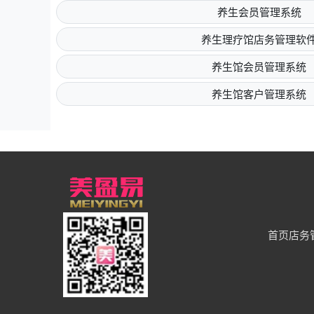
养生会员管理系统
养生理疗馆店务管理软
养生馆会员管理系统
养生馆客户管理系统
首页
店务