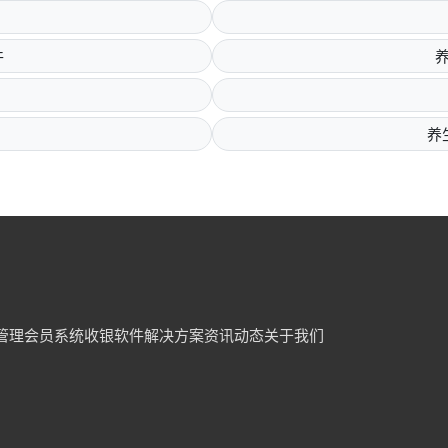
件
养
管理
会员系统
收银软件
解决方案
资讯动态
关于我们