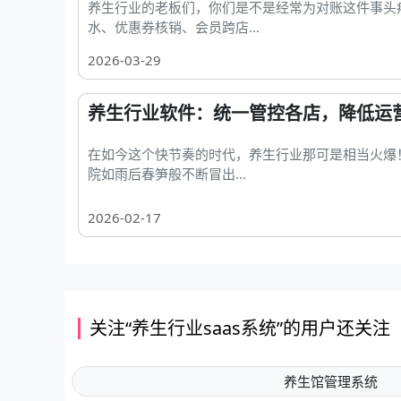
养生行业的老板们，你们是不是经常为对账这件事头
水、优惠券核销、会员跨店...
2026-03-29
养生行业软件：统一管控各店，降低运
在如今这个快节奏的时代，养生行业那可是相当火爆
院如雨后春笋般不断冒出...
2026-02-17
关注“养生行业saas系统”的用户还关注
养生馆管理系统