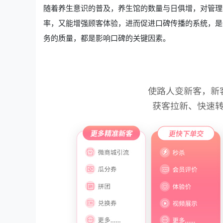
随着养生意识的普及，养生馆的数量与日俱增，对管理
率，又能增强顾客体验，进而促进口碑传播的系统，是
务的质量，都是影响口碑的关键因素。