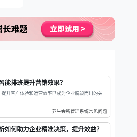
智能排班提升营销效果？
，提升客户体验和运营效率已成为企业脱颖而出的关
养生会所管理系统常见问题
析如何助力企业精准决策，提升效益？