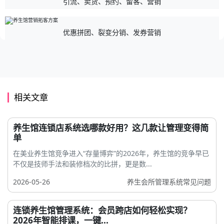
引流、卖货、预约、留客、营销
优惠拼团、裂变分销、发券营销
相关文章
养生馆连锁店系统选哪款好用？这几款让管理变得简
单
在美业养生馆竞争进入“存量博弈”的2026年，养生馆的竞争早已
不仅是技师手法和装修档次的比拼，更是数...
2026-05-26
养生会所管理系统常见问题
连锁养生馆管理系统：会员跨店如何轻松实现？
2026年智能排课，一键...