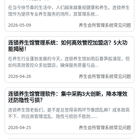
在当今快节奏的生活中，人们越来越重视健康和养生。连锁养生
馆作为提供专业养生服务的场所，其管理系统...
2026-05-09
养生会所管理系统常见问题
连锁养生馆管理系统：如何高效管控加盟店？5大功
能揭秘！
在养生行业蓬勃发展的今天，连锁养生馆如雨后春笋般涌现，但
如何高效管控众多加盟店，确保服务质量与品...
2026-04-26
养生会所管理系统常见问题
连锁养生馆管理软件：集中采购3大创新，降本增效
还防隐性亏损？
连锁养生馆老板们，是不是总觉得采购环节像团乱麻？成本居高
不下、供应商管理混乱、隐性亏损防不胜防…...
2026-04-25
养生会所管理系统常见问题