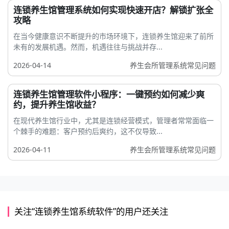
连锁养生馆管理系统如何实现快速开店？解锁扩张全
攻略
在当今健康意识不断提升的市场环境下，连锁养生馆迎来了前所
未有的发展机遇。然而，机遇往往与挑战并存...
2026-04-14
养生会所管理系统常见问题
连锁养生馆管理软件小程序：一键预约如何减少爽
约，提升养生馆收益？
在现代养生馆行业中，尤其是连锁经营模式，管理者常常面临一
个棘手的难题：客户预约后爽约，这不仅导致...
2026-04-11
养生会所管理系统常见问题
关注“连锁养生馆系统软件”的用户还关注