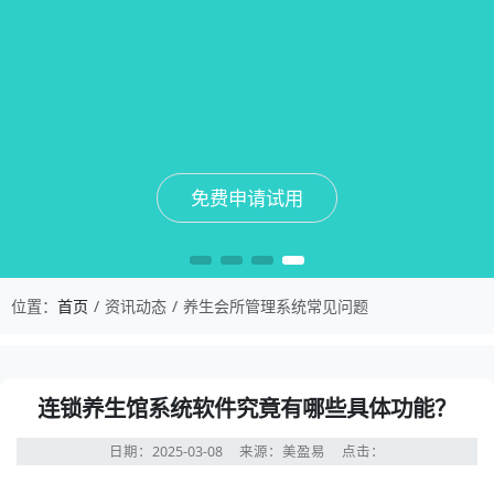
免费申请试用
免费申请试用
免费申请试用
免费申请试用
位置：
首页
资讯动态
养生会所管理系统常见问题
连锁养生馆系统软件究竟有哪些具体功能？
日期：2025-03-08
来源：美盈易
点击：