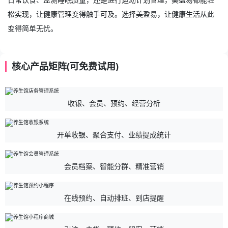
松实现，让健康管理变得触手可及。选择美盈易，让健康生活从此
变得简单无忧。
核心产品矩阵(可免费试用)
收银、会员、预约、经营分析
开单收银、聚合支付、业绩提成统计
会员档案、智能分群、精准营销
在线预约、自动排班、到店提醒