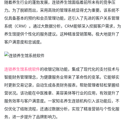
随着养生行业的蓬勃发展，连锁养生馆面临着前所未有的竞争压
力。为了脱颖而出，采用高效的管理系统显得尤为重要。该系统不
仅具备基本的预约和会员管理功能，还引入了先进的客户关系管理
系统（CRM）。通过大数据分析，CRM能够深入挖掘客户需求，为
养生馆提供个性化的服务建议。这种精准营销策略，极大地提升了
客户满意度和忠诚度。
连锁养生馆系统软件
的收银记账功能，集成了现代化的支付技术与
智能财务管理理念，为健康服务业带来了革命性的变革。它能够实
时更新交易记录，自动生成各类财务报表，帮助管理者轻松掌握经
营状况。该功能在中医推拿、美容美体等行业的应用，有效提升了
服务效率与客户满意度。一家知名养生连锁机构引入该功能后，不
仅优化了结账流程，还通过数据分析，实现了精准营销与个性化服
务，进一步提升了品牌影响力。