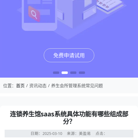
免费申请试用
免费申请试用
免费申请试用
免费申请试用
位置：
首页
资讯动态
养生会所管理系统常见问题
连锁养生馆saas系统具体功能有哪些组成部
分？
日期：2025-03-10
来源：美盈易
点击：