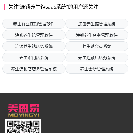
关注“连锁养生馆saas系统”的用户还关注
养生行业连锁管理软件
连锁养生馆管理系统
连锁养生馆管理软件
连锁养生店务管理软件
连锁养生馆店务系统
养生馆会员系统
养生馆门店系统
养生连锁店店务系统
养生连锁店店务管理系统
养生会所管理系统