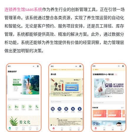
连锁养生馆saas系统
作为养生行业的创新管理工具，正在引领一场
管理革命。该系统通过整合各类资源，实现了养生馆运营的自动化
和智能化。无论是客户预约、服务项目安排，还是员工排班、库存
管理，系统都能够提供高效、精准的解决方案。此外，通过数据分
析功能，系统还能够为养生馆提供有价值的经营洞察，助力管理层
做出更加明智的决策。