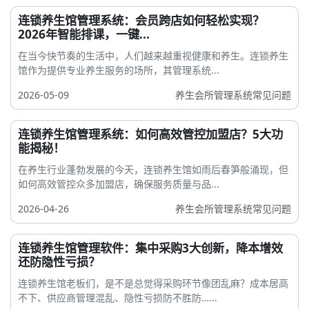
连锁养生馆管理系统：会员跨店如何轻松实现？
2026年智能排课，一键...
在当今快节奏的生活中，人们越来越重视健康和养生。连锁养生
馆作为提供专业养生服务的场所，其管理系统...
2026-05-09
养生会所管理系统常见问题
连锁养生馆管理系统：如何高效管控加盟店？5大功
能揭秘！
在养生行业蓬勃发展的今天，连锁养生馆如雨后春笋般涌现，但
如何高效管控众多加盟店，确保服务质量与品...
2026-04-26
养生会所管理系统常见问题
连锁养生馆管理软件：集中采购3大创新，降本增效
还防隐性亏损？
连锁养生馆老板们，是不是总觉得采购环节像团乱麻？成本居高
不下、供应商管理混乱、隐性亏损防不胜防…...