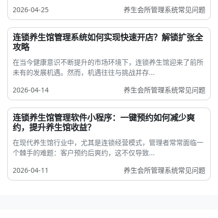
2026-04-25
养生会所管理系统常见问题
连锁养生馆管理系统如何实现快速开店？解锁扩张全
攻略
在当今健康意识不断提升的市场环境下，连锁养生馆迎来了前所
未有的发展机遇。然而，机遇往往与挑战并存...
2026-04-14
养生会所管理系统常见问题
连锁养生馆管理软件小程序：一键预约如何减少爽
约，提升养生馆收益？
在现代养生馆行业中，尤其是连锁经营模式，管理者常常面临一
个棘手的难题：客户预约后爽约，这不仅导致...
2026-04-11
养生会所管理系统常见问题