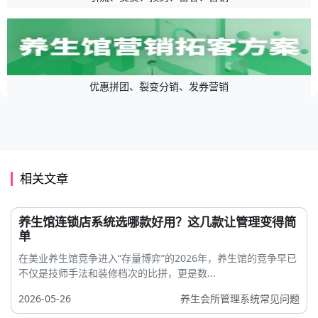
优惠拼团、裂变分销、发券营销
相关文章
养生馆连锁店系统选哪款好用？这几款让管理变得简
单
在美业养生馆竞争进入“存量博弈”的2026年，养生馆的竞争早已
不仅是技师手法和装修档次的比拼，更是数...
2026-05-26
养生会所管理系统常见问题