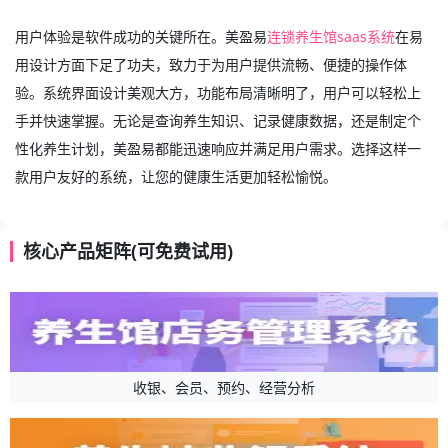
用户体验是软件成功的关键所在。美盈易
连锁养生馆saas系统
在易
用设计方面下足了功夫，致力于为用户提供流畅、便捷的操作体
验。系统界面设计美观大方，功能布局清晰明了，用户可以轻松上
手并快速掌握。无论是查询养生知识、记录健康数据，还是制定个
性化养生计划，美盈易都能迅速响应并满足用户需求。选择这样一
款用户友好的系统，让您的健康生活更加轻松愉悦。
核心产品矩阵(可免费试用)
收银、会员、预约、经营分析