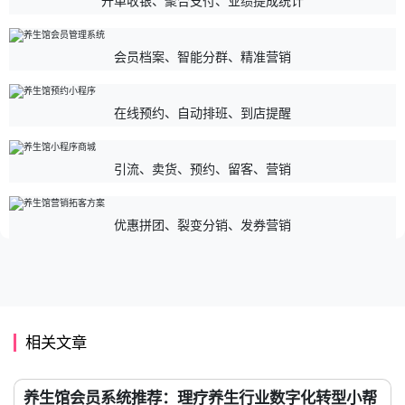
开单收银、聚合支付、业绩提成统计
会员档案、智能分群、精准营销
在线预约、自动排班、到店提醒
引流、卖货、预约、留客、营销
优惠拼团、裂变分销、发券营销
相关文章
养生馆会员系统推荐：理疗养生行业数字化转型小帮