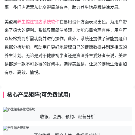
率。多门店运营从此变得简单有序，助力养生馆品牌快速发展。
美盈易
养生馆连锁店系统软件
在易用设计方面表现出色，为用户带
来了极大的便利。系统界面简洁美观，功能布局合理有序，用户可
以轻松找到所需功能并进行操作。此外，系统还提供了智能提醒和
数据分析功能，帮助用户更好地管理自己的健康数据并制定相应的
养生计划。无论是对于健康初学者还是资深养生爱好者来说，美盈
易都是一款不可多得的好帮手。选择美盈易，让您的健康生活更加
有序、高效、愉悦。
核心产品矩阵(可免费试用)
收银、会员、预约、经营分析