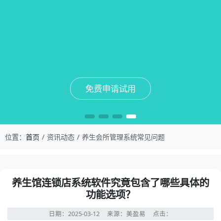
免费申请试用
免费申请试用
免费申请试用
免费申请试用
位置：
首页
资讯动态
养生会所管理系统常见问题
养生馆连锁店系统软件究竟包含了哪些具体的
功能选项？
日期：2025-03-12
来源：美盈易
点击：