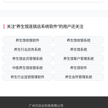
关注“养生馆连锁店系统软件”的用户还关注
养生馆收银软件
养生馆收银系统
养生行业店务系统
养生馆系统
养生馆会员管理系统
养生馆客户管理系统
中医养生馆收银系统
养生馆软件
养生行业连锁管理软件
养生会所管理系统
广州贝应云科技有限公司