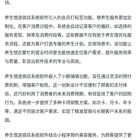
持。
养生馆连锁店系统软件引入的会员打标签功能，使养生服务更加定
制化。在客户消费过程中，系统会自动记录客户的偏好，如选择的
服务类型、频率及消费时段等。这些数据不仅有助于养生馆优化服
务流程，还能为客户打造专属的养生计划。应用场景中，该功能让
养生馆在繁忙的营业时间里也能快速定位客户需求，提升服务效率
与质量，彰显出软件技术的专业与高效。
养生馆连锁店系统软件嵌入了小额储值功能，旨在通过灵活的预付
费机制，增强客户粘性。这一创新设计不仅便利了顾客的支付体
验，还巧妙利用了消费者的未来消费预期，有效促进了客户的回购
行为。系统进一步提供了多种卡项销售方案，如次卡、月卡、年卡
等，满足不同层次客户需求，实现了精准营销与长期客户关系的稳
固。
养生馆连锁店系统软件结合小程序预约美容服务，为顾客提供了更