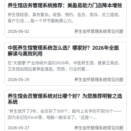
养生馆店务管理系统推荐：美盈易助力门店降本增效
养生馆经营，事务繁杂。收银、预约、会员、库存、员工提成、
客户引流……每一个环节都耗费心力。
2026-06-02
养生会所管理系统常见问题
中医养生馆管理系统怎么选？哪家好？2026年全面
解读与高效利用
在“大健康”产业持续升温的2026年，中医养生馆、推拿正骨店、
艾灸馆如雨后春笋般涌现。然而，行业的繁...
2026-05-29
养生会所管理系统常见问题
养生馆会员管理系统对比哪个好？为您推荐明智之选
系统
"养生馆开了3年，会员存了500个，能叫上名字的不到50个——
因为全记在Excel里，电脑一崩全没了。"这是一...
2026-05-27
养生会所管理系统常见问题