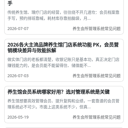
手
传统养生馆、理疗门店的经营，往往绕不开几道坎：会员档案靠
手写，预约排班靠喊，耗材库存靠拍脑袋，月...
2026-07-07
养生会所管理系统常见问题
2026各大主流品牌养生馆门店系统功能 PK，会员营
销模块差异与效能拆解
做实体门店的老板都清楚，收银记账只是基本功，真正决定门店
赚钱能力的，是会员能不能留得住、储值能不...
2026-07-03
养生会所管理系统常见问题
养生馆会员系统哪家好用？选对管理系统是关键
养生馆想要高效管理会员、提升复购和业绩，一套靠谱的会员管
理系统必不可少。市面上这类系统不少，但真...
2026-05-19
养生会所管理系统常见问题