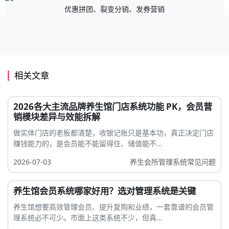
优惠拼团、裂变分销、发券营销
相关文章
2026各大主流品牌养生馆门店系统功能 PK，会员营
销模块差异与效能拆解
做实体门店的老板都清楚，收银记账只是基本功，真正决定门店
赚钱能力的，是会员能不能留得住、储值能不...
2026-07-03
养生会所管理系统常见问题
养生馆会员系统哪家好用？选对管理系统是关键
养生馆想要高效管理会员、提升复购和业绩，一套靠谱的会员管
理系统必不可少。市面上这类系统不少，但真...