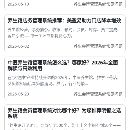
2026-05-19
养生会所管理系统常见问题
养生馆店务管理系统推荐：美盈易助力门店降本增效
养生馆经营，事务繁杂。收银、预约、会员、库存、员工提成、
客户引流……每一个环节都耗费心力。
2026-06-02
养生会所管理系统常见问题
中医养生馆管理系统怎么选？哪家好？2026年全面
解读与高效利用
在“大健康”产业持续升温的2026年，中医养生馆、推拿正骨店、
艾灸馆如雨后春笋般涌现。然而，行业的繁...
2026-05-29
养生会所管理系统常见问题
养生馆会员管理系统对比哪个好？为您推荐明智之选
系统
"养生馆开了3年，会员存了500个，能叫上名字的不到50个——