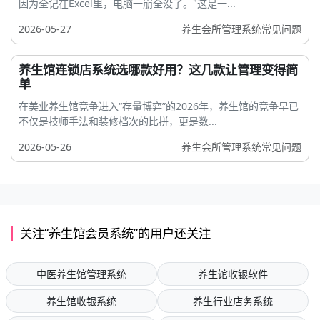
因为全记在Excel里，电脑一崩全没了。"这是一...
2026-05-27
养生会所管理系统常见问题
养生馆连锁店系统选哪款好用？这几款让管理变得简
单
在美业养生馆竞争进入“存量博弈”的2026年，养生馆的竞争早已
不仅是技师手法和装修档次的比拼，更是数...
2026-05-26
养生会所管理系统常见问题
关注“养生馆会员系统”的用户还关注
中医养生馆管理系统
养生馆收银软件
养生馆收银系统
养生行业店务系统