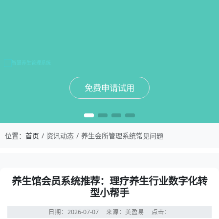
免费申请试用
免费申请试用
免费申请试用
免费申请试用
位置：
首页
资讯动态
养生会所管理系统常见问题
养生馆会员系统推荐：理疗养生行业数字化转
型小帮手
日期：2026-07-07
来源：美盈易
点击：