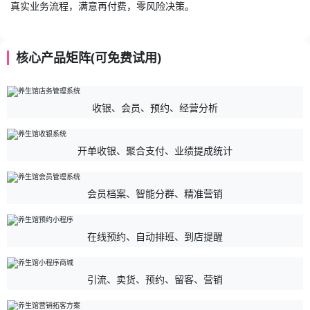
真实业务流程，满意再付费，零风险决策。
核心产品矩阵(可免费试用)
收银、会员、预约、经营分析
开单收银、聚合支付、业绩提成统计
会员档案、智能分群、精准营销
在线预约、自动排班、到店提醒
引流、卖货、预约、留客、营销