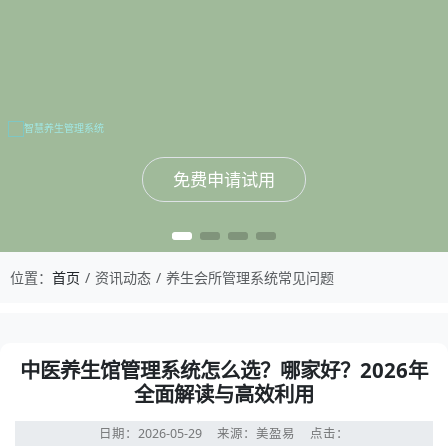
免费申请试用
免费申请试用
免费申请试用
免费申请试用
位置：
首页
资讯动态
养生会所管理系统常见问题
中医养生馆管理系统怎么选？哪家好？2026年
全面解读与高效利用
日期：2026-05-29
来源：美盈易
点击：