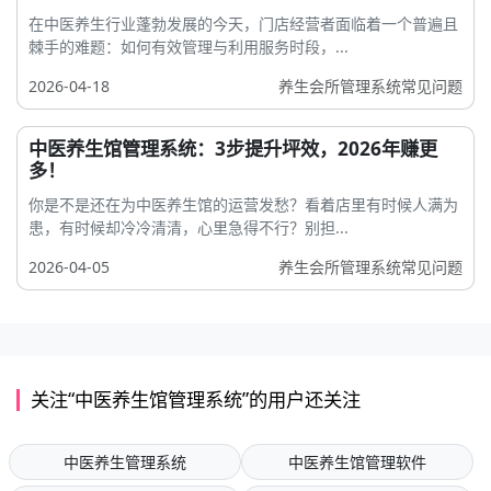
在中医养生行业蓬勃发展的今天，门店经营者面临着一个普遍且
棘手的难题：如何有效管理与利用服务时段，...
2026-04-18
养生会所管理系统常见问题
中医养生馆管理系统：3步提升坪效，2026年赚更
多！
你是不是还在为中医养生馆的运营发愁？看着店里有时候人满为
患，有时候却冷冷清清，心里急得不行？别担...
2026-04-05
养生会所管理系统常见问题
关注“中医养生馆管理系统”的用户还关注
中医养生管理系统
中医养生馆管理软件