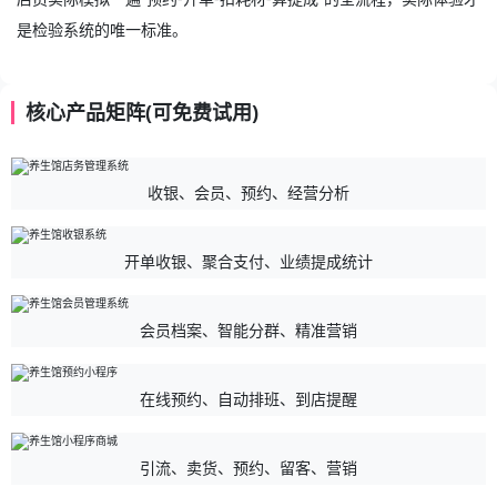
是检验系统的唯一标准。
核心产品矩阵(可免费试用)
收银、会员、预约、经营分析
开单收银、聚合支付、业绩提成统计
会员档案、智能分群、精准营销
在线预约、自动排班、到店提醒
引流、卖货、预约、留客、营销