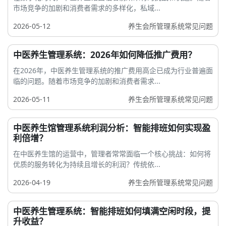
市场竞争的加剧和消费者需求的多样化，私域...
2026-05-12
养生会所管理系统常见问题
中医养生管理系统：2026年如何降低推广费用？
在2026年，中医养生管理系统的推广费用高企已成为行业普遍面
临的问题。随着市场竞争的加剧和消费者需求...
2026-05-11
养生会所管理系统常见问题
中医养生馆管理系统利润分析：智能排班如何实现盈
利倍增？
在中医养生馆的运营中，管理者常常面临一个核心挑战：如何将
优质的服务转化为持续且增长的利润？传统依...
2026-04-19
养生会所管理系统常见问题
中医养生管理系统：智能排班如何填满空闲时段，提
升收益？