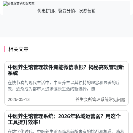
优惠拼团、裂变分销、发券营销
相关文章
中医养生馆管理软件竟能微信收银？揭秘高效管理新
系统
在快节奏的现代生活中，中医养生以其独特的理念和显著的疗
效，逐渐成为都市人追求健康生活的新选择。随...
2026-05-13
养生会所管理系统常见问题
中医养生馆管理系统：2026年私域运营弱？用这个
工具提升效率！
在数字化时代，中医养生馆面临着前所未有的挑战和机遇。随着