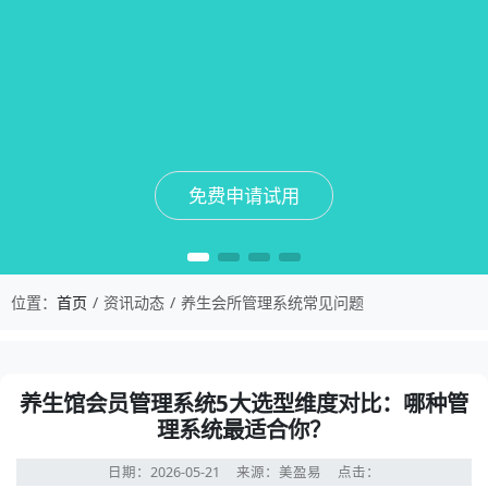
免费申请试用
免费申请试用
免费申请试用
免费申请试用
位置：
首页
资讯动态
养生会所管理系统常见问题
养生馆会员管理系统5大选型维度对比：哪种管
理系统最适合你？
日期：2026-05-21
来源：美盈易
点击：