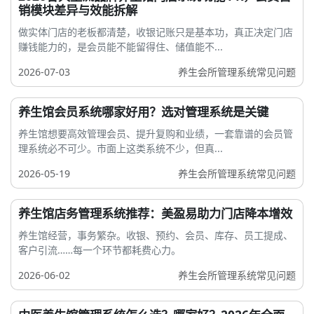
销模块差异与效能拆解
做实体门店的老板都清楚，收银记账只是基本功，真正决定门店
赚钱能力的，是会员能不能留得住、储值能不...
2026-07-03
养生会所管理系统常见问题
养生馆会员系统哪家好用？选对管理系统是关键
养生馆想要高效管理会员、提升复购和业绩，一套靠谱的会员管
理系统必不可少。市面上这类系统不少，但真...
2026-05-19
养生会所管理系统常见问题
养生馆店务管理系统推荐：美盈易助力门店降本增效
养生馆经营，事务繁杂。收银、预约、会员、库存、员工提成、
客户引流……每一个环节都耗费心力。
2026-06-02
养生会所管理系统常见问题