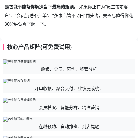
是它能不能帮你解决当下最痛的瓶颈。
如果你正在为“员工带走客
户”、“会员沉睡不升单”、“多家店管不明白”而头疼，美盈易值得你花
30分钟认真了解一下。
核心产品矩阵(可免费试用)
收银、会员、预约、经营分析
开单收银、聚合支付、业绩提成统计
会员档案、智能分群、精准营销
在线预约、自动排班、到店提醒