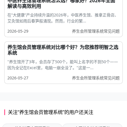
中医养生馆管理系统怎么选？哪家好？2026年全面
解读与高效利用
在“大健康”产业持续升温的2026年，中医养生馆、推拿正骨店、
艾灸馆如雨后春笋般涌现。然而，行业的繁...
2026-05-29
养生会所管理系统常见问题
养生馆会员管理系统对比哪个好？为您推荐明智之选
系统
"养生馆开了3年，会员存了500个，能叫上名字的不到50个——
因为全记在Excel里，电脑一崩全没了。"这是一...
2026-05-27
养生会所管理系统常见问题
关注“养生馆会员管理系统”的用户还关注