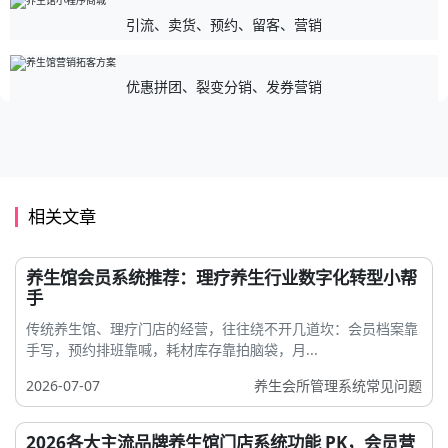
引流、卖货、预约、留客、营销
优惠拼团、裂变分销、发券营销
相关文章
养生馆会员系统推荐：理疗养生行业数字化转型小帮
手
传统养生馆、理疗门店的经营，往往绕不开几道坎：会员档案靠
手写，预约排班靠喊，耗材库存靠拍脑袋，月...
2026-07-07
养生会所管理系统常见问题
2026各大主流品牌养生馆门店系统功能 PK，会员营