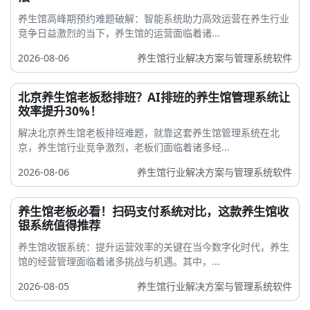
养生馆高峰期预约难题破解：智能系统助力高效运营在养生行业
竞争日益激烈的当下，养生馆的运营面临着诸...
2026-08-06
养生馆行业解决方案与管理系统软件
北京养生馆老板愁排班？AI排班的养生馆管理系统让
效率提升30%！
解决北京养生馆老板排班难题，就靠这套养生馆管理系统在北
京，养生馆行业竞争激烈，老板们面临着诸多经...
2026-08-06
养生馆行业解决方案与管理系统软件
养生馆老板必看！扫码支付系统对比，这款养生馆收
银系统值得推荐
养生馆收银系统：提升运营效率的关键在当今数字化时代，养生
馆的经营管理面临着诸多挑战与机遇。其中，...
2026-08-05
养生馆行业解决方案与管理系统软件