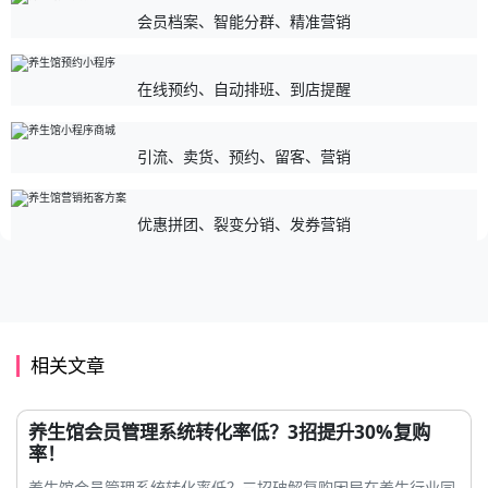
会员档案、智能分群、精准营销
在线预约、自动排班、到店提醒
引流、卖货、预约、留客、营销
优惠拼团、裂变分销、发券营销
相关文章
养生馆会员管理系统转化率低？3招提升30%复购
率！
养生馆会员管理系统转化率低？三招破解复购困局在养生行业同