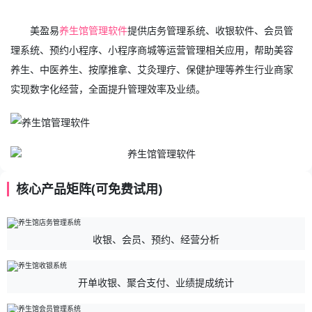
美盈易
养生馆管理软件
提供店务管理系统、收银软件、会员管
理系统、预约小程序、小程序商城等运营管理相关应用，帮助美容
养生、中医养生、按摩推拿、艾灸理疗、保健护理等养生行业商家
实现数字化经营，全面提升管理效率及业绩。
核心产品矩阵(可免费试用)
收银、会员、预约、经营分析
开单收银、聚合支付、业绩提成统计