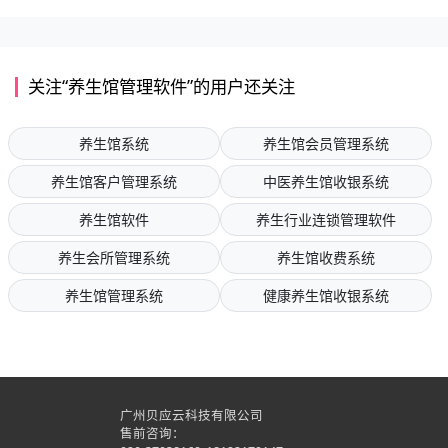
关注“养生馆管理软件”的用户还关注
养生馆系统
养生馆会员管理系统
养生馆客户管理系统
中医养生馆收银系统
养生馆软件
养生行业连锁管理软件
养生会所管理系统
养生馆收费系统
养生馆管理系统
健康养生馆收银系统
广州贝应云科技有限公司
售前咨询：