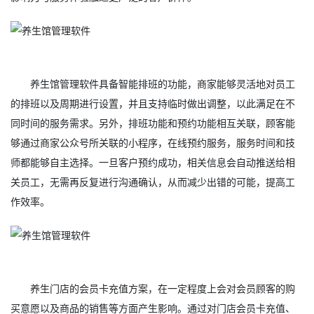
养生馆管理软件具备智能排班的功能，商家能够灵活地对员工
的排班以及周期进行设置，并且支持临时做出调整，以此满足在不
同时间的服务需求。另外，排班功能和预约功能相互关联，顾客能
够通过商家公众号所关联的小程序，在线预约服务，服务时间和技
师都能够自主选择。一旦客户预约成功，相关信息会自动推送给相
关员工，无需再反复进行沟通确认，从而减少出错的可能，提高工
作效率。
养生门店的会员卡充值方案，在一定程度上会对会员顾客的购
买意愿以及商品的销售等方面产生影响。通过对门店会员卡充值、