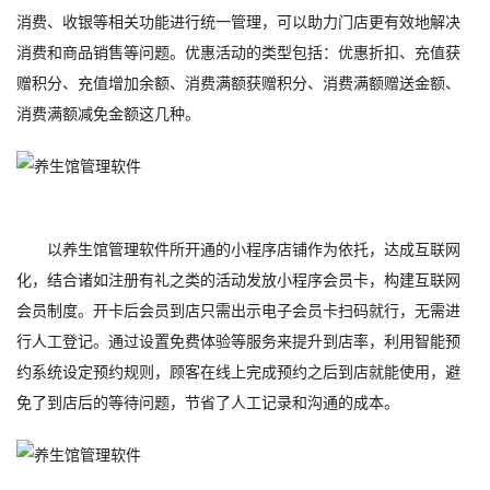
消费、收银等相关功能进行统一管理，可以助力门店更有效地解决
消费和商品销售等问题。优惠活动的类型包括：优惠折扣、充值获
赠积分、充值增加余额、消费满额获赠积分、消费满额赠送金额、
消费满额减免金额这几种。
以养生馆管理软件所开通的小程序店铺作为依托，达成互联网
化，结合诸如注册有礼之类的活动发放小程序会员卡，构建互联网
会员制度。开卡后会员到店只需出示电子会员卡扫码就行，无需进
行人工登记。通过设置免费体验等服务来提升到店率，利用智能预
约系统设定预约规则，顾客在线上完成预约之后到店就能使用，避
免了到店后的等待问题，节省了人工记录和沟通的成本。