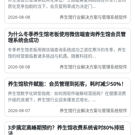
质化竞争加剧的当下，会员复购率成为决定门...
2026-08-08
养生馆行业解决方案与管理系统软件
为什么冬季养生馆老板使用微信端查询养生馆会员管
理系统会成功
冬季养生馆老板用微信端查询系统成功之道在寒冷的冬季，养生
馆的经营面临着诸多挑战与机遇。随着科技的...
2026-08-08
养生馆行业解决方案与管理系统软件
养生馆软件赋能：会员管理到拓客，耗时减少50%！
养生馆数字化转型指南：如何用软件破解经营困局？在健康消费
升级的浪潮下，养生馆行业迎来爆发式增长，...
2026-08-07
养生馆行业解决方案与管理系统软件
3步搞定高峰期预约？养生馆收费系统省时80%排班
法