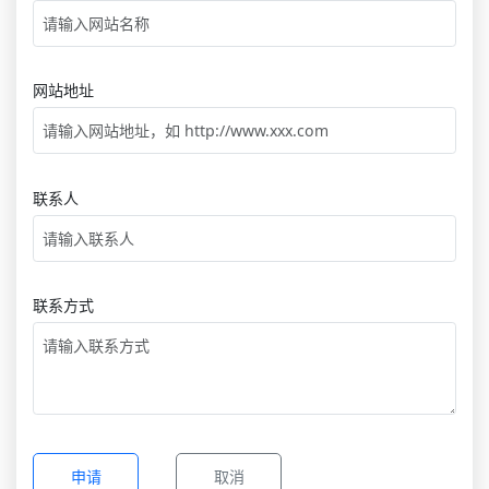
网站地址
联系人
联系方式
申请
取消