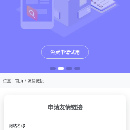
免费申请试用
免费申请试用
免费申请试用
免费申请试用
位置：
首页
友情链接
申请友情链接
网站名称