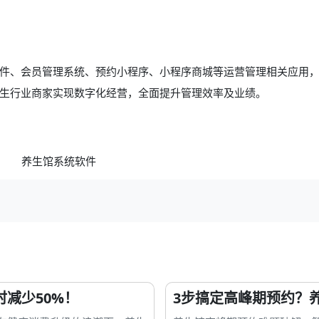
件、会员管理系统、预约小程序、小程序商城等运营管理相关应用
生行业商家实现数字化经营，全面提升管理效率及业绩。
减少50%！
3步搞定高峰期预约？