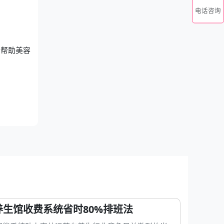
电话咨询
，帮助美容
养生馆收费系统省时80%排班法