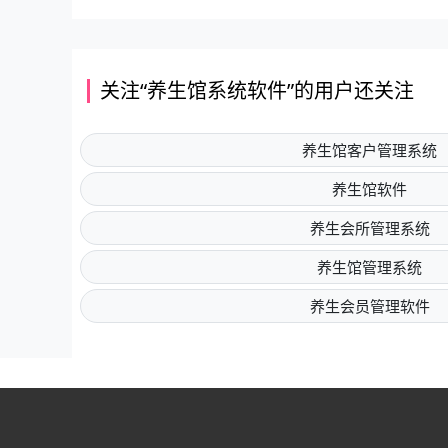
关注“养生馆系统软件”的用户还关注
养生馆客户管理系统
养生馆软件
养生会所管理系统
养生馆管理系统
养生会员管理软件