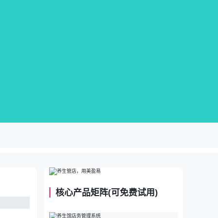
核心产品矩阵(可免费试用)