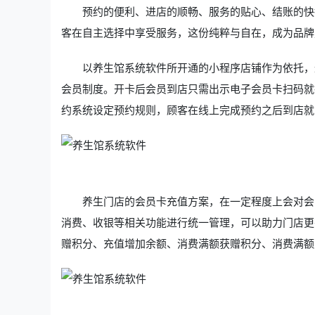
预约的便利、进店的顺畅、服务的贴心、结账的快
客在自主选择中享受服务，这份纯粹与自在，成为品牌
以养生馆系统软件所开通的小程序店铺作为依托，
会员制度。开卡后会员到店只需出示电子会员卡扫码就
约系统设定预约规则，顾客在线上完成预约之后到店就
养生门店的会员卡充值方案，在一定程度上会对会
消费、收银等相关功能进行统一管理，可以助力门店更
赠积分、充值增加余额、消费满额获赠积分、消费满额