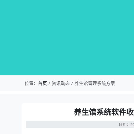
位置：
首页
资讯动态
养生馆管理系统方案
养生馆系统软件收
日期：20