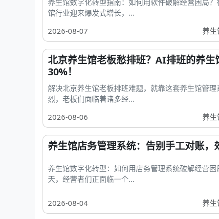
养生馆数字化转型指南：如何用软件破解经营困局？
馆行业迎来爆发式增长，...
2026-08-07
养生
北京养生馆老板愁排班？AI排班的养生
30%！
解决北京养生馆老板排班难题，就靠这套养生馆管理
烈，老板们面临着诸多经...
2026-08-06
养生
养生馆店务管理系统：告别手工对账，效
养生馆数字化转型：如何用店务管理系统破解经营困
天，经营者们正面临一个...
2026-08-04
养生