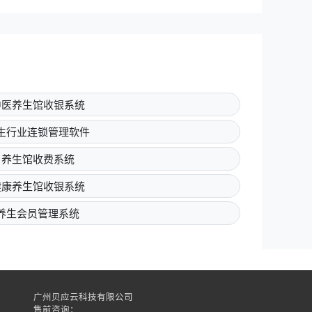
中医养生馆收银系统
生行业连锁管理软件
养生馆收费系统
健康养生馆收银系统
养生会员管理系统
广州贝应云科技有限公司
售前咨询：