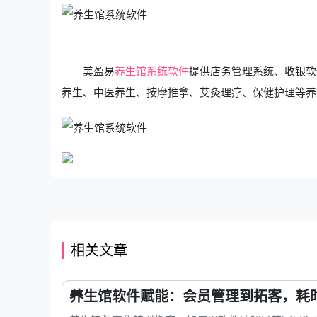
美盈易
养生馆系统软件
提供店务管理系统、收银软
养生、中医养生、按摩推拿、艾灸理疗、保健护理等养
相关文章
养生馆软件赋能：会员管理到拓客，耗时