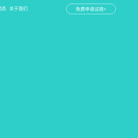
动态
关于我们
免费申请试用>