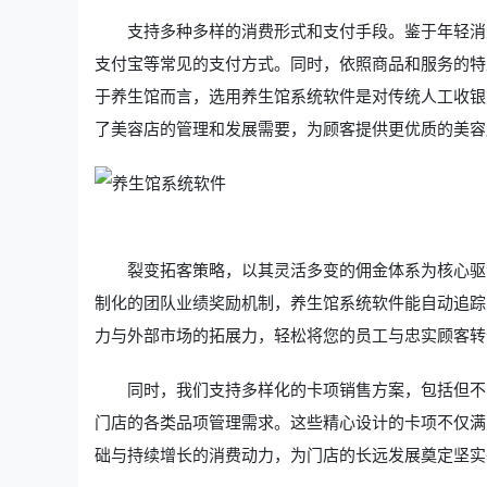
支持多种多样的消费形式和支付手段。鉴于年轻消
支付宝等常见的支付方式。同时，依照商品和服务的特
于养生馆而言，选用养生馆系统软件是对传统人工收银
了美容店的管理和发展需要，为顾客提供更优质的美容
裂变拓客策略，以其灵活多变的佣金体系为核心驱
制化的团队业绩奖励机制，养生馆系统软件能自动追踪
力与外部市场的拓展力，轻松将您的员工与忠实顾客转
同时，我们支持多样化的卡项销售方案，包括但不
门店的各类品项管理需求。这些精心设计的卡项不仅满
础与持续增长的消费动力，为门店的长远发展奠定坚实