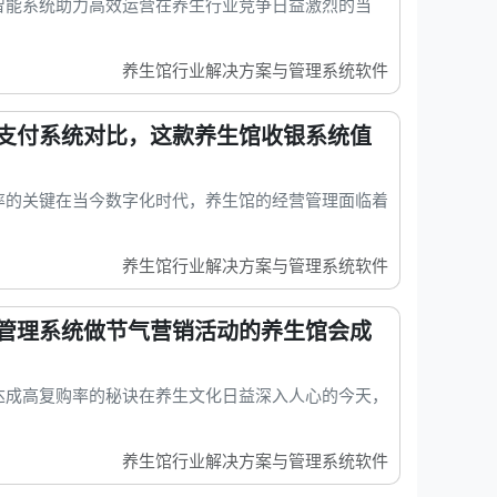
智能系统助力高效运营在养生行业竞争日益激烈的当
养生馆行业解决方案与管理系统软件
支付系统对比，这款养生馆收银系统值
率的关键在当今数字化时代，养生馆的经营管理面临着
养生馆行业解决方案与管理系统软件
管理系统做节气营销活动的养生馆会成
达成高复购率的秘诀在养生文化日益深入人心的今天，
养生馆行业解决方案与管理系统软件