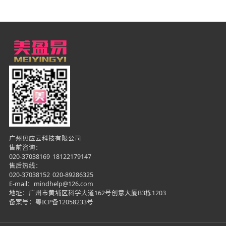
广州贝应云科技有限公司
售前咨询：
020-37038169
18122179147
售后热线：
020-37038152
020-89286325
E-mail：mindhelp@126.com
地址：广州市黄埔区科学大道162号创意大厦B3栋1203
备案号：
粤ICP备12058233号