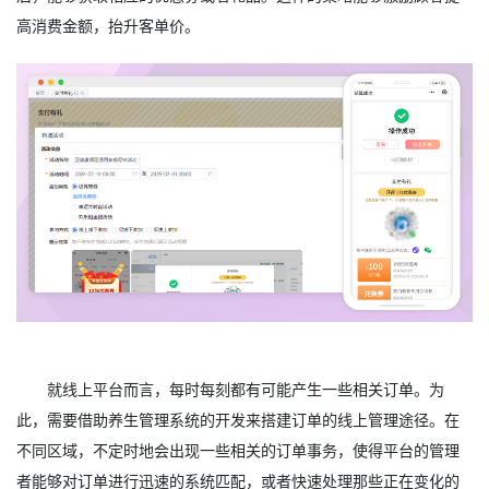
高消费金额，抬升客单价。
就线上平台而言，每时每刻都有可能产生一些相关订单。为
此，需要借助养生管理系统的开发来搭建订单的线上管理途径。在
不同区域，不定时地会出现一些相关的订单事务，使得平台的管理
者能够对订单进行迅速的系统匹配，或者快速处理那些正在变化的