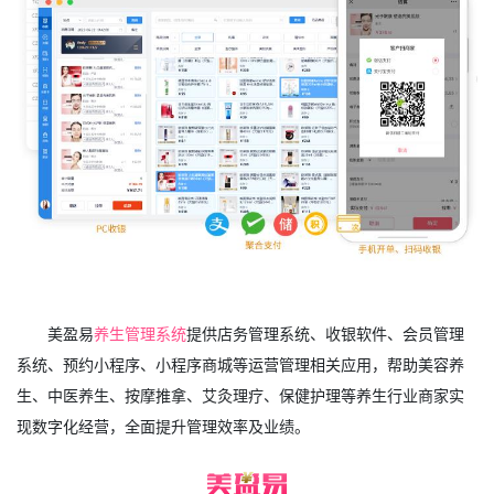
美盈易
养生管理系统
提供店务管理系统、收银软件、会员管理
系统、预约小程序、小程序商城等运营管理相关应用，帮助美容养
生、中医养生、按摩推拿、艾灸理疗、保健护理等养生行业商家实
现数字化经营，全面提升管理效率及业绩。