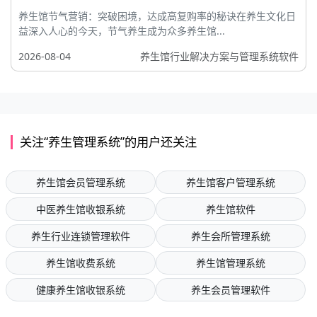
养生馆节气营销：突破困境，达成高复购率的秘诀在养生文化日
益深入人心的今天，节气养生成为众多养生馆...
2026-08-04
养生馆行业解决方案与管理系统软件
关注“养生管理系统”的用户还关注
养生馆会员管理系统
养生馆客户管理系统
中医养生馆收银系统
养生馆软件
养生行业连锁管理软件
养生会所管理系统
养生馆收费系统
养生馆管理系统
健康养生馆收银系统
养生会员管理软件