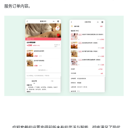
服务订单内容。
疗程套餐的设置变得前所未有的灵活与智能，彻底满足了现代