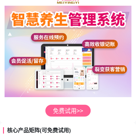
核心产品矩阵(可免费试用)