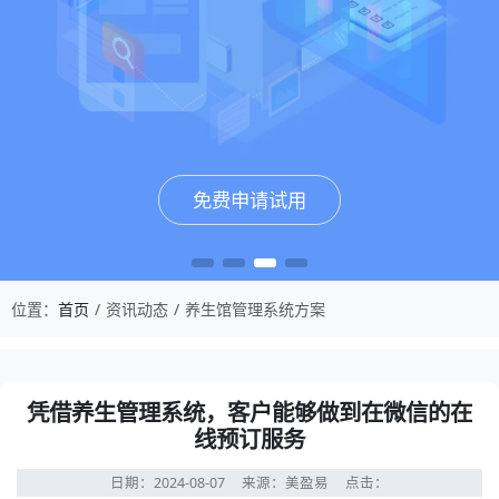
免费申请试用
免费申请试用
免费申请试用
免费申请试用
位置：
首页
资讯动态
养生馆管理系统方案
凭借养生管理系统，客户能够做到在微信的在
线预订服务
日期：2024-08-07
来源：美盈易
点击：