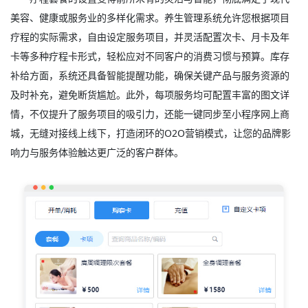
美容、健康或服务业的多样化需求。养生管理系统允许您根据项目
疗程的实际需求，自由设定服务项目，并灵活配置次卡、月卡及年
卡等多种疗程卡形式，轻松应对不同客户的消费习惯与预算。库存
补给方面，系统还具备智能提醒功能，确保关键产品与服务资源的
及时补充，避免断货尴尬。此外，每项服务均可配置丰富的图文详
情，不仅提升了服务项目的吸引力，还能一键同步至小程序网上商
城，无缝对接线上线下，打造闭环的O2O营销模式，让您的品牌影
响力与服务体验触达更广泛的客户群体。