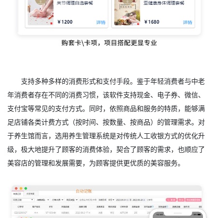
支持多种多样的消费形式和支付手段。鉴于年轻消费者与中老
年消费者存在不同的消费习惯，该软件支持现金、电子券、微信、
支付宝等常见的支付方式。同时，依照商品和服务的特质，能够满
足店铺各类计费方式（按时间、按数量、按商品）的管理需求。对
于养生馆而言，选用养生管理系统是对传统人工收银方式的优化升
级，极大地提升了顾客的消费体验，契合了顾客的需求，也顺应了
美容店的管理和发展需要，为顾客提供更优质的美容服务。