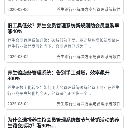
2026-08-06
养生馆行业解决方案与管理系统软件
旧工具低效？养生会员管理系统新规则助会员复购率
涨40%
养生会员管理系统升级：破解低效困局，驱动复购增长新引擎在
养生行业蓬勃发展的当下，会员运营已成为门...
2026-08-05
养生馆行业解决方案与管理系统软件
养生馆店务管理系统：告别手工对账，效率飙升
300%
养生馆数字化转型：如何用店务管理系统破解经营困局？在养生
行业竞争白热化的今天，经营者们正面临一个...
2026-08-04
养生馆行业解决方案与管理系统软件
为什么选择养生馆会员管理系统做节气营销活动的养
生馆会成功？看90%...