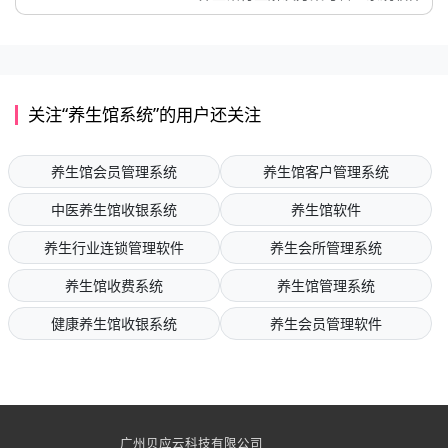
关注“养生馆系统”的用户还关注
养生馆会员管理系统
养生馆客户管理系统
中医养生馆收银系统
养生馆软件
养生行业连锁管理软件
养生会所管理系统
养生馆收费系统
养生馆管理系统
健康养生馆收银系统
养生会员管理软件
广州贝应云科技有限公司