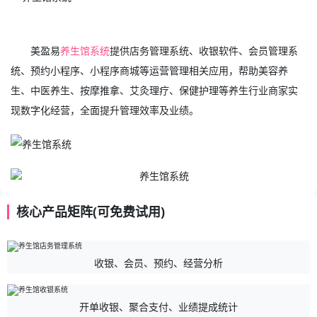
美盈易
养生馆系统
提供店务管理系统、收银软件、会员管理系
统、预约小程序、小程序商城等运营管理相关应用，帮助美容养
生、中医养生、按摩推拿、艾灸理疗、保健护理等养生行业商家实
现数字化经营，全面提升管理效率及业绩。
核心产品矩阵(可免费试用)
收银、会员、预约、经营分析
开单收银、聚合支付、业绩提成统计