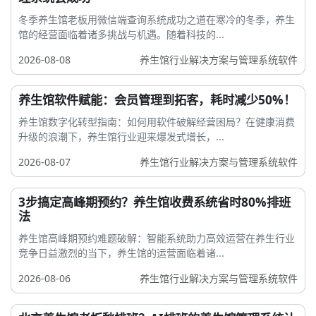
冬季养生馆老板用微信端查询系统成功之道在寒冷的冬季，养生
馆的经营面临着诸多挑战与机遇。随着科技的...
2026-08-08
养生馆行业解决方案与管理系统软件
养生馆软件赋能：会员管理到拓客，耗时减少50%！
养生馆数字化转型指南：如何用软件破解经营困局？在健康消费
升级的浪潮下，养生馆行业迎来爆发式增长，...
2026-08-07
养生馆行业解决方案与管理系统软件
3步搞定高峰期预约？养生馆收费系统省时80%排班
法
养生馆高峰期预约难题破解：智能系统助力高效运营在养生行业
竞争日益激烈的当下，养生馆的运营面临着诸...
2026-08-06
养生馆行业解决方案与管理系统软件