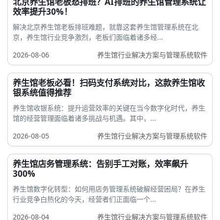
北京养生馆老板愁排班？AI排班的养生馆管理系统让
效率提升30%！
解决北京养生馆老板排班难题，就靠这套养生馆管理系统在北
京，养生馆行业竞争激烈，老板们面临着诸多经...
2026-08-06
养生馆行业解决方案与管理系统软件
养生馆老板必看！扫码支付系统对比，这款养生馆收
银系统值得推荐
养生馆收银系统：提升运营效率的关键在当今数字化时代，养生
馆的经营管理面临着诸多挑战与机遇。其中，...
2026-08-05
养生馆行业解决方案与管理系统软件
养生馆店务管理系统：告别手工对账，效率飙升
300%
养生馆数字化转型：如何用店务管理系统破解经营困局？在养生
行业竞争白热化的今天，经营者们正面临一个...
2026-08-04
养生馆行业解决方案与管理系统软件