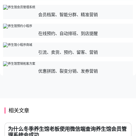
会员档案、智能分群、精准营销
在线预约、自动排班、到店提醒
引流、卖货、预约、留客、营销
优惠拼团、裂变分销、发券营销
相关文章
为什么冬季养生馆老板使用微信端查询养生馆会员管
理系统会成功