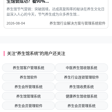
生馆会成功？看90%...
养生馆节气营销：突破困境，达成高复购率的秘诀在养生文化日
益深入人心的今天，节气养生成为众多养生馆...
2026-08-04
养生馆行业解决方案与管理系统软件
关注“养生馆系统”的用户还关注
养生馆客户管理系统
中医养生馆收银系统
养生馆软件
养生行业连锁管理软件
养生会所管理系统
养生馆收费系统
养生馆管理系统
健康养生馆收银系统
养生会员管理软件
养生会员管理系统