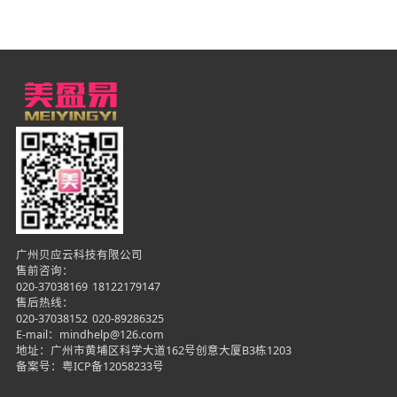
广州贝应云科技有限公司
售前咨询：
020-37038169
18122179147
售后热线：
020-37038152
020-89286325
E-mail：mindhelp@126.com
地址：广州市黄埔区科学大道162号创意大厦B3栋1203
备案号：
粤ICP备12058233号