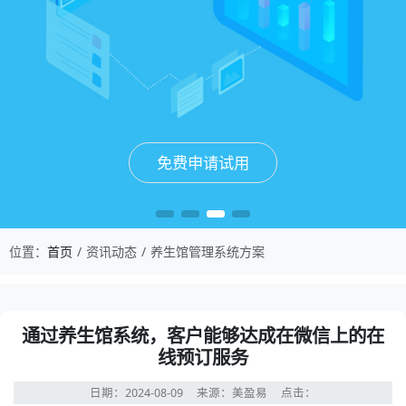
免费申请试用
免费申请试用
免费申请试用
免费申请试用
位置：
首页
资讯动态
养生馆管理系统方案
通过养生馆系统，客户能够达成在微信上的在
线预订服务
日期：2024-08-09
来源：美盈易
点击：