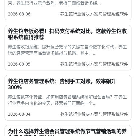
京，养生馆行业竞争激烈，老板们面临着诸多经...
2026-08-06
养生馆行业解决方案与管理系统软件
养生馆老板必看！扫码支付系统对比，这款养生馆收
银系统值得推荐
养生馆收银系统：提升运营效率的关键在当今数字化时代，养生
馆的经营管理面临着诸多挑战与机遇。其中，...
2026-08-05
养生馆行业解决方案与管理系统软件
养生馆店务管理系统：告别手工对账，效率飙升
300%
养生馆数字化转型：如何用店务管理系统破解经营困局？在养生
行业竞争白热化的今天，经营者们正面临一个...
2026-08-04
养生馆行业解决方案与管理系统软件
为什么选择养生馆会员管理系统做节气营销活动的养