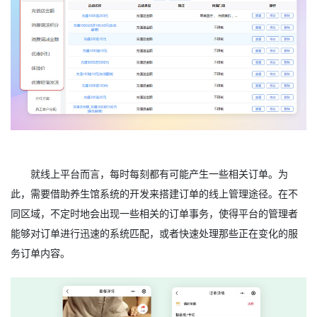
就线上平台而言，每时每刻都有可能产生一些相关订单。为
此，需要借助养生馆系统的开发来搭建订单的线上管理途径。在不
同区域，不定时地会出现一些相关的订单事务，使得平台的管理者
能够对订单进行迅速的系统匹配，或者快速处理那些正在变化的服
务订单内容。