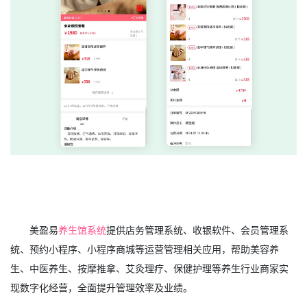
美盈易
养生馆系统
提供店务管理系统、收银软件、会员管理系
统、预约小程序、小程序商城等运营管理相关应用，帮助美容养
生、中医养生、按摩推拿、艾灸理疗、保健护理等养生行业商家实
现数字化经营，全面提升管理效率及业绩。