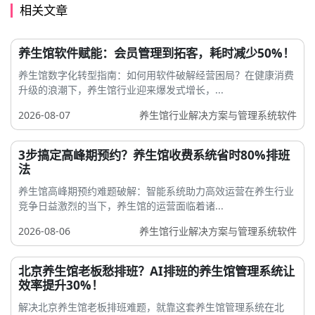
相关文章
养生馆软件赋能：会员管理到拓客，耗时减少50%！
养生馆数字化转型指南：如何用软件破解经营困局？在健康消费
升级的浪潮下，养生馆行业迎来爆发式增长，...
2026-08-07
养生馆行业解决方案与管理系统软件
3步搞定高峰期预约？养生馆收费系统省时80%排班
法
养生馆高峰期预约难题破解：智能系统助力高效运营在养生行业
竞争日益激烈的当下，养生馆的运营面临着诸...
2026-08-06
养生馆行业解决方案与管理系统软件
北京养生馆老板愁排班？AI排班的养生馆管理系统让
效率提升30%！
解决北京养生馆老板排班难题，就靠这套养生馆管理系统在北