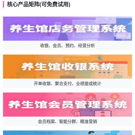
核心产品矩阵(可免费试用)
收银、会员、预约、经营分析
开单收银、聚合支付、业绩提成统计
会员档案、智能分群、精准营销