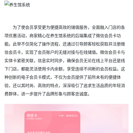
为了使会员享受更为便捷高效的储值服务，全面融入门店的各
项优惠活动，商家精心在养生馆系统的后端集成了微信会员卡功
能。此举不仅简化了操作流程，还通过引导顾客轻松获取并注册微
信会员卡，实现了会员账户的无缝对接与在线储值。微信会员卡与
实体卡紧密关联，信息实时同步，确保会员无论在线上平台还是线
下门店，都能灵活使用卡内余额，享受连续不间断的会员权益。这
种创新的电子会员卡模式，不仅为会员提供了前所未有的便捷体
验，还以其时尚、高效的特点，深深吸引了追求生活品质的年轻消
费群体，进一步提升了品牌形象与顾客忠诚度。