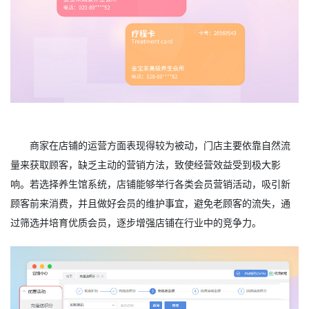
商家在店铺的运营方面表现得较为被动，门店主要依靠自然流
量来获取顾客，缺乏主动的营销方法，致使经营效益受到极大影
响。若选择养生馆系统，店铺能够举行各类会员营销活动，吸引新
顾客前来消费，并且做好会员的维护事宜，避免老顾客的流失，通
过筛选并培育优质会员，逐步增强店铺在行业中的竞争力。