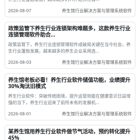
2026-08-07
养生馆行业解决方案与管理系统软件
政策监管下养生行业连锁架构难题多，这款养生行业
连锁管理软件助合...
政策监管下，养生行业连锁管理软件成破局关键在当今社会，养
生行业蓬勃发展，越来越多的养生企业采用连...
2026-08-03
养生馆行业解决方案与管理系统软件
养生馆老板必看！养生行业软件储值功能，业绩提升
30%淘汰旧模式
养生行业软件：突破传统困境，提升运营效能在健康意识日益增
强的当下，养生行业迎来了前所未有的发展机...
2026-08-01
养生馆行业解决方案与管理系统软件
某养生馆用养生行业软件做节气活动，预约转化提升
45%