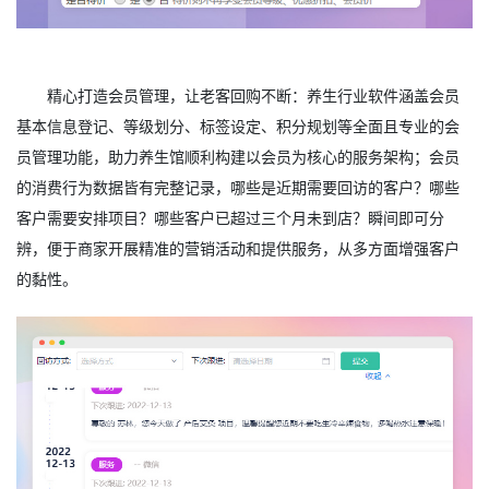
精心打造会员管理，让老客回购不断：养生行业软件涵盖会员
基本信息登记、等级划分、标签设定、积分规划等全面且专业的会
员管理功能，助力养生馆顺利构建以会员为核心的服务架构；会员
的消费行为数据皆有完整记录，哪些是近期需要回访的客户？哪些
客户需要安排项目？哪些客户已超过三个月未到店？瞬间即可分
辨，便于商家开展精准的营销活动和提供服务，从多方面增强客户
的黏性。