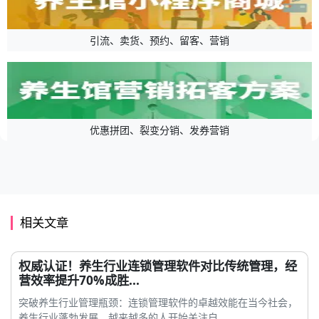
引流、卖货、预约、留客、营销
优惠拼团、裂变分销、发券营销
相关文章
权威认证！养生行业连锁管理软件对比传统管理，经
营效率提升70%成胜...
突破养生行业管理瓶颈：连锁管理软件的卓越效能在当今社会，
养生行业蓬勃发展，越来越多的人开始关注自...