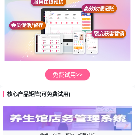
核心产品矩阵(可免费试用)