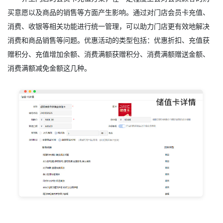
买意愿以及商品的销售等方面产生影响。通过对门店会员卡充值、
消费、收银等相关功能进行统一管理，可以助力门店更有效地解决
消费和商品销售等问题。优惠活动的类型包括：优惠折扣、充值获
赠积分、充值增加余额、消费满额获赠积分、消费满额赠送金额、
消费满额减免金额这几种。