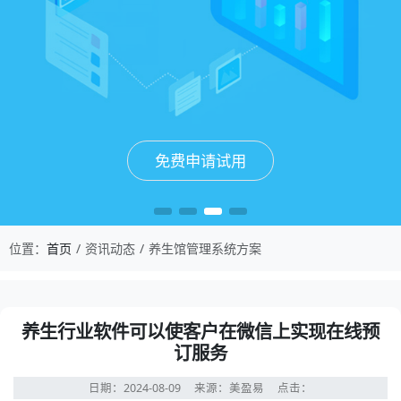
免费申请试用
免费申请试用
免费申请试用
免费申请试用
位置：
首页
资讯动态
养生馆管理系统方案
养生行业软件可以使客户在微信上实现在线预
订服务
日期：2024-08-09
来源：美盈易
点击：