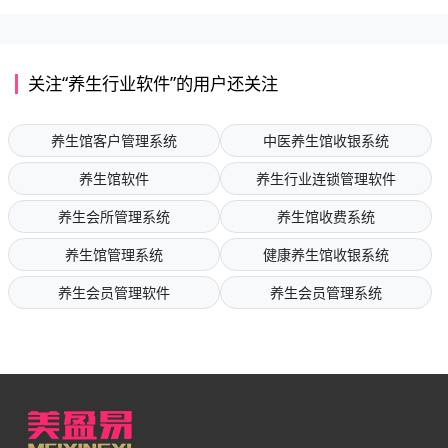
关注“养生行业软件”的用户还关注
养生馆客户管理系统
中医养生馆收银系统
养生馆软件
养生行业连锁管理软件
养生会所管理系统
养生馆收费系统
养生馆管理系统
健康养生馆收银系统
养生会员管理软件
养生会员管理系统