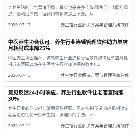
某养生馆的节气营销困局，其实也是许多传统调理门店共同的痛
点：活动没少做，但预约转化就是上不去。从...
2026-07-17
养生馆行业解决方案与管理系统软件
中医养生协会认可：养生行业连锁管理软件助力单店
月耗材成本降25%
中医养生协会推荐：这款养生行业连锁管理软件如何让单店月耗
材成本直降25%在中医养生行业加速拥抱数字化...
2026-07-13
养生馆行业解决方案与管理系统软件
意见反馈24小时响应，养生行业软件让老客复购涨
30%
养生行业软件实战：破解复购瓶颈，用24小时反馈响应机制锁定
老客走进任何一家养生馆，调理师的手法、环...
2026-07-12
养生馆行业解决方案与管理系统软件