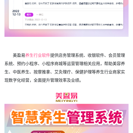
美盈易
养生行业软件
提供店务管理系统、收银软件、会员管理
系统、预约小程序、小程序商城等运营管理相关应用，帮助美容养
生、中医养生、按摩推拿、艾灸理疗、保健护理等养生行业商家实
现数字化经营，全面提升管理效率及业绩。