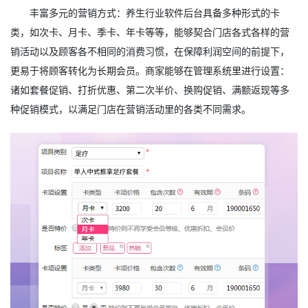
丰富多元的营销方式：养生行业软件后台具备多种形式的卡
类，如次卡、月卡、季卡、年卡等等，能够契合门店各式各样的营
销活动以及顾客各不相同的消费习惯，在保障利润空间的前提下，
更易于将顾客转化为长期会员。商家能够在管理系统里进行设置：
诸如套餐促销、打折优惠、第二次半价、换购促销、满额返现等多
种促销模式，以满足门店在营销活动里的各类不同需求。