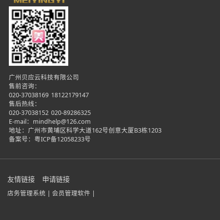
广州贝应云科技有限公司
售前咨询：
020-37038169
18122179147
售后热线：
020-37038152
020-89286325
E-mail：mindhelp@126.com
地址：广州市黄埔区科学大道162号创意大厦B3栋1203
备案号：
粤ICP备12058233号
友情链接
申请链接
店务管理系统 |
会员管理软件 |