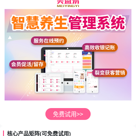
核心产品矩阵(可免费试用)