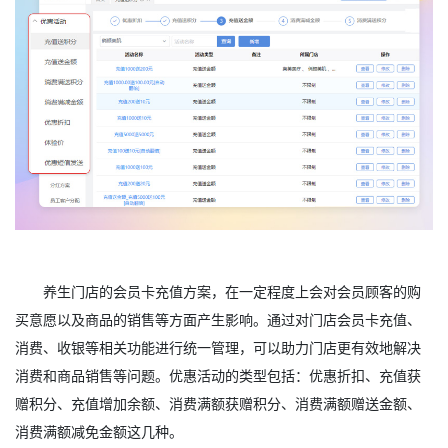
养生门店的会员卡充值方案，在一定程度上会对会员顾客的购
买意愿以及商品的销售等方面产生影响。通过对门店会员卡充值、
消费、收银等相关功能进行统一管理，可以助力门店更有效地解决
消费和商品销售等问题。优惠活动的类型包括：优惠折扣、充值获
赠积分、充值增加余额、消费满额获赠积分、消费满额赠送金额、
消费满额减免金额这几种。