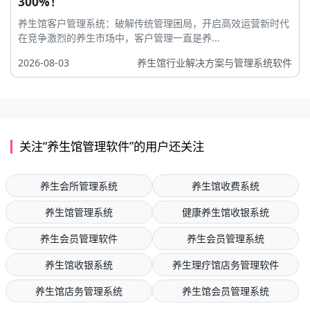
300%！
养生馆客户管理系统：破解传统管理困局，开启高效运营新时代
在竞争激烈的养生市场中，客户管理一直是养...
2026-08-03
养生馆行业解决方案与管理系统软件
关注“养生馆管理软件”的用户还关注
养生会所管理系统
养生馆收费系统
养生馆管理系统
健康养生馆收银系统
养生会员管理软件
养生会员管理系统
养生馆收银系统
养生理疗馆店务管理软件
养生馆店务管理系统
养生馆会员管理系统