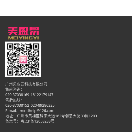
广州贝应云科技有限公司
售前咨询：
020-37038169
18122179147
售后热线：
020-37038152
020-89286325
E-mail：mindhelp@126.com
地址：广州市黄埔区科学大道162号创意大厦B3栋1203
备案号：
粤ICP备12058233号