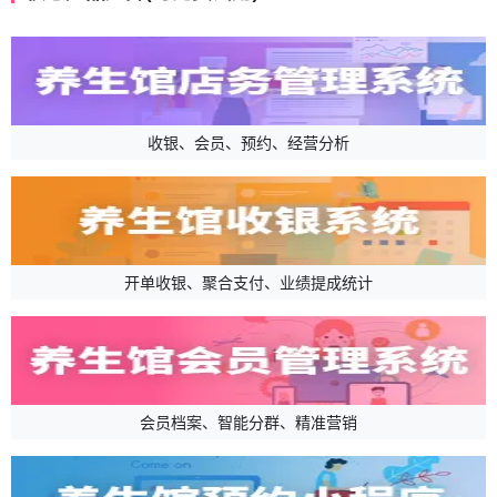
收银、会员、预约、经营分析
开单收银、聚合支付、业绩提成统计
会员档案、智能分群、精准营销