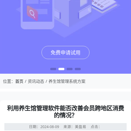
免费申请试用
免费申请试用
免费申请试用
免费申请试用
位置：
首页
资讯动态
养生馆管理系统方案
利用养生馆管理软件能否改善会员跨地区消费
的情况？
日期：2024-08-09
来源：美盈易
点击：