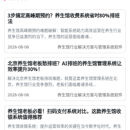
3步搞定高峰期预约？养生馆收费系统省时80%排班
法
养生馆高峰期预约难题破解：智能系统助力高效运营在养生行业
竞争日益激烈的当下，养生馆的运营面临着诸...
2026-08-06
养生馆行业解决方案与管理系统软件
北京养生馆老板愁排班？AI排班的养生馆管理系统让
效率提升30%！
解决北京养生馆老板排班难题，就靠这套养生馆管理系统在北
京，养生馆行业竞争激烈，老板们面临着诸多经...
2026-08-06
养生馆行业解决方案与管理系统软件
养生馆老板必看！扫码支付系统对比，这款养生馆收
银系统值得推荐
养生馆收银系统：提升运营效率的关键在当今数字化时代，养生