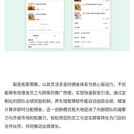
裂变拓客策略，以其灵活多变的佣金体系为核心驱动力，不仅
能够有效激发员工与顾客的推广热情，实现快速裂变引流。通过定
制化的团队业绩奖励机制，养生馆管理软件能自动追踪业绩、精准
计算并即时分配佣金，这一创新模式极大地促进了内部团队的凝聚
力与外部市场的拓展力，轻松将您的员工与忠实顾客转化为门店的
合作伙伴，共同推动业绩增长。