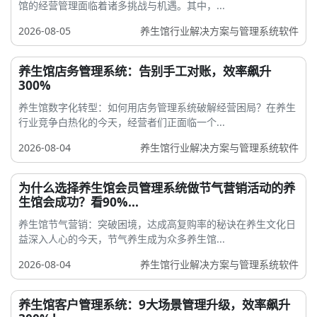
馆的经营管理面临着诸多挑战与机遇。其中，...
2026-08-05
养生馆行业解决方案与管理系统软件
养生馆店务管理系统：告别手工对账，效率飙升
300%
养生馆数字化转型：如何用店务管理系统破解经营困局？在养生
行业竞争白热化的今天，经营者们正面临一个...
2026-08-04
养生馆行业解决方案与管理系统软件
为什么选择养生馆会员管理系统做节气营销活动的养
生馆会成功？看90%...
养生馆节气营销：突破困境，达成高复购率的秘诀在养生文化日
益深入人心的今天，节气养生成为众多养生馆...
2026-08-04
养生馆行业解决方案与管理系统软件
养生馆客户管理系统：9大场景管理升级，效率飙升