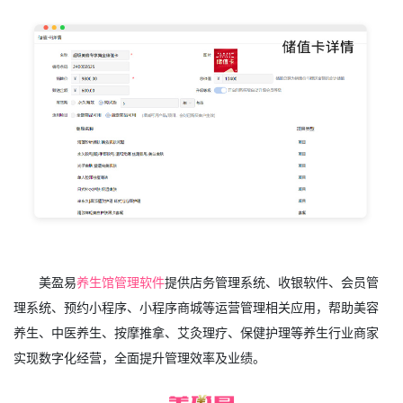
美盈易
养生馆管理软件
提供店务管理系统、收银软件、会员管
理系统、预约小程序、小程序商城等运营管理相关应用，帮助美容
养生、中医养生、按摩推拿、艾灸理疗、保健护理等养生行业商家
实现数字化经营，全面提升管理效率及业绩。