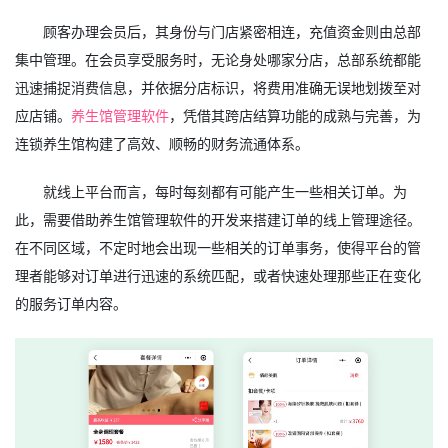
顾客办理会员后，其身份与门店紧密相连，充值资金则由总部
集中管理。在会员享受服务时，无论身处哪家分店，总部系统都能
迅速捕捉消费信息，并依据分店标识，将费用准确无误地划拨至对
应店铺。
养生馆管理软件
，凭借其跨店结算功能的成熟与完善，为
连锁养生馆构建了高效、顺畅的财务流通体系。
就线上平台而言，每时每刻都有可能产生一些相关订单。为
此，需要借助养生馆管理软件的开发来搭建订单的线上管理途径。
在不同区域，不定时地会出现一些相关的订单事务，使得平台的管
理者能够对订单进行迅速的系统匹配，或者快速处理那些正在变化
的服务订单内容。