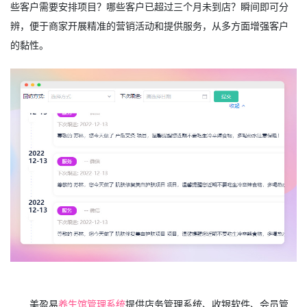
些客户需要安排项目？哪些客户已超过三个月未到店？瞬间即可分
辨，便于商家开展精准的营销活动和提供服务，从多方面增强客户
的黏性。
美盈易
养生馆管理系统
提供店务管理系统、收银软件、会员管