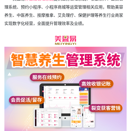
理系统、预约小程序、小程序商城等运营管理相关应用，帮助美容
养生、中医养生、按摩推拿、艾灸理疗、保健护理等养生行业商家
实现数字化经营，全面提升管理效率及业绩。