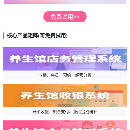
核心产品矩阵(可免费试用)
收银、会员、预约、经营分析
开单收银、聚合支付、业绩提成统计