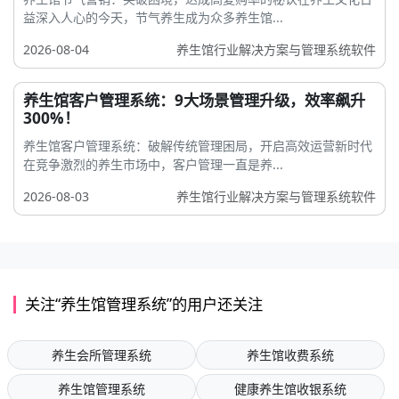
益深入人心的今天，节气养生成为众多养生馆...
2026-08-04
养生馆行业解决方案与管理系统软件
养生馆客户管理系统：9大场景管理升级，效率飙升
300%！
养生馆客户管理系统：破解传统管理困局，开启高效运营新时代
在竞争激烈的养生市场中，客户管理一直是养...
2026-08-03
养生馆行业解决方案与管理系统软件
关注“养生馆管理系统”的用户还关注
养生会所管理系统
养生馆收费系统
养生馆管理系统
健康养生馆收银系统