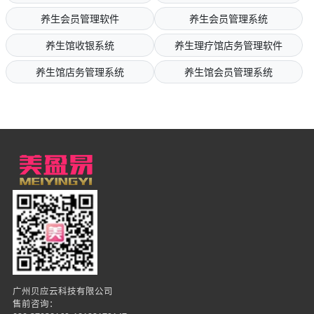
养生会员管理软件
养生会员管理系统
养生馆收银系统
养生理疗馆店务管理软件
养生馆店务管理系统
养生馆会员管理系统
广州贝应云科技有限公司
售前咨询：