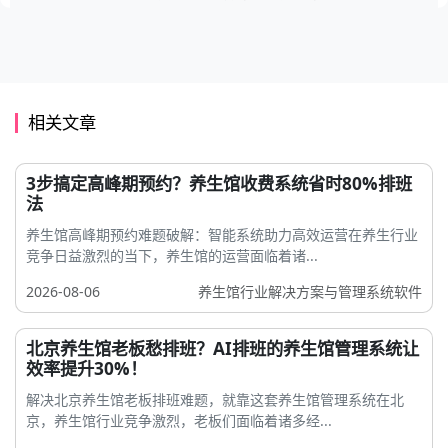
相关文章
3步搞定高峰期预约？养生馆收费系统省时80%排班
法
养生馆高峰期预约难题破解：智能系统助力高效运营在养生行业
竞争日益激烈的当下，养生馆的运营面临着诸...
2026-08-06
养生馆行业解决方案与管理系统软件
北京养生馆老板愁排班？AI排班的养生馆管理系统让
效率提升30%！
解决北京养生馆老板排班难题，就靠这套养生馆管理系统在北
京，养生馆行业竞争激烈，老板们面临着诸多经...