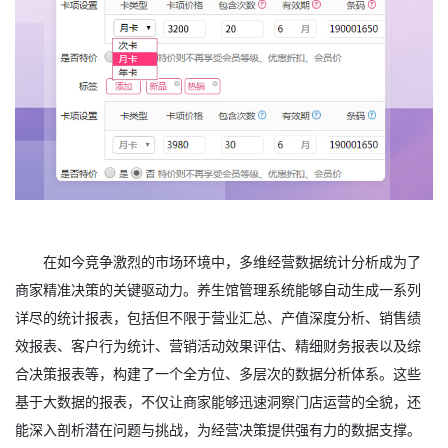
在如今竞争激烈的市场环境中，多维经营数据统计分析成为了
商家精准决策的关键驱动力。养生馆管理系统能够自动生成一系列
详尽的统计报表，包括但不限于营业汇总、产值深度分析、销售绩
效报表、客户行为统计、营销活动效果评估、精细财务报表以及综
合决策报表等，构建了一个全方位、多层次的数据分析体系。这些
基于大数据的报表，不仅让商家能够迅速洞察门店运营的全貌，还
能深入剖析潜在问题与挑战，为经营决策提供强有力的数据支撑。