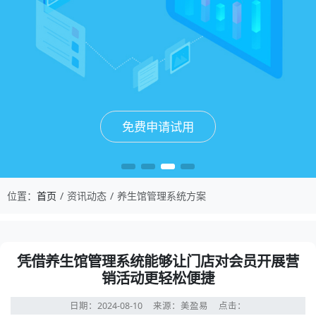
免费申请试用
免费申请试用
免费申请试用
免费申请试用
位置：
首页
资讯动态
养生馆管理系统方案
凭借养生馆管理系统能够让门店对会员开展营
销活动更轻松便捷
日期：2024-08-10
来源：美盈易
点击：