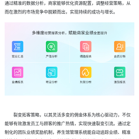
通过精准的数据分析，商家能够优化资源配置，调整经营策略，从
而在激烈的市场竞争中脱颖而出，实现持续的成功与增长。
裂变拓客策略，以其灵活多变的佣金体系为核心驱动力，不仅
能够有效激发员工与顾客的推广热情，实现快速裂变引流。通过定
制化的团队业绩奖励机制，养生馆管理系统能自动追踪业绩、精准