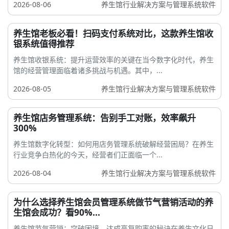
2026-08-06
养生馆行业解决方案与管理系统软件
养生馆老板必看！扫码支付系统对比，这款养生馆收
银系统值得推荐
养生馆收银系统：提升运营效率的关键在当今数字化时代，养生
馆的经营管理面临着诸多挑战与机遇。其中，...
2026-08-05
养生馆行业解决方案与管理系统软件
养生馆店务管理系统：告别手工对账，效率飙升
300%
养生馆数字化转型：如何用店务管理系统破解经营困局？在养生
行业竞争白热化的今天，经营者们正面临一个...
2026-08-04
养生馆行业解决方案与管理系统软件
为什么选择养生馆会员管理系统做节气营销活动的养
生馆会成功？看90%...
养生馆节气营销：突破困境，达成高复购率的秘诀在养生文化日