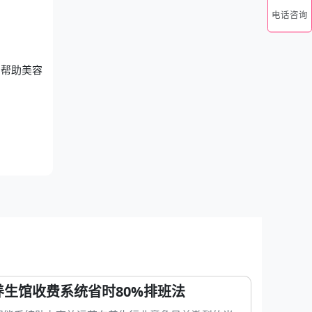
电话咨询
，帮助美容
养生馆收费系统省时80%排班法