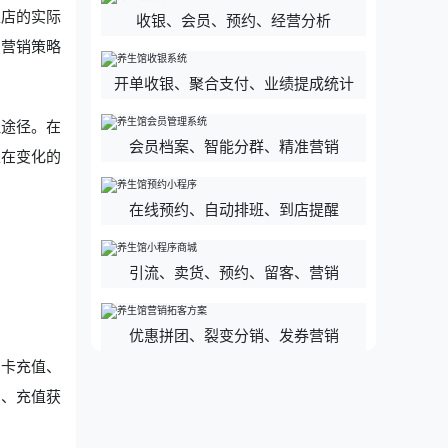
盟店的实际
收银、会员、预约、经营分析
与营销策略
开单收银、聚合支付、业绩提成统计
理途径。在
会员档案、智能分群、精准营销
正在变化的
在线预约、自动排班、到店提醒
引流、卖货、预约、留客、营销
优惠拼团、裂变分销、发券营销
员卡充值、
扣、充值获