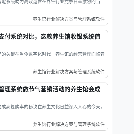
智能系统助力高效运营在养生行业竞争日益激烈的当
养生馆行业解决方案与管理系统软件
支付系统对比，这款养生馆收银系统值
率的关键在当今数字化时代，养生馆的经营管理面临着
养生馆行业解决方案与管理系统软件
管理系统做节气营销活动的养生馆会成
达成高复购率的秘诀在养生文化日益深入人心的今天，
养生馆行业解决方案与管理系统软件