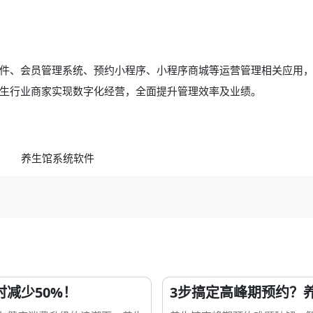
件、会员管理系统、预约小程序、小程序商城等运营管理相关应用
生行业商家实现数字化经营，全面提升管理效率及业绩。
减少50%！
3步搞定高峰期预约？