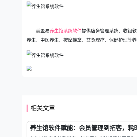
美盈易
养生馆系统软件
提供店务管理系统、收银软
养生、中医养生、按摩推拿、艾灸理疗、保健护理等养
相关文章
养生馆软件赋能：会员管理到拓客，耗时