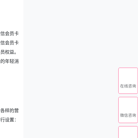
微信会员卡
微信会员卡
会员权益。
质的年轻消
在线咨询
式各样的营
微信咨询
进行设置：
。