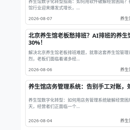
养生馆数字化转型指南：如何用软件破解经营困局？
馆行业迎来爆发式增长，...
2026-08-07
养生
北京养生馆老板愁排班？AI排班的养生
30%！
解决北京养生馆老板排班难题，就靠这套养生馆管理
烈，老板们面临着诸多经...
2026-08-06
养生
养生馆店务管理系统：告别手工对账，效
养生馆数字化转型：如何用店务管理系统破解经营困
天，经营者们正面临一个...
2026-08-04
养生