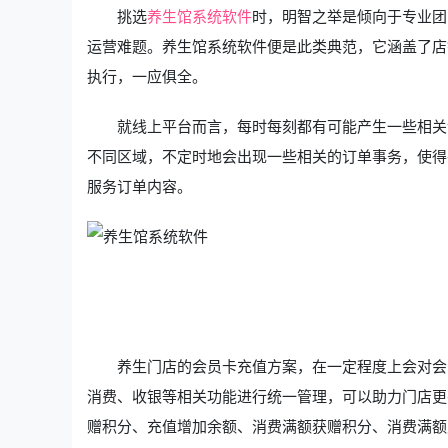
挑选
养生馆系统软件
时，明智之举是倾向于专业团
运营难题。养生馆系统软件便是此类典范，它涵盖了店
执行，一应俱全。
就线上平台而言，每时每刻都有可能产生一些相关
不同区域，不定时地会出现一些相关的订单事务，使得
服务订单内容。
养生门店的会员卡充值方案，在一定程度上会对会
消费、收银等相关功能进行统一管理，可以助力门店更
赠积分、充值增加余额、消费满额获赠积分、消费满额