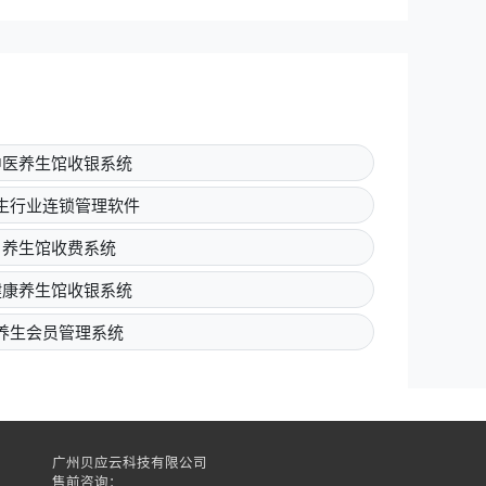
中医养生馆收银系统
生行业连锁管理软件
养生馆收费系统
健康养生馆收银系统
养生会员管理系统
广州贝应云科技有限公司
售前咨询：