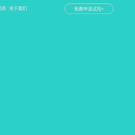
动态
关于我们
免费申请试用>