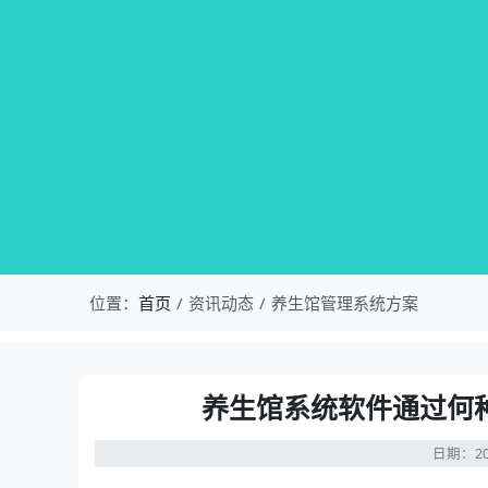
位置：
首页
资讯动态
养生馆管理系统方案
养生馆系统软件通过何
日期：20