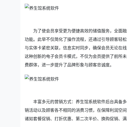
为了使会员享受更为便捷高效的储值服务，全面融
功能。此举不仅简化了操作流程，还通过引导顾客轻松
与实体卡紧密关联，信息实时同步，确保会员无论在线
这种创新的电子会员卡模式，不仅为会员提供了前所未
费群体，进一步提升了品牌形象与顾客忠诚度。
丰富多元的营销方式：养生馆系统软件后台具备多
销活动以及顾客各不相同的消费习惯，在保障利润空间
诸如套餐促销、打折优惠、第二次半价、换购促销、满