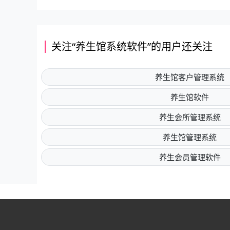
关注“养生馆系统软件”的用户还关注
养生馆客户管理系统
养生馆软件
养生会所管理系统
养生馆管理系统
养生会员管理软件