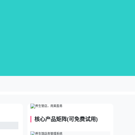
核心产品矩阵(可免费试用)