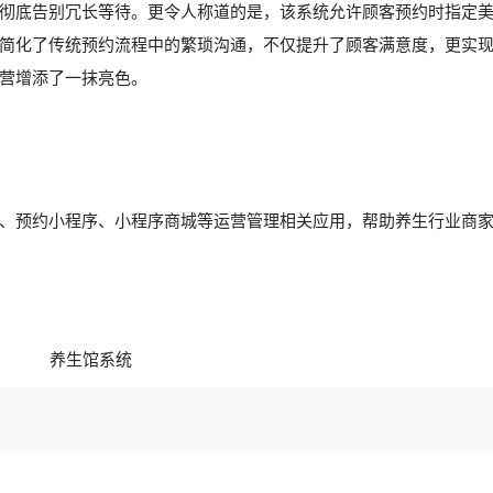
彻底告别冗长等待。更令人称道的是，该系统允许顾客预约时指定
简化了传统预约流程中的繁琐沟通，不仅提升了顾客满意度，更实
营增添了一抹亮色。
、预约小程序、小程序商城等运营管理相关应用，帮助养生行业商