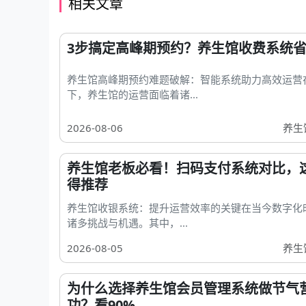
相关文章
3步搞定高峰期预约？养生馆收费系统省
养生馆高峰期预约难题破解：智能系统助力高效运营
下，养生馆的运营面临着诸...
2026-08-06
养生
养生馆老板必看！扫码支付系统对比，
得推荐
养生馆收银系统：提升运营效率的关键在当今数字化
诸多挑战与机遇。其中，...
2026-08-05
养生
为什么选择养生馆会员管理系统做节气
功？看90%...