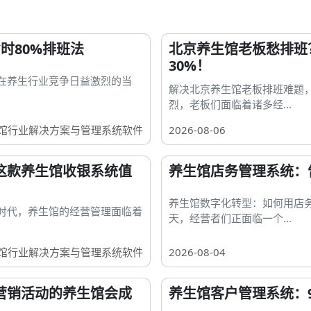
时80%排班法
北京养生馆老板愁排班
30%！
在养生行业竞争日益激烈的当
解决北京养生馆老板排班难题
烈，老板们面临着诸多经...
馆行业解决方案与管理系统软件
2026-08-06
这款养生馆收银系统值
养生馆店务管理系统：
养生馆数字化转型：如何用店
时代，养生馆的经营管理面临着
天，经营者们正面临一个...
馆行业解决方案与管理系统软件
2026-08-04
营销活动的养生馆会成
养生馆客户管理系统：9