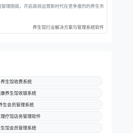
统管理困局，开启高效运营新时代在竞争激烈的养生市
养生馆行业解决方案与管理系统软件
养生馆收费系统
健康养生馆收银系统
养生会员管理系统
生理疗馆店务管理软件
养生馆会员管理系统