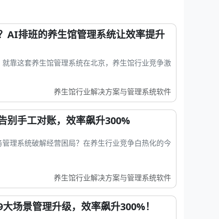
？AI排班的养生馆管理系统让效率提升
，就靠这套养生馆管理系统在北京，养生馆行业竞争激
养生馆行业解决方案与管理系统软件
告别手工对账，效率飙升300%
务管理系统破解经营困局？在养生行业竞争白热化的今
养生馆行业解决方案与管理系统软件
大场景管理升级，效率飙升300%！