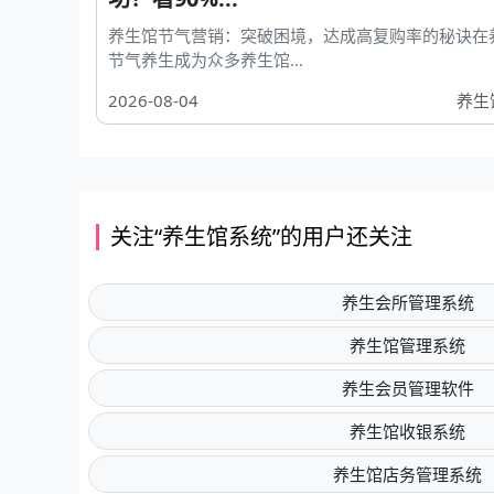
养生馆节气营销：突破困境，达成高复购率的秘诀在
节气养生成为众多养生馆...
2026-08-04
养生
关注“养生馆系统”的用户还关注
养生会所管理系统
养生馆管理系统
养生会员管理软件
养生馆收银系统
养生馆店务管理系统