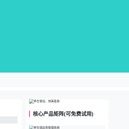
核心产品矩阵(可免费试用)