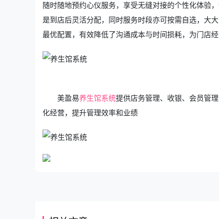
随时随地预约心仪服务，享受无缝对接的个性化体验，
是到店后灵活分配，同时服务时段亦可按需自选，大大
最优配置，有效降低了沟通成本与时间损耗，为门店经
美盈易
养生馆系统
提供店务管理、收银、会员管理
化经营，提升管理效率和业绩