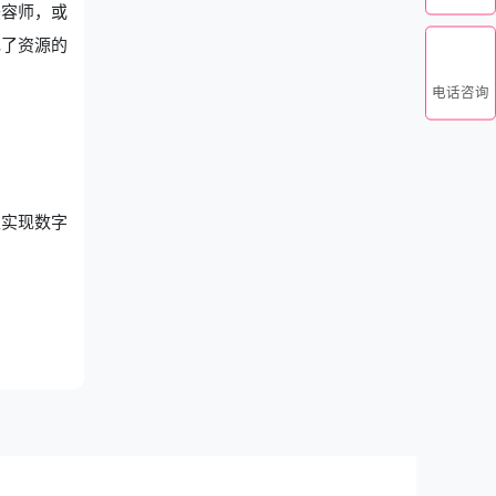
美容师，或
现了资源的
电话咨询
家实现数字