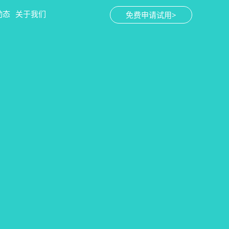
动态
关于我们
免费申请试用>