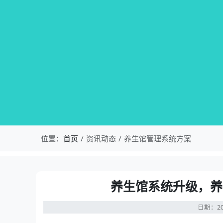
位置：
首页
资讯动态
养生馆管理系统方案
养生馆系统升级，养
日期：20