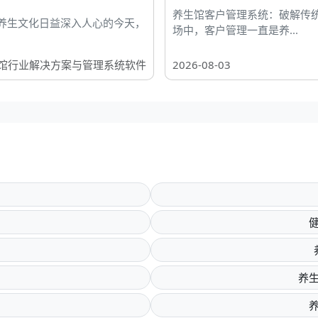
养生馆客户管理系统：破解传
养生文化日益深入人心的今天，
场中，客户管理一直是养...
馆行业解决方案与管理系统软件
2026-08-03
养