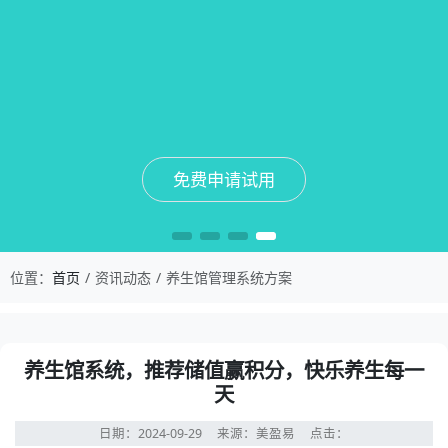
免费申请试用
免费申请试用
免费申请试用
免费申请试用
位置：
首页
资讯动态
养生馆管理系统方案
养生馆系统，推荐储值赢积分，快乐养生每一
天
日期：2024-09-29
来源：美盈易
点击：