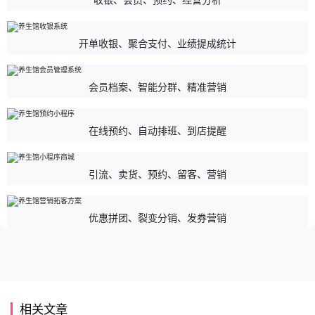
开单收银、聚合支付、业绩提成统计
会员档案、智能分群、精准营销
在线预约、自动排班、到店提醒
引流、卖货、预约、留客、营销
优惠拼团、裂变分销、发券营销
相关文章