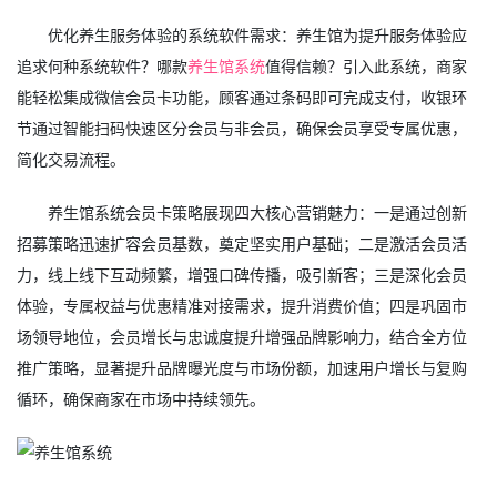
优化养生服务体验的系统软件需求：养生馆为提升服务体验应
追求何种系统软件？哪款
养生馆系统
值得信赖？引入此系统，商家
能轻松集成微信会员卡功能，顾客通过条码即可完成支付，收银环
节通过智能扫码快速区分会员与非会员，确保会员享受专属优惠，
简化交易流程。
养生馆系统会员卡策略展现四大核心营销魅力：一是通过创新
招募策略迅速扩容会员基数，奠定坚实用户基础；二是激活会员活
力，线上线下互动频繁，增强口碑传播，吸引新客；三是深化会员
体验，专属权益与优惠精准对接需求，提升消费价值；四是巩固市
场领导地位，会员增长与忠诚度提升增强品牌影响力，结合全方位
推广策略，显著提升品牌曝光度与市场份额，加速用户增长与复购
循环，确保商家在市场中持续领先。