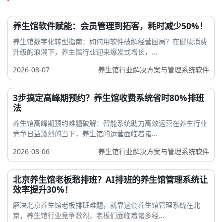
养生馆软件赋能：会员管理到拓客，耗时减少50%！
养生馆数字化转型指南：如何用软件破解经营困局？在健康消费
升级的浪潮下，养生馆行业迎来爆发式增长，...
2026-08-07
养生馆行业解决方案与管理系统软件
3步搞定高峰期预约？养生馆收费系统省时80%排班
法
养生馆高峰期预约难题破解：智能系统助力高效运营在养生行业
竞争日益激烈的当下，养生馆的运营面临着诸...
2026-08-06
养生馆行业解决方案与管理系统软件
北京养生馆老板愁排班？AI排班的养生馆管理系统让
效率提升30%！
解决北京养生馆老板排班难题，就靠这套养生馆管理系统在北
京，养生馆行业竞争激烈，老板们面临着诸多经...