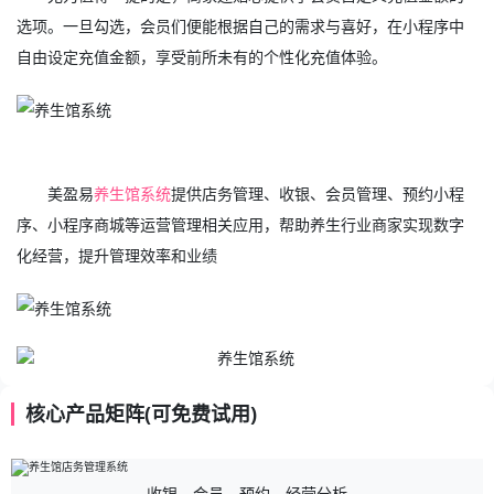
选项。一旦勾选，会员们便能根据自己的需求与喜好，在小程序中
自由设定充值金额，享受前所未有的个性化充值体验。
美盈易
养生馆系统
提供店务管理、收银、会员管理、预约小程
序、小程序商城等运营管理相关应用，帮助养生行业商家实现数字
化经营，提升管理效率和业绩
核心产品矩阵(可免费试用)
收银、会员、预约、经营分析