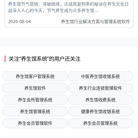
养生馆节气营销：突破困境，达成高复购率的秘诀在养生文化日
益深入人心的今天，节气养生成为众多养生馆...
2026-08-04
养生馆行业解决方案与管理系统软件
关注“养生馆系统”的用户还关注
养生馆客户管理系统
中医养生馆收银系统
养生馆软件
养生行业连锁管理软件
养生会所管理系统
养生馆收费系统
养生馆管理系统
健康养生馆收银系统
养生会员管理软件
养生会员管理系统