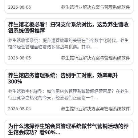
2026-08-06
养生馆行业解决方案与管理系统软件
养生馆老板必看！扫码支付系统对比，这款养生馆收
银系统值得推荐
养生馆收银系统：提升运营效率的关键在当今数字化时代，养生
馆的经营管理面临着诸多挑战与机遇。其中，...
2026-08-05
养生馆行业解决方案与管理系统软件
养生馆店务管理系统：告别手工对账，效率飙升
300%
养生馆数字化转型：如何用店务管理系统破解经营困局？在养生
行业竞争白热化的今天，经营者们正面临一个...
2026-08-04
养生馆行业解决方案与管理系统软件
为什么选择养生馆会员管理系统做节气营销活动的养
生馆会成功？看90%...