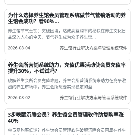
为什么选择养生馆会员管理系统做节气营销活动的养
生馆会成功？看90%...
养生馆节气营销：突破困境，达成高复购率的秘诀在养生文化日
益深入人心的今天，节气养生成为众多养生馆...
2026-08-04
养生馆行业解决方案与管理系统软件
养生会所营销系统助力，充值优惠活动使会员充值率
提升30%，不试试吗？
破解养生会所会员充值难题，养生会所营销系统来助力在竞争激
烈的养生市场中，养生会所想要实现稳定的盈...
2026-08-02
养生馆行业解决方案与管理系统软件
3步唤醒沉睡会员？养生馆会员管理软件助复购率涨
40%
会员复购率低迷？养生馆会员管理软件破解沉睡会员困局在养生