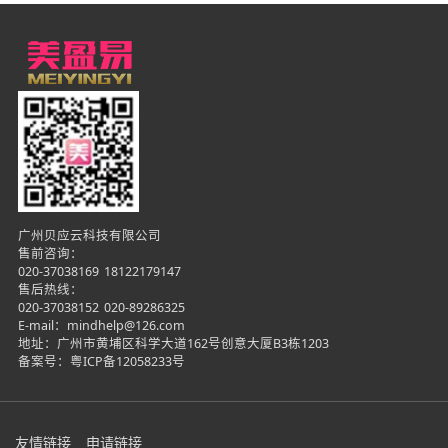
广州贝应云科技有限公司
售前咨询：
020-37038169
18122179147
售后热线：
020-37038152
020-89286325
E-mail：mindhelp@126.com
地址：广州市黄埔区科学大道162号创意大厦B3栋1203
备案号：
粤ICP备12058233号
友情链接
申请链接