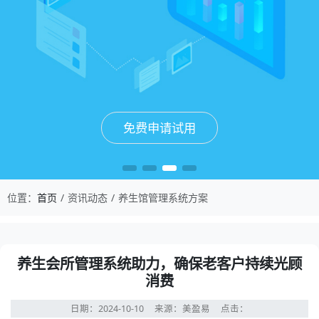
免费申请试用
免费申请试用
免费申请试用
免费申请试用
位置：
首页
资讯动态
养生馆管理系统方案
养生会所管理系统助力，确保老客户持续光顾
消费
日期：2024-10-10
来源：美盈易
点击：