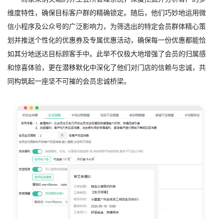
维度特性，确保目标客户群的精确锁定。随后，他们巧妙地运用微
信小程序及公众号的广泛影响力，为筛选出的特定会员群体精心策
划并推送个性化的优惠券及专属优惠活动，确保每一份优惠都能恰
如其分地送达目标顾客手中。此举不仅极大地增强了会员的归属感
和惊喜体验，更在潜移默化中深化了他们对门店的信赖与忠诚，共
同构筑起一座坚不可摧的会员忠诚桥梁。