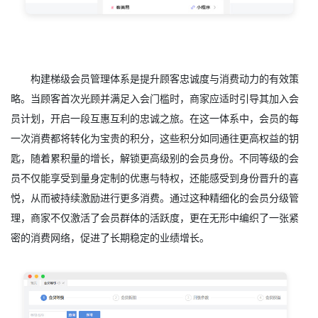
构建梯级会员管理体系是提升顾客忠诚度与消费动力的有效策
略。当顾客首次光顾并满足入会门槛时，商家应适时引导其加入会
员计划，开启一段互惠互利的忠诚之旅。在这一体系中，会员的每
一次消费都将转化为宝贵的积分，这些积分如同通往更高权益的钥
匙，随着累积量的增长，解锁更高级别的会员身份。不同等级的会
员不仅能享受到量身定制的优惠与特权，还能感受到身份晋升的喜
悦，从而被持续激励进行更多消费。通过这种精细化的会员分级管
理，商家不仅激活了会员群体的活跃度，更在无形中编织了一张紧
密的消费网络，促进了长期稳定的业绩增长。