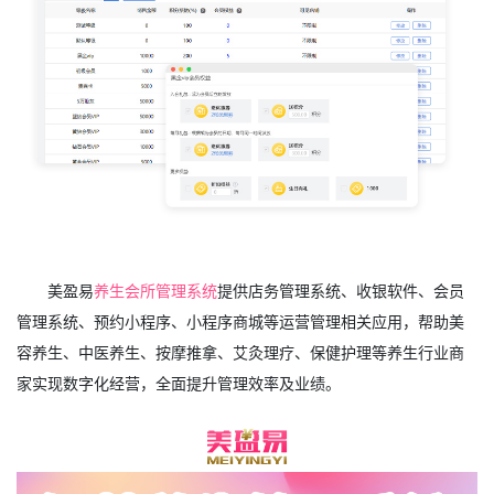
美盈易
养生会所管理系统
提供店务管理系统、收银软件、会员
管理系统、预约小程序、小程序商城等运营管理相关应用，帮助美
容养生、中医养生、按摩推拿、艾灸理疗、保健护理等养生行业商
家实现数字化经营，全面提升管理效率及业绩。