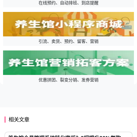
在线预约、自动排班、到店提醒
引流、卖货、预约、留客、营销
优惠拼团、裂变分销、发券营销
相关文章