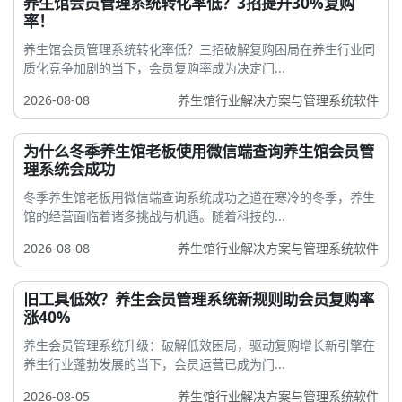
养生馆会员管理系统转化率低？3招提升30%复购
率！
养生馆会员管理系统转化率低？三招破解复购困局在养生行业同
质化竞争加剧的当下，会员复购率成为决定门...
2026-08-08
养生馆行业解决方案与管理系统软件
为什么冬季养生馆老板使用微信端查询养生馆会员管
理系统会成功
冬季养生馆老板用微信端查询系统成功之道在寒冷的冬季，养生
馆的经营面临着诸多挑战与机遇。随着科技的...
2026-08-08
养生馆行业解决方案与管理系统软件
旧工具低效？养生会员管理系统新规则助会员复购率
涨40%
养生会员管理系统升级：破解低效困局，驱动复购增长新引擎在
养生行业蓬勃发展的当下，会员运营已成为门...
2026-08-05
养生馆行业解决方案与管理系统软件