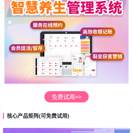
核心产品矩阵(可免费试用)