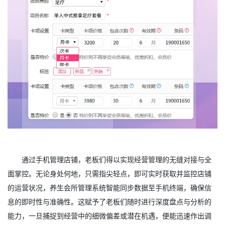
通过手机管理店铺，老板们得以实现经营管理的无缝对接与全
面掌控。无论身处何地，只需指尖轻点，即可实时获取并监控店铺
的运营状况，养生会所管理系统智能同步数据至手机终端，确保信
息的即时性与准确性。这赋予了老板们随时进行深度盘点与分析的
能力，一旦捕捉到经营中的细微偏差或潜在机遇，便能迅速作出调