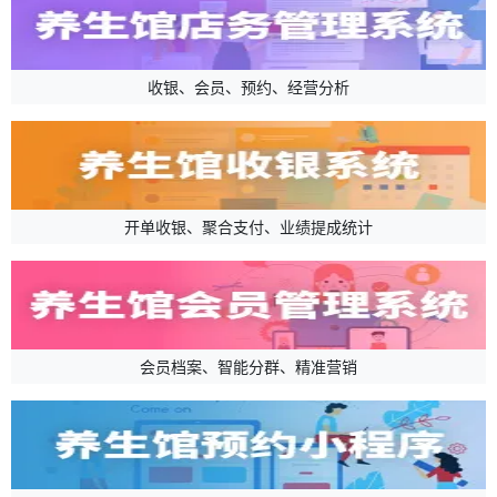
收银、会员、预约、经营分析
开单收银、聚合支付、业绩提成统计
会员档案、智能分群、精准营销