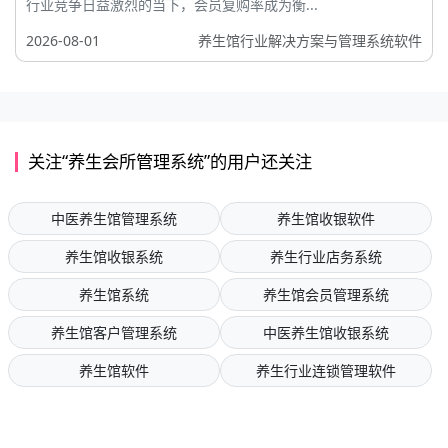
行业竞争日益激烈的当下，会员复购率成为衡...
2026-08-01
养生馆行业解决方案与管理系统软件
关注“养生会所管理系统”的用户还关注
中医养生馆管理系统
养生馆收银软件
养生馆收银系统
养生行业店务系统
养生馆系统
养生馆会员管理系统
养生馆客户管理系统
中医养生馆收银系统
养生馆软件
养生行业连锁管理软件