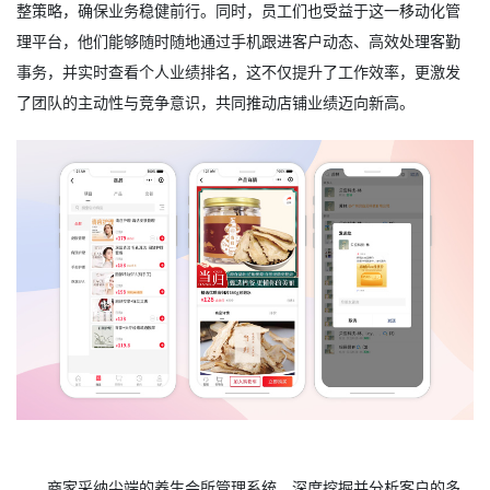
整策略，确保业务稳健前行。同时，员工们也受益于这一移动化管
理平台，他们能够随时随地通过手机跟进客户动态、高效处理客勤
事务，并实时查看个人业绩排名，这不仅提升了工作效率，更激发
了团队的主动性与竞争意识，共同推动店铺业绩迈向新高。
商家采纳尖端的养生会所管理系统，深度挖掘并分析客户的多