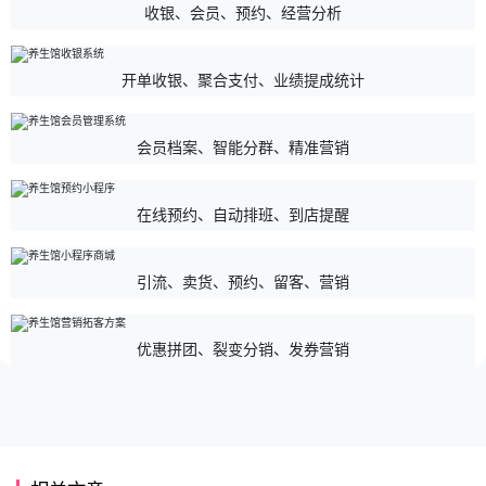
收银、会员、预约、经营分析
开单收银、聚合支付、业绩提成统计
会员档案、智能分群、精准营销
在线预约、自动排班、到店提醒
引流、卖货、预约、留客、营销
优惠拼团、裂变分销、发券营销