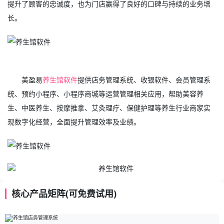
提升了顾客的忠诚度，也为门店赢得了良好的口碑与持续的业务增
长。
美盈易
养生馆软件
提供店务管理系统、收银软件、会员管理系
统、预约小程序、小程序商城等运营管理相关应用，帮助美容养
生、中医养生、按摩推拿、艾灸理疗、保健护理等养生行业商家实
现数字化经营，全面提升管理效率及业绩。
核心产品矩阵(可免费试用)