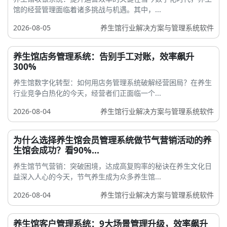
馆的经营管理面临着诸多挑战与机遇。其中，...
2026-08-05
养生馆行业解决方案与管理系统软件
养生馆店务管理系统：告别手工对账，效率飙升
300%
养生馆数字化转型：如何用店务管理系统破解经营困局？在养生
行业竞争白热化的今天，经营者们正面临一个...
2026-08-04
养生馆行业解决方案与管理系统软件
为什么选择养生馆会员管理系统做节气营销活动的养
生馆会成功？看90%...
养生馆节气营销：突破困境，达成高复购率的秘诀在养生文化日
益深入人心的今天，节气养生成为众多养生馆...
2026-08-04
养生馆行业解决方案与管理系统软件
养生馆客户管理系统：9大场景管理升级，效率飙升