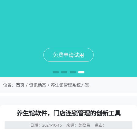
免费申请试用
免费申请试用
免费申请试用
免费申请试用
位置：
首页
资讯动态
养生馆管理系统方案
养生馆软件，门店连锁管理的创新工具
日期：2024-10-16
来源：美盈易
点击：