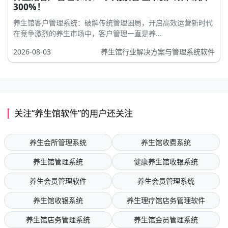
300%！
养生馆客户管理系统：破解传统管理困局，开启高效运营新时代
在竞争激烈的养生市场中，客户管理一直是养...
2026-08-03
养生馆行业解决方案与管理系统软件
关注“养生馆软件”的用户还关注
养生会所管理系统
养生馆收费系统
养生馆管理系统
健康养生馆收银系统
养生会员管理软件
养生会员管理系统
养生馆收银系统
养生理疗馆店务管理软件
养生馆店务管理系统
养生馆会员管理系统