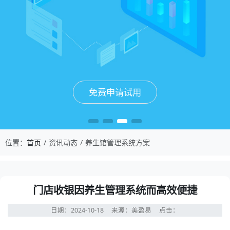
免费申请试用
免费申请试用
免费申请试用
免费申请试用
位置：
首页
资讯动态
养生馆管理系统方案
门店收银因养生管理系统而高效便捷
日期：2024-10-18
来源：美盈易
点击：