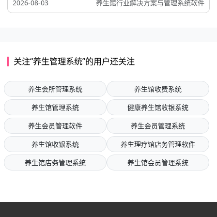
2026-08-03
养生馆行业解决方案与管理系统软件
关注“养生管理系统”的用户还关注
养生会所管理系统
养生馆收费系统
养生馆管理系统
健康养生馆收银系统
养生会员管理软件
养生会员管理系统
养生馆收银系统
养生理疗馆店务管理软件
养生馆店务管理系统
养生馆会员管理系统