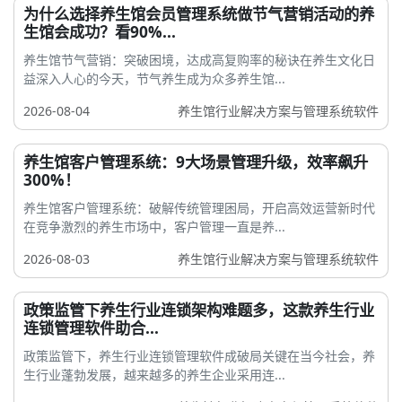
为什么选择养生馆会员管理系统做节气营销活动的养
生馆会成功？看90%...
养生馆节气营销：突破困境，达成高复购率的秘诀在养生文化日
益深入人心的今天，节气养生成为众多养生馆...
2026-08-04
养生馆行业解决方案与管理系统软件
养生馆客户管理系统：9大场景管理升级，效率飙升
300%！
养生馆客户管理系统：破解传统管理困局，开启高效运营新时代
在竞争激烈的养生市场中，客户管理一直是养...
2026-08-03
养生馆行业解决方案与管理系统软件
政策监管下养生行业连锁架构难题多，这款养生行业
连锁管理软件助合...
政策监管下，养生行业连锁管理软件成破局关键在当今社会，养
生行业蓬勃发展，越来越多的养生企业采用连...