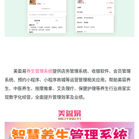
美盈易
养生管理系统
提供店务管理系统、收银软件、会员管理
系统、预约小程序、小程序商城等运营管理相关应用，帮助美容养
生、中医养生、按摩推拿、艾灸理疗、保健护理等养生行业商家实
现数字化经营，全面提升管理效率及业绩。