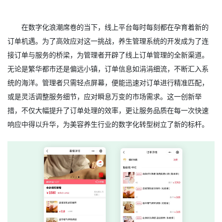
在数字化浪潮席卷的当下，线上平台每时每刻都在孕育着新的
订单机遇。为了高效应对这一挑战，养生管理系统的开发成为了连
接订单与服务的桥梁，为管理者开辟了线上订单管理的全新渠道。
无论是繁华都市还是偏远小镇，订单信息如涓涓细流，不断汇入系
统的海洋。管理者只需轻点屏幕，便能迅速对订单进行精准匹配，
或是灵活调整服务细节，应对瞬息万变的市场需求。这一创新举
措，不仅大幅提升了订单处理的效率，更让服务品质在每一次快速
响应中得以升华，为美容养生行业的数字化转型树立了新的标杆。