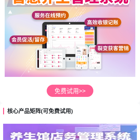
核心产品矩阵(可免费试用)