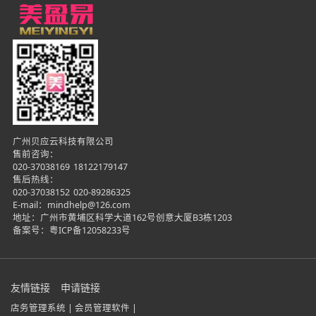
广州贝应云科技有限公司
售前咨询：
020-37038169
18122179147
售后热线：
020-37038152
020-89286325
E-mail：mindhelp@126.com
地址：广州市黄埔区科学大道162号创意大厦B3栋1203
备案号：
粤ICP备12058233号
友情链接
申请链接
店务管理系统 |
会员管理软件 |