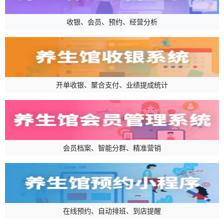
收银、会员、预约、经营分析
开单收银、聚合支付、业绩提成统计
会员档案、智能分群、精准营销
在线预约、自动排班、到店提醒