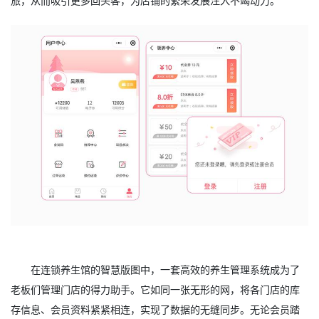
旅，从而吸引更多回头客，为店铺的繁荣发展注入不竭动力。
在连锁养生馆的智慧版图中，一套高效的养生管理系统成为了
老板们管理门店的得力助手。它如同一张无形的网，将各门店的库
存信息、会员资料紧紧相连，实现了数据的无缝同步。无论会员踏