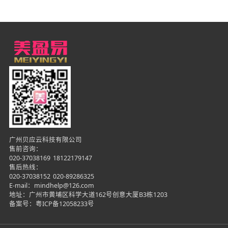
广州贝应云科技有限公司
售前咨询：
020-37038169
18122179147
售后热线：
020-37038152
020-89286325
E-mail：mindhelp@126.com
地址：广州市黄埔区科学大道162号创意大厦B3栋1203
备案号：
粤ICP备12058233号