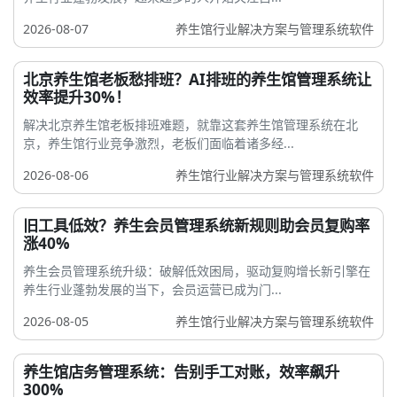
2026-08-07
养生馆行业解决方案与管理系统软件
北京养生馆老板愁排班？AI排班的养生馆管理系统让
效率提升30%！
解决北京养生馆老板排班难题，就靠这套养生馆管理系统在北
京，养生馆行业竞争激烈，老板们面临着诸多经...
2026-08-06
养生馆行业解决方案与管理系统软件
旧工具低效？养生会员管理系统新规则助会员复购率
涨40%
养生会员管理系统升级：破解低效困局，驱动复购增长新引擎在
养生行业蓬勃发展的当下，会员运营已成为门...
2026-08-05
养生馆行业解决方案与管理系统软件
养生馆店务管理系统：告别手工对账，效率飙升
300%