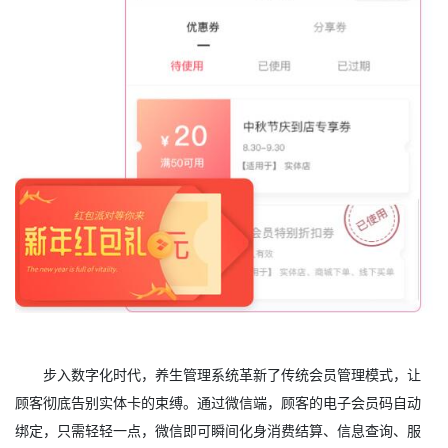
步入数字化时代，养生管理系统革新了传统会员管理模式，让
顾客彻底告别实体卡的束缚。通过微信端，顾客的电子会员码自动
绑定，只需轻轻一点，微信即可瞬间化身消费结算、信息查询、服