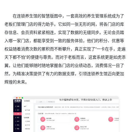
在连锁养生馆的智慧版图中，一套高效的养生管理系统成为了
老板们管理门店的得力助手。它如同一张无形的网，将各门店的库
存信息、会员资料紧紧相连，实现了数据的无缝同步。无论会员踏
入哪一家门店，都能享受到一致的服务体验，他们的积分、优惠等
权益随着消费次数的累积而不断攀升，真正实现了“一卡在手，走遍
天下都不怕”的便捷与尊贵。而对于老板而言，这套系统更是如虎添
翼，让他们能够随时随地掌握各门店的业绩动态，消费情况一目了
然，为精准决策提供了有力的数据支撑，引领连锁养生馆迈向更加
辉煌的未来。