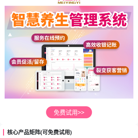
核心产品矩阵(可免费试用)