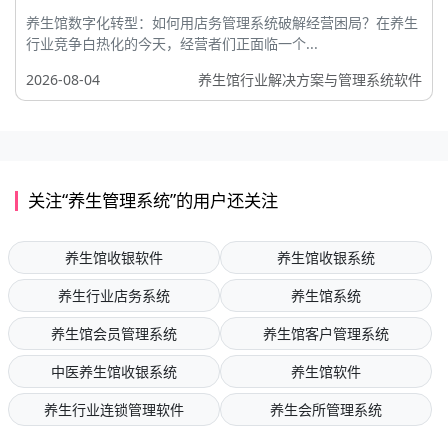
养生馆数字化转型：如何用店务管理系统破解经营困局？在养生
行业竞争白热化的今天，经营者们正面临一个...
2026-08-04
养生馆行业解决方案与管理系统软件
关注“养生管理系统”的用户还关注
养生馆收银软件
养生馆收银系统
养生行业店务系统
养生馆系统
养生馆会员管理系统
养生馆客户管理系统
中医养生馆收银系统
养生馆软件
养生行业连锁管理软件
养生会所管理系统