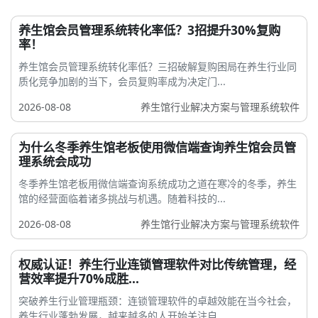
养生馆会员管理系统转化率低？3招提升30%复购
率！
养生馆会员管理系统转化率低？三招破解复购困局在养生行业同
质化竞争加剧的当下，会员复购率成为决定门...
2026-08-08
养生馆行业解决方案与管理系统软件
为什么冬季养生馆老板使用微信端查询养生馆会员管
理系统会成功
冬季养生馆老板用微信端查询系统成功之道在寒冷的冬季，养生
馆的经营面临着诸多挑战与机遇。随着科技的...
2026-08-08
养生馆行业解决方案与管理系统软件
权威认证！养生行业连锁管理软件对比传统管理，经
营效率提升70%成胜...
突破养生行业管理瓶颈：连锁管理软件的卓越效能在当今社会，
养生行业蓬勃发展，越来越多的人开始关注自...