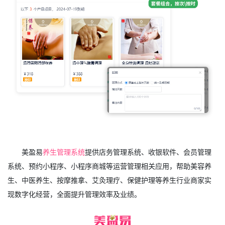
美盈易
养生管理系统
提供店务管理系统、收银软件、会员管理
系统、预约小程序、小程序商城等运营管理相关应用，帮助美容养
生、中医养生、按摩推拿、艾灸理疗、保健护理等养生行业商家实
现数字化经营，全面提升管理效率及业绩。