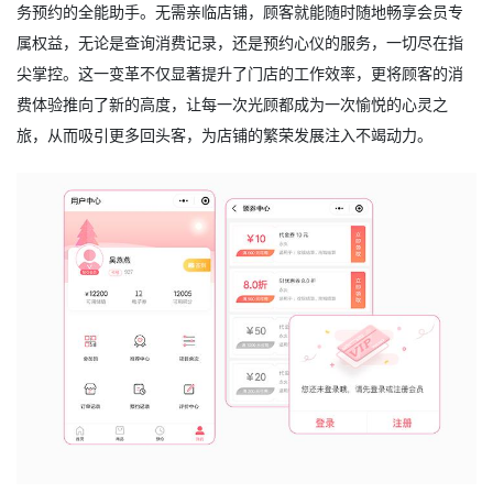
务预约的全能助手。无需亲临店铺，顾客就能随时随地畅享会员专
属权益，无论是查询消费记录，还是预约心仪的服务，一切尽在指
尖掌控。这一变革不仅显著提升了门店的工作效率，更将顾客的消
费体验推向了新的高度，让每一次光顾都成为一次愉悦的心灵之
旅，从而吸引更多回头客，为店铺的繁荣发展注入不竭动力。