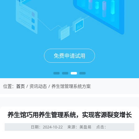
免费申请试用
免费申请试用
免费申请试用
免费申请试用
位置：
首页
资讯动态
养生馆管理系统方案
养生馆巧用养生管理系统，实现客源裂变增长
日期：2024-10-22
来源：美盈易
点击：