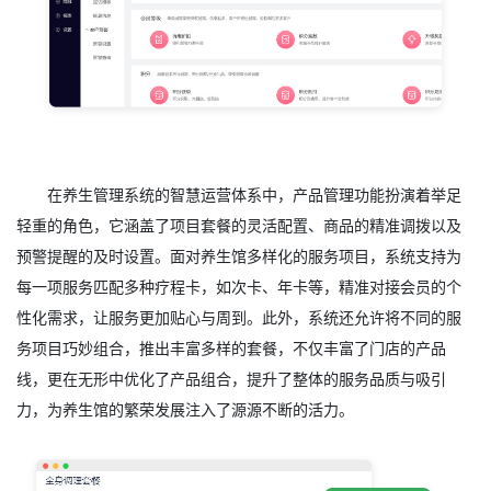
在养生管理系统的智慧运营体系中，产品管理功能扮演着举足
轻重的角色，它涵盖了项目套餐的灵活配置、商品的精准调拨以及
预警提醒的及时设置。面对养生馆多样化的服务项目，系统支持为
每一项服务匹配多种疗程卡，如次卡、年卡等，精准对接会员的个
性化需求，让服务更加贴心与周到。此外，系统还允许将不同的服
务项目巧妙组合，推出丰富多样的套餐，不仅丰富了门店的产品
线，更在无形中优化了产品组合，提升了整体的服务品质与吸引
力，为养生馆的繁荣发展注入了源源不断的活力。