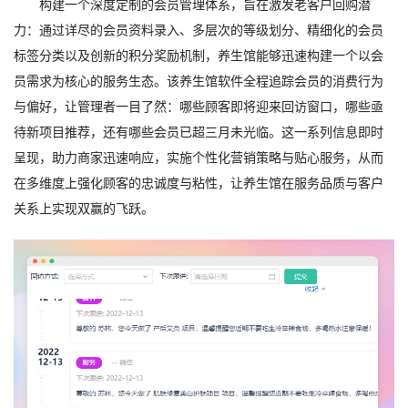
构建一个深度定制的会员管理体系，旨在激发老客户回购潜
力：通过详尽的会员资料录入、多层次的等级划分、精细化的会员
标签分类以及创新的积分奖励机制，养生馆能够迅速构建一个以会
员需求为核心的服务生态。该养生馆软件全程追踪会员的消费行为
与偏好，让管理者一目了然：哪些顾客即将迎来回访窗口，哪些亟
待新项目推荐，还有哪些会员已超三月未光临。这一系列信息即时
呈现，助力商家迅速响应，实施个性化营销策略与贴心服务，从而
在多维度上强化顾客的忠诚度与粘性，让养生馆在服务品质与客户
关系上实现双赢的飞跃。