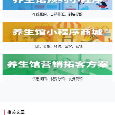
在线预约、自动排班、到店提醒
引流、卖货、预约、留客、营销
优惠拼团、裂变分销、发券营销
相关文章