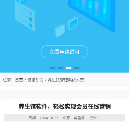
免费申请试用
免费申请试用
免费申请试用
免费申请试用
位置：
首页
资讯动态
养生馆管理系统方案
养生馆软件，轻松实现会员在线营销
日期：2024-10-27
来源：美盈易
点击：