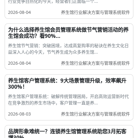
行业竞争白热化的今天，经营者们正面临一个...
2026-08-04
养生馆行业解决方案与管理系统软件
为什么选择养生馆会员管理系统做节气营销活动的养
生馆会成功？看90%...
养生馆节气营销：突破困境，达成高复购率的秘诀在养生文化日
益深入人心的今天，节气养生成为众多养生馆...
2026-08-04
养生馆行业解决方案与管理系统软件
养生馆客户管理系统：9大场景管理升级，效率飙升
300%！
养生馆客户管理系统：破解传统管理困局，开启高效运营新时代
在竞争激烈的养生市场中，客户管理一直是养...
2026-08-03
养生馆行业解决方案与管理系统软件
品牌形象难统一？连锁养生馆管理系统助您3月拓客
增30%