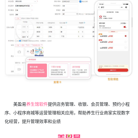
美盈易
养生馆软件
提供店务管理、收银、会员管理、预约小程
序、小程序商城等运营管理相关应用，帮助养生行业商家实现数字
化经营，提升管理效率和业绩