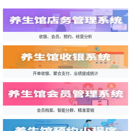
收银、会员、预约、经营分析
开单收银、聚合支付、业绩提成统计
会员档案、智能分群、精准营销