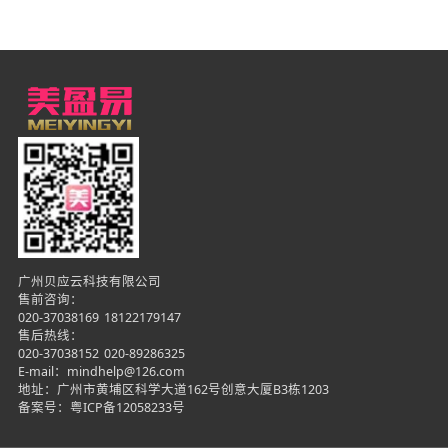
广州贝应云科技有限公司
售前咨询：
020-37038169
18122179147
售后热线：
020-37038152
020-89286325
E-mail：mindhelp@126.com
地址：广州市黄埔区科学大道162号创意大厦B3栋1203
备案号：
粤ICP备12058233号