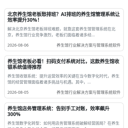
北京养生馆老板愁排班？AI排班的养生馆管理系统让
效率提升30%！
解决北京养生馆老板排班难题，就靠这套养生馆管理系统在北
京，养生馆行业竞争激烈，老板们面临着诸多经...
2026-08-06
养生馆行业解决方案与管理系统软件
养生馆老板必看！扫码支付系统对比，这款养生馆收
银系统值得推荐
养生馆收银系统：提升运营效率的关键在当今数字化时代，养生
馆的经营管理面临着诸多挑战与机遇。其中，...
2026-08-05
养生馆行业解决方案与管理系统软件
养生馆店务管理系统：告别手工对账，效率飙升
300%
养生馆数字化转型：如何用店务管理系统破解经营困局？在养生