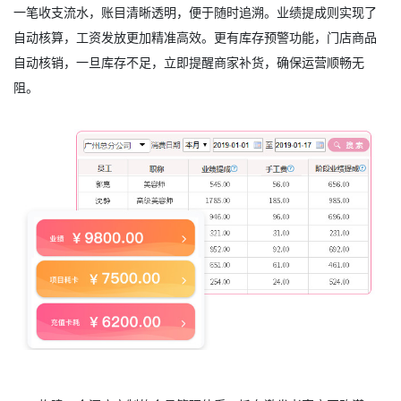
一笔收支流水，账目清晰透明，便于随时追溯。业绩提成则实现了
自动核算，工资发放更加精准高效。更有库存预警功能，门店商品
自动核销，一旦库存不足，立即提醒商家补货，确保运营顺畅无
阻。