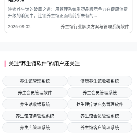
连锁养生馆的破局之道：用管理系统重塑品牌竞争力在健康消费
升级的浪潮中，连锁养生馆正面临前所未有的...
2026-08-02
养生馆行业解决方案与管理系统软件
关注“养生馆软件”的用户还关注
养生馆管理系统
健康养生馆收银系统
养生会员管理软件
养生会员管理系统
养生馆收银系统
养生理疗馆店务管理软件
养生馆店务管理系统
养生馆会员管理系统
养生店管理系统
养生馆客户管理系统