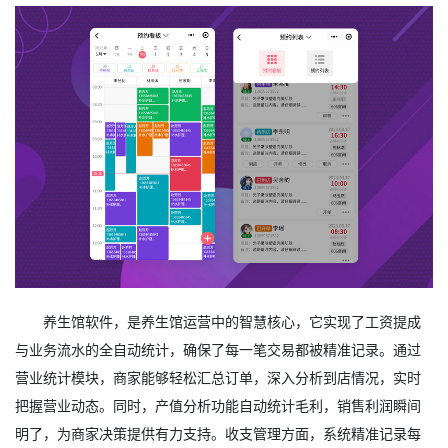
养生馆软件，是养生馆运营中的智慧核心，它实现了工资提成
与业务流水的全自动统计，确保了每一笔交易都被精准记录。通过
营业统计模块，商家能够轻松汇总订单，深入分析到店情况，实时
把握营业动态。同时，产值分析功能自动统计毛利，销售利润瞬间
明了，为商家决策提供有力支持。收支管理方面，系统精准记录每