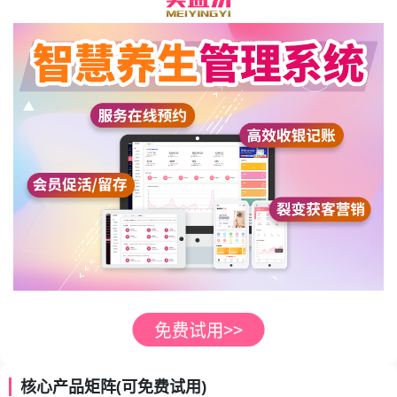
核心产品矩阵(可免费试用)