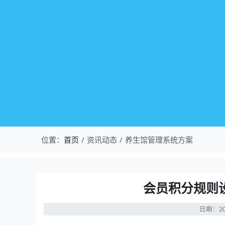
位置：
首页
资讯动态
养生馆管理系统方案
会员积分规则
日期：20