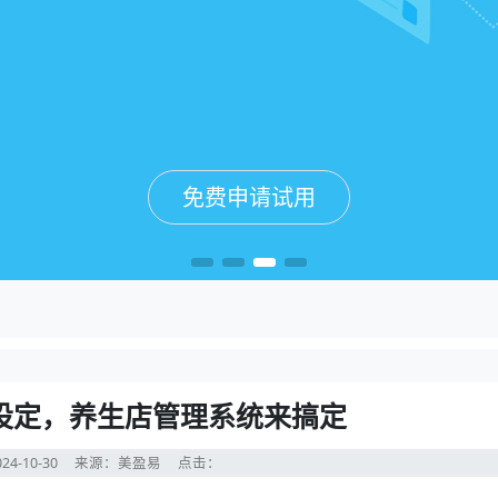
免费申请试用
免费申请试用
免费申请试用
免费申请试用
设定，养生店管理系统来搞定
24-10-30
来源：美盈易
点击：