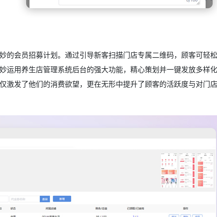
妙的会员招募计划。通过引导新客扫描门店专属二维码，顾客可轻
妙运用养生店管理系统后台的强大功能，精心策划并一键发放多样
仅激发了他们的消费欲望，更在无形中提升了顾客的活跃度与对门