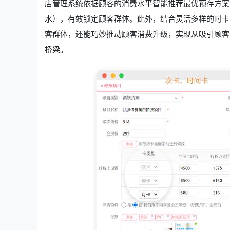
店管理系统依据顾客的消费水平智能推荐最优预存方案
水），有效锁定顾客群体。此外，结合灵活多样的时卡
客群体，还能巧妙推动顾客消费升级，实现从吸引顾客
桥梁。