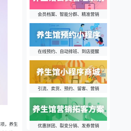
会员档案、智能分群、精准营销
在线预约、自动排班、到店提醒
引流、卖货、预约、留客、营销
选项，养生
优惠拼团、裂变分销、发券营销