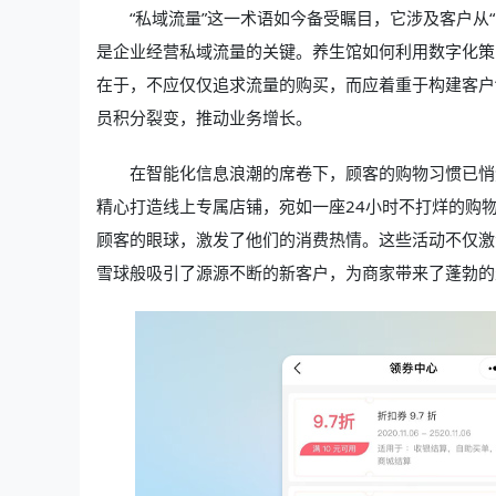
“私域流量”这一术语如今备受瞩目，它涉及客户从“吸
是企业经营私域流量的关键。养生馆如何利用数字化策
在于，不应仅仅追求流量的购买，而应着重于构建客户“
员积分裂变，推动业务增长。
在智能化信息浪潮的席卷下，顾客的购物习惯已悄
精心打造线上专属店铺，宛如一座24小时不打烊的购
顾客的眼球，激发了他们的消费热情。这些活动不仅激
雪球般吸引了源源不断的新客户，为商家带来了蓬勃的