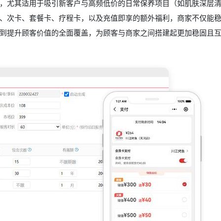
，尤其适用于吸引新客户与高频低价的日常保养项目（如肌肤深层
、次卡、套餐卡、疗程卡，以及充值即享的额外福利，商家不仅能
到提升顾客价值的全面覆盖，为顾客与商家之间搭建起更加稳固且