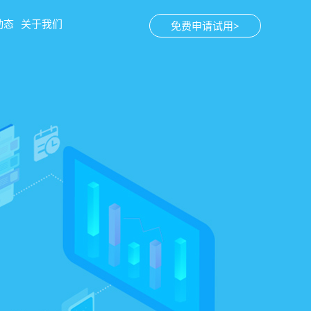
动态
关于我们
免费申请试用>