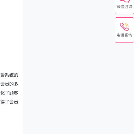
微信咨询
电话咨询
预警系统的
足会员的多
优化了顾客
赢得了会员