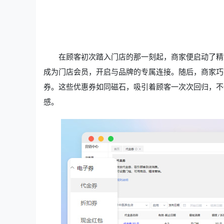
在顾客初次踏入门店的那一刻起，商家便启动了精
成为门店会员，开启与品牌的专属连接。随后，商家巧
券。这些优惠券如同磁石，吸引着顾客一次次回归，不
感。