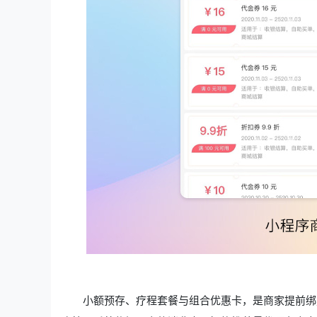
小额预存、疗程套餐与组合优惠卡，是商家提前绑