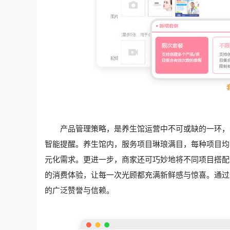
产品管理策略，是养生馆运营中不可或缺的一环，
智能提醒。养生馆内，服务项目琳琅满目，每种项目均
元化需求。更进一步，商家还可巧妙地将不同项目搭配
的消费体验，让每一次光顾都充满新鲜感与惊喜。通过
的广泛赞誉与信赖。