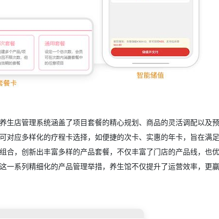
养生店管理系统涵盖了项目套餐的精心规划、商品的灵活调配以及
可对应多样化的疗程卡选择，如便捷的次卡、实惠的年卡，旨在满
组合，创新出丰富多样的产品套餐，不仅丰富了门店的产品线，也
这一系列精细化的产品管理举措，养生馆不仅提升了运营效率，更