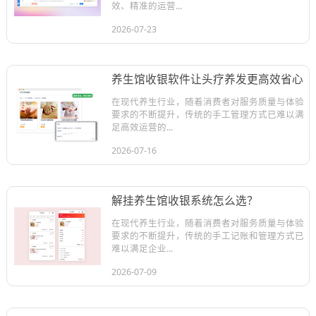
效、精准的运营...
2026-07-23
养生馆收银软件让头疗养发更高效省心
在现代养生行业，随着消费者对服务质量与体验
要求的不断提升，传统的手工管理方式已难以满
足高效运营的...
2026-07-16
解挂养生馆收银系统怎么选？
在现代养生行业，随着消费者对服务质量与体验
要求的不断提升，传统的手工记账和管理方式已
难以满足企业...
2026-07-09