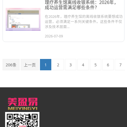
理疗养生馆离线收银系统：2026年，
成功运营需满足哪些条件？
在2026年，理疗养生馆的离线收银系统要想成功
运营，必须满足一系列关键条件。这些条件不仅
涉及技术层面...
2026-07-09
206条
上一页
1
2
3
4
5
6
7