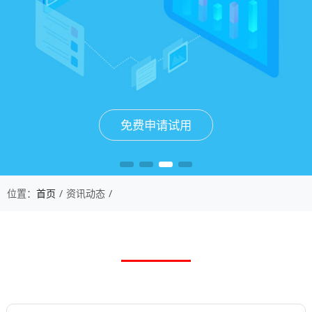
免费申请试用
免费申请试用
免费申请试用
免费申请试用
位置：
首页
资讯动态