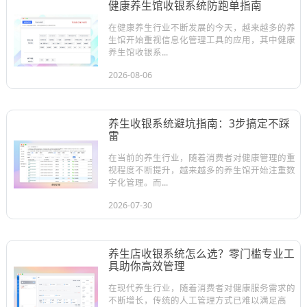
健康养生馆收银系统防跑单指南
在健康养生行业不断发展的今天，越来越多的养
生馆开始重视信息化管理工具的应用，其中健康
养生馆收银系...
2026-08-06
养生收银系统避坑指南：3步搞定不踩
雷
在当前的养生行业，随着消费者对健康管理的重
视程度不断提升，越来越多的养生馆开始注重数
字化管理。而...
2026-07-30
养生店收银系统怎么选？零门槛专业工
具助你高效管理
在现代养生行业，随着消费者对健康服务需求的
不断增长，传统的人工管理方式已难以满足高