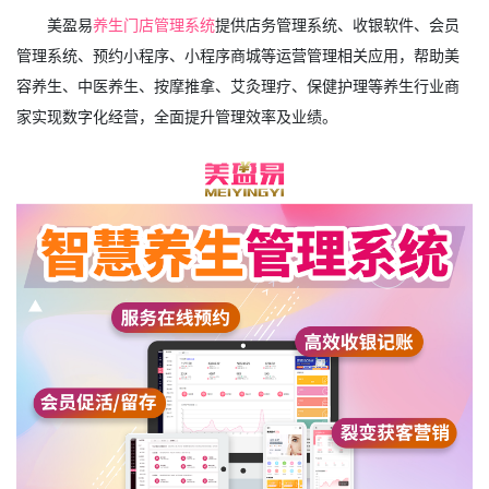
美盈易
养生门店管理系统
提供店务管理系统、收银软件、会员
管理系统、预约小程序、小程序商城等运营管理相关应用，帮助美
容养生、中医养生、按摩推拿、艾灸理疗、保健护理等养生行业商
家实现数字化经营，全面提升管理效率及业绩。