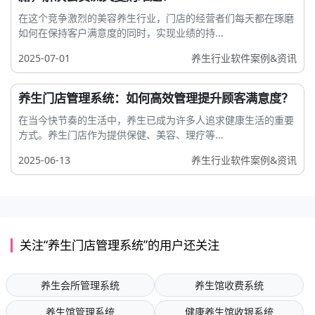
在这个竞争激烈的美容养生行业，门店的经营者们每天都在琢磨
如何在保持客户满意度的同时，实现业绩的持...
2025-07-01
养生行业软件案例&资讯
养生门店管理系统：如何高效管理提升顾客满意度？
在当今快节奏的生活中，养生已成为许多人追求健康生活的重要
方式。养生门店作为提供保健、美容、理疗等...
2025-06-13
养生行业软件案例&资讯
关注“养生门店管理系统”的用户还关注
养生会所管理系统
养生馆收费系统
养生馆管理系统
健康养生馆收银系统