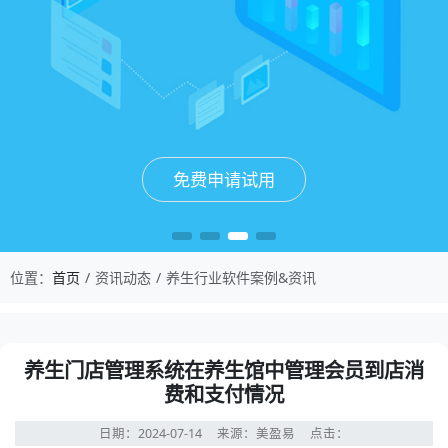
免费申请试用
免费申请试用
免费申请试用
免费申请试用
位置：
首页
资讯动态
养生行业软件案例&资讯
养生门店管理系统在养生馆中管理会员到店消
费和支付情况
日期：2024-07-14
来源：美盈易
点击：