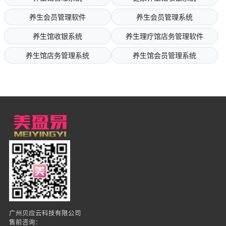
养生会员管理软件
养生会员管理系统
养生馆收银系统
养生理疗馆店务管理软件
养生馆店务管理系统
养生馆会员管理系统
广州贝应云科技有限公司
售前咨询：