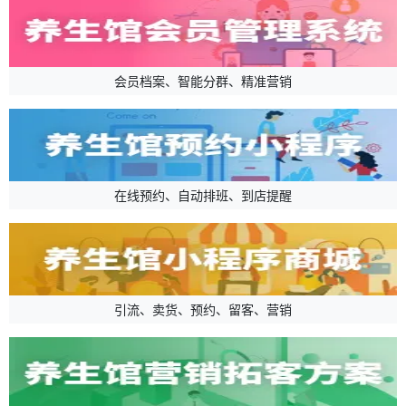
会员档案、智能分群、精准营销
在线预约、自动排班、到店提醒
引流、卖货、预约、留客、营销