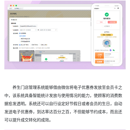
养生门店管理系统能够借由微信将电子优惠券发放至会员卡之
中，该系统具备智能统计发放与使用情况的能力，使顾客的消费数
据愈发透明。系统还可以自行设定好节假日或者会员的生日，自动
发送电子优惠券，到达率达百分之百，不但能够节约成本，而且还
可以提升成交转化的成效。