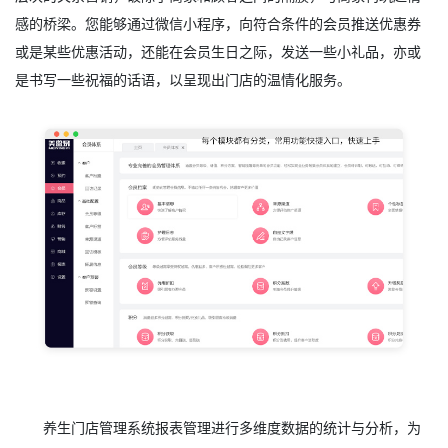
感的桥梁。您能够通过微信小程序，向符合条件的会员推送优惠券
或是某些优惠活动，还能在会员生日之际，发送一些小礼品，亦或
是书写一些祝福的话语，以呈现出门店的温情化服务。
养生门店管理系统报表管理进行多维度数据的统计与分析，为