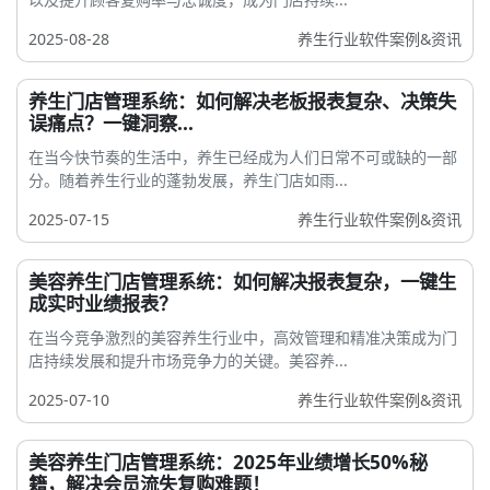
2025-08-28
养生行业软件案例&资讯
养生门店管理系统：如何解决老板报表复杂、决策失
误痛点？一键洞察...
在当今快节奏的生活中，养生已经成为人们日常不可或缺的一部
分。随着养生行业的蓬勃发展，养生门店如雨...
2025-07-15
养生行业软件案例&资讯
美容养生门店管理系统：如何解决报表复杂，一键生
成实时业绩报表？
在当今竞争激烈的美容养生行业中，高效管理和精准决策成为门
店持续发展和提升市场竞争力的关键。美容养...
2025-07-10
养生行业软件案例&资讯
美容养生门店管理系统：2025年业绩增长50%秘
籍，解决会员流失复购难题！