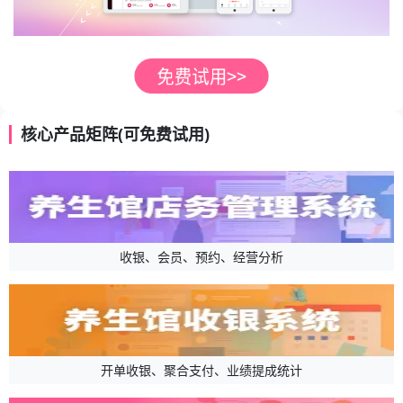
核心产品矩阵(可免费试用)
收银、会员、预约、经营分析
开单收银、聚合支付、业绩提成统计