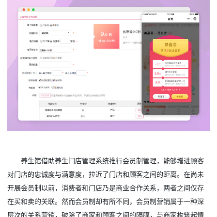
养生馆借助养生门店管理系统推行会员制管理，能够增进顾客
对门店的忠诚度与满意度，拉近了门店和顾客之间的距离。在尚未
开展会员制以前，消费者和门店乃是商业合作关系，两者之间仅存
在买和卖的关联。然而会员制却有所不同，会员制营销属于一种深
层次的关系营销，破除了商家和顾客之间的隔膜，与商家构筑起情