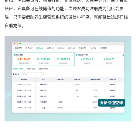
账户，它具备可在线储值的功能，当顾客成功注册成为门店会员
后，只需要借助养生店管理系统的微信小程序，就能轻松达成在线
自助充值。