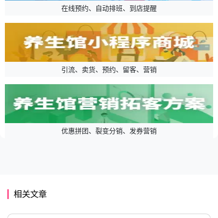
在线预约、自动排班、到店提醒
引流、卖货、预约、留客、营销
优惠拼团、裂变分销、发券营销
相关文章