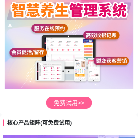
核心产品矩阵(可免费试用)