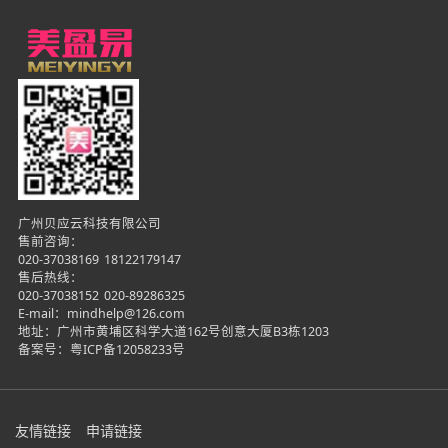
广州贝应云科技有限公司
售前咨询：
020-37038169
18122179147
售后热线：
020-37038152
020-89286325
E-mail：mindhelp@126.com
地址：广州市黄埔区科学大道162号创意大厦B3栋1203
备案号：
粤ICP备12058233号
友情链接
申请链接