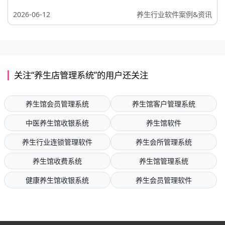
2026-06-12
养生行业软件案例&资讯
关注“养生店管理系统”的用户还关注
养生馆会员管理系统
养生馆客户管理系统
中医养生馆收银系统
养生馆软件
养生行业连锁管理软件
养生会所管理系统
养生馆收费系统
养生馆管理系统
健康养生馆收银系统
养生会员管理软件