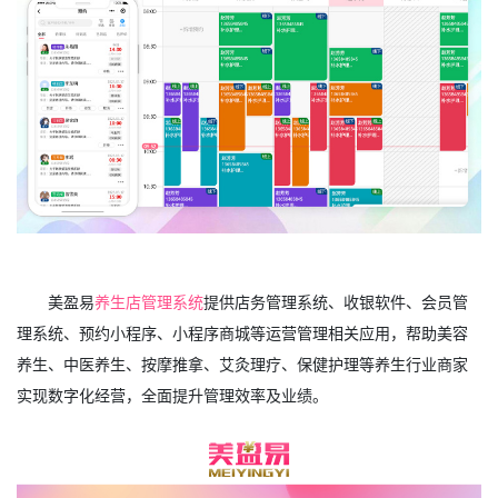
美盈易
养生店管理系统
提供店务管理系统、收银软件、会员管
理系统、预约小程序、小程序商城等运营管理相关应用，帮助美容
养生、中医养生、按摩推拿、艾灸理疗、保健护理等养生行业商家
实现数字化经营，全面提升管理效率及业绩。