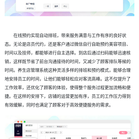
在线预约实现自动排班，带来服务满意与工作有序的良好状
态。无论是店员代约，还是客户通过微信自行自助预约美容项目、
时间以及技师，都能够进行自主选择。到店后通过扫码能够迅速核
销，这样既节省了前台沟通接待的时间，又减少了顾客排队等候的
时间。养生店管理系统这种灵活多样的排班和预约模式，能够合理
地安排员工的时间，让他们能够轻松应对客流高峰。这不仅提升了
工作效率，还优化了顾客的体验，使得整个服务过程更加流畅和便
捷。在这样的安排下，店铺的运营更加有序，员工的工作压力得到
有效缓解，同时也满足了顾客对于高效便捷服务的需求。