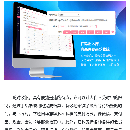
随时收银，具有便捷迅速的特点，它可以让人们不受时空的限
制，通过手机端顺利地完成结算，有效地缩减了顾客等待结账的时
间。与此同时，它还同样兼容多种多样的支付方式，像微信、支付
宝、现金、会员卡等都囊括其中。此外，它也支持各种各样的会员
折扣，例如会员价、项目打折、充值赠送、优惠券等等。至于会员