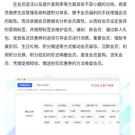
在会员促活以及提升复购率等方面具有不容小觑的功效。商家
凭借养生店管理系统构建积分体系、赠予会员福利的手段增强会员
的黏性。而且依据会员数据去分析会员属性，从而给会员设定各异
的营销标签，并按照标签去维护会员，诸如：新会员：通过新人礼
包、发放各式优惠券的途径引导会员进行消费。重要会员：借助专
属折扣、生日礼物、积分赠送等方式推动会员留存。沉默会员：利
用积分兑换、积分抵扣的形式唤醒会员，激发会员复购。流失会
员：凭借促销短信、赠送折扣优惠券的方法挽留会员。