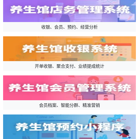
收银、会员、预约、经营分析
开单收银、聚合支付、业绩提成统计
会员档案、智能分群、精准营销