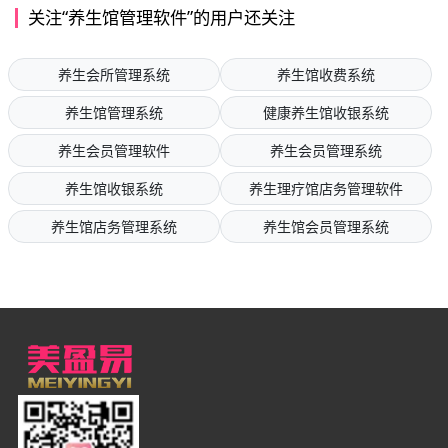
关注“养生馆管理软件”的用户还关注
养生会所管理系统
养生馆收费系统
养生馆管理系统
健康养生馆收银系统
养生会员管理软件
养生会员管理系统
养生馆收银系统
养生理疗馆店务管理软件
养生馆店务管理系统
养生馆会员管理系统