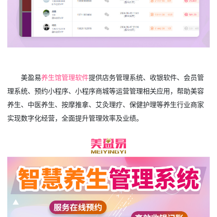
美盈易
养生馆管理软件
提供店务管理系统、收银软件、会员管
理系统、预约小程序、小程序商城等运营管理相关应用，帮助美容
养生、中医养生、按摩推拿、艾灸理疗、保健护理等养生行业商家
实现数字化经营，全面提升管理效率及业绩。