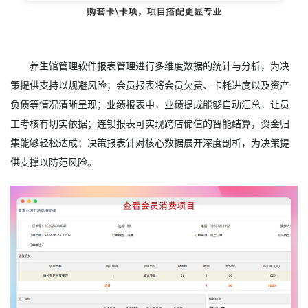
养生馆管理软件报表管理进行多维度数据的统计与分析，为决
策提供支持以规避风险；会员报表将会员欠费、卡耗进度以及资产
负债等情况清晰呈现；业绩报表中，业绩提成能够自动汇总，让员
工考核有切实依据；连锁报表可实现跨店储值的智能结算，资金归
集能够轻松达成；决策报表针对核心数据展开深度剖析，为决策提
供支撑以防范风险。