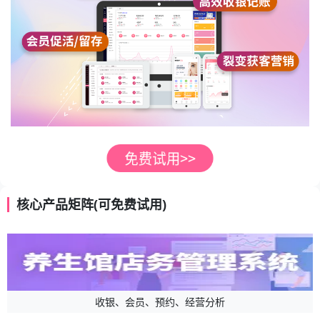
核心产品矩阵(可免费试用)
收银、会员、预约、经营分析