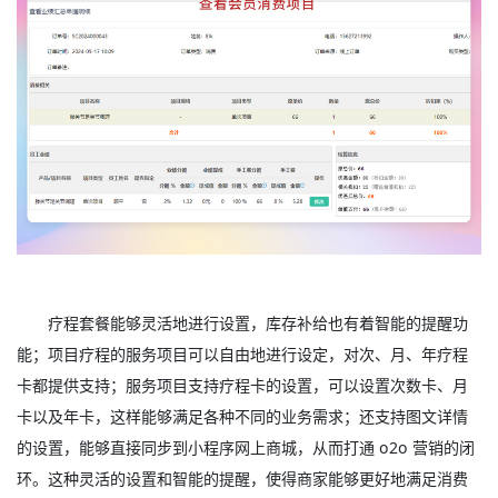
疗程套餐能够灵活地进行设置，库存补给也有着智能的提醒功
能；项目疗程的服务项目可以自由地进行设定，对次、月、年疗程
卡都提供支持；服务项目支持疗程卡的设置，可以设置次数卡、月
卡以及年卡，这样能够满足各种不同的业务需求；还支持图文详情
的设置，能够直接同步到小程序网上商城，从而打通 o2o 营销的闭
环。这种灵活的设置和智能的提醒，使得商家能够更好地满足消费