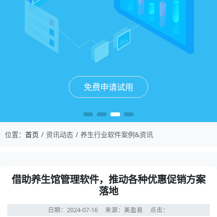
免费申请试用
免费申请试用
免费申请试用
免费申请试用
位置：
首页
资讯动态
养生行业软件案例&资讯
借助养生馆管理软件，推动各种优惠促销方案
落地
日期：2024-07-16
来源：美盈易
点击：