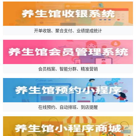
开单收银、聚合支付、业绩提成统计
会员档案、智能分群、精准营销
在线预约、自动排班、到店提醒