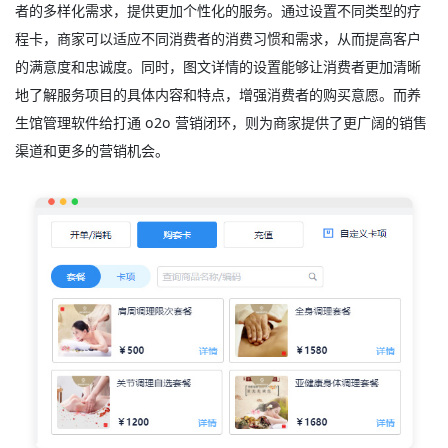
者的多样化需求，提供更加个性化的服务。通过设置不同类型的疗
程卡，商家可以适应不同消费者的消费习惯和需求，从而提高客户
的满意度和忠诚度。同时，图文详情的设置能够让消费者更加清晰
地了解服务项目的具体内容和特点，增强消费者的购买意愿。而养
生馆管理软件给打通 o2o 营销闭环，则为商家提供了更广阔的销售
渠道和更多的营销机会。