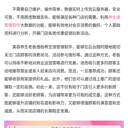
不需要自己维护，操作简单，数据实时上传到云服务器，安全
可靠，不用顾虑数据丢失，能够满足各种门店的需要。利用
养生馆
管理软件
大数据的功能，能够有效地对会员消费的偏好、个人基础
资料进行分析，开展门店各类优惠促销拉新活动。
美容养生老板借助养生馆管理软件，能够在后台随时随地密切
关注门店顾客的消费状况、活动参与情形等。通过这种方式，老板
可以持续不断地对商业运营策略进行完善，进而吸引更多的顾客主
动地推荐朋友或亲人前来店内消费。而且，一旦推荐成功，顾客还
能够收获商家提供的礼品。此外，他们也可以通过线上推广的途径
赚取一定的返佣。如此一来，这不仅有助于门店引入更多的新顾
客，还能够活跃老顾客，为店铺带来更为可观的成交量。这种方式
既能够提升店铺的知名度和影响力，又能够增强顾客的满意度和忠
诚度，从而实现店铺的长期稳定发展。