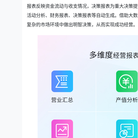
报表反映资金流动与收支情况，决策报表为重大决策提
活动分析、财务报表、决策报表等自动生成。借助大数
复杂的市场环境中做出明智决策，从而实现成功经营。