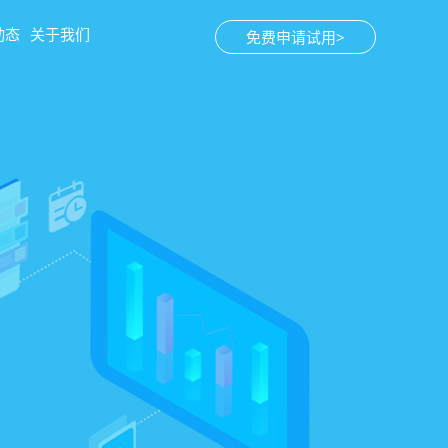
动态
关于我们
免费申请试用>