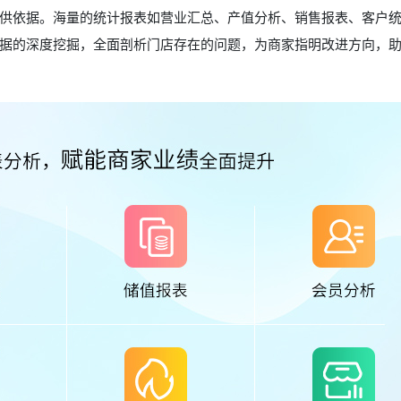
供依据。海量的统计报表如营业汇总、产值分析、销售报表、客户
据的深度挖掘，全面剖析门店存在的问题，为商家指明改进方向，