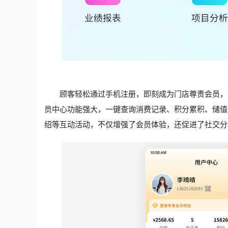
顾客轻松通过手机注册，即刻成为门店尊贵会员，
员中心功能强大，一键查询消费记录、积分累积、储值
绍等互动活动，不仅增强了会员体验，还促进了社交分