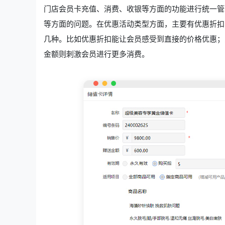
门店会员卡充值、消费、收银等方面的功能进行统一管
等方面的问题。在优惠活动类型方面，主要有优惠折扣
几种。比如优惠折扣能让会员感受到直接的价格优惠；
金额则刺激会员进行更多消费。