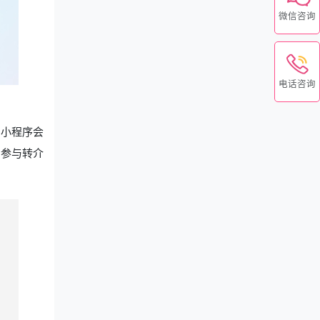
微信咨询
电话咨询
。小程序会
，参与转介