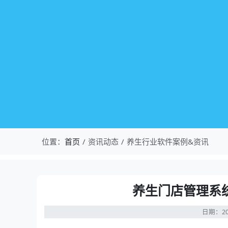
位置：
首页
资讯动态
养生行业软件案例&资讯
养生门店管理系
日期：20