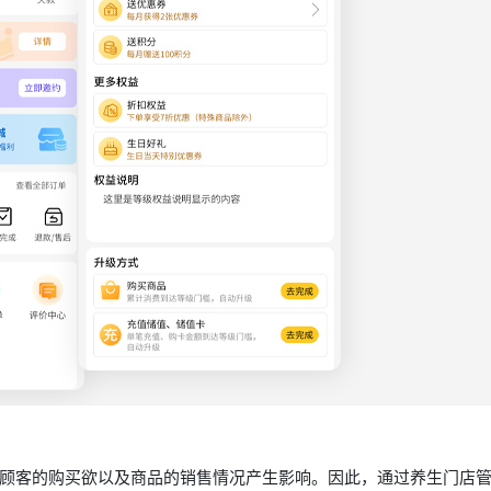
顾客的购买欲以及商品的销售情况产生影响。因此，通过养生门店