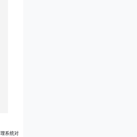
管理系统对