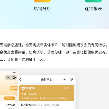
无需亲临店铺，也无需携带实体卡片，随时随地畅享会员专属特权
余额及套餐余量，信息透明，管理便捷。更可在线轻松领取优惠券
享，让优惠与便利触手可及。