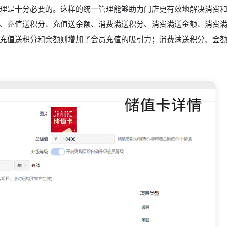
理是十分必要的。这样的统一管理能够助力门店更有效地解决消费
、充值送积分、充值送余额、消费满送积分、消费满送金额、消费
充值送积分和余额则增加了会员充值的吸引力；消费满送积分、金