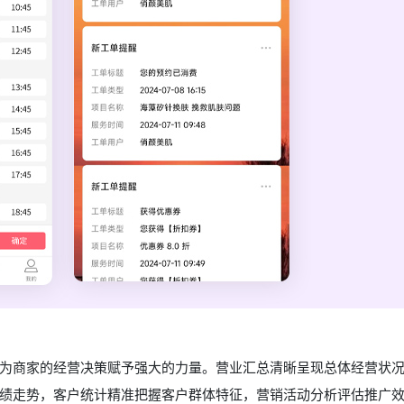
为商家的经营决策赋予强大的力量。营业汇总清晰呈现总体经营状
绩走势，客户统计精准把握客户群体特征，营销活动分析评估推广