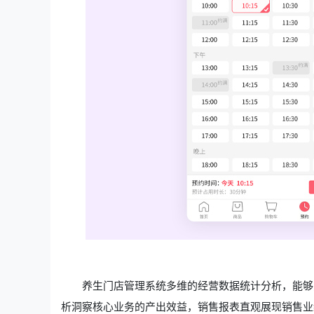
养生门店管理系统多维的经营数据统计分析，能够
析洞察核心业务的产出效益，销售报表直观展现销售业