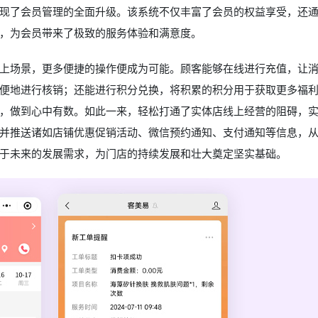
现了会员管理的全面升级。该系统不仅丰富了会员的权益享受，还
，为会员带来了极致的服务体验和满意度。
上场景，更多便捷的操作便成为可能。顾客能够在线进行充值，让
便地进行核销；还能进行积分兑换，将积累的积分用于获取更多福
，做到心中有数。如此一来，轻松打通了实体店线上经营的阻碍，
并推送诸如店铺优惠促销活动、微信预约通知、支付通知等信息，
于未来的发展需求，为门店的持续发展和壮大奠定坚实基础。