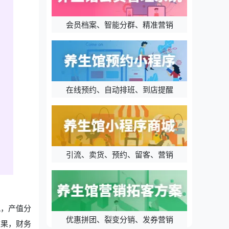
会员档案、智能分群、精准营销
在线预约、自动排班、到店提醒
引流、卖货、预约、留客、营销
况，产值分
优惠拼团、裂变分销、发券营销
效果，财务