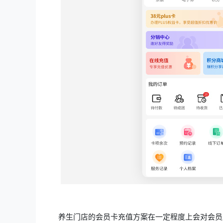
养生门店的会员卡充值方案在一定程度上会对会员