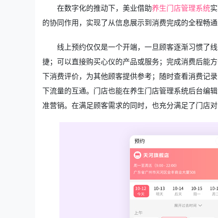
在数字化的推动下，美业借助
养生门店管理系统
实
的协同作用，实现了从信息展示到消费完成的全程畅通
线上预约仅仅是一个开端，一旦顾客逐渐习惯了线
捷；可以直接购买心仪的产品或服务；完成消费后能方
下消费评价，为其他顾客提供参考；随时查看消费记录
下流量的互通。门店也能在养生门店管理系统后台编辑
准营销。在满足顾客需求的同时，也充分满足了门店对