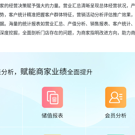
家的经营决策赋予强大的力量。营业汇总清晰呈现总体经营状况，
势，客户统计精准把握客户群体特征，营销活动分析评估推广效果
据。海量的统计报表如营业汇总、产值分析、销售报表、客户统计
深度挖掘，全面剖析门店存在的问题，为商家指明改进方向，助力