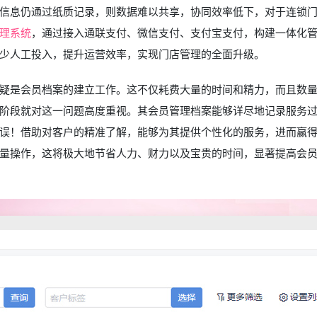
信息仍通过纸质记录，则数据难以共享，协同效率低下，对于连锁
理系统
，通过接入通联支付、微信支付、支付宝支付，构建一体化
少人工投入，提升运营效率，实现门店管理的全面升级。
疑是会员档案的建立工作。这不仅耗费大量的时间和精力，而且数
阶段就对这一问题高度重视。其会员管理档案能够详尽地记录服务
误！借助对客户的精准了解，能够为其提供个性化的服务，进而赢
量操作，这将极大地节省人力、财力以及宝贵的时间，显著提高会