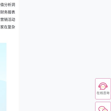
产值分析洞
，财务报表
、营销活动
商家在复杂
在线咨询