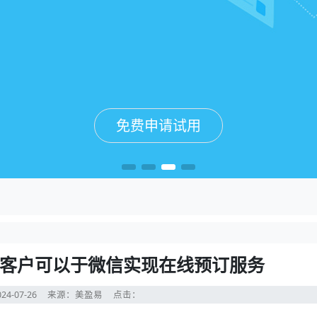
免费申请试用
免费申请试用
免费申请试用
免费申请试用
客户可以于微信实现在线预订服务
24-07-26
来源：美盈易
点击：