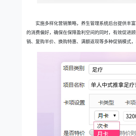
实施多样化营销策略，养生管理系统后台提供丰富
的消费偏好，确保在保障盈利空间的同时，有效促进顾
销、复购半价、换购特惠、满额返现等多种促销模式，