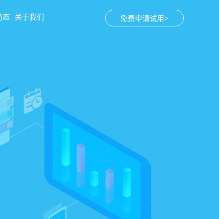
动态
关于我们
免费申请试用>