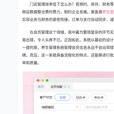
门店管理效率低下怎么办？若预约、库存、财务等
跨店数据整合费时费力，制约企业发展。美盈易
养生管
实现业务与财务的紧密衔接，订单与支付自动同步，减
在会员管理这个领域，其中最为繁琐复杂的环节无
易出错，令人头疼不已。正因如此，系统从最初的设计
一提的是，养生管理系统管理会员信息永远不会出现错
碑。而且，这一系统具备流程化的特点，还能够进行批
率和质量。