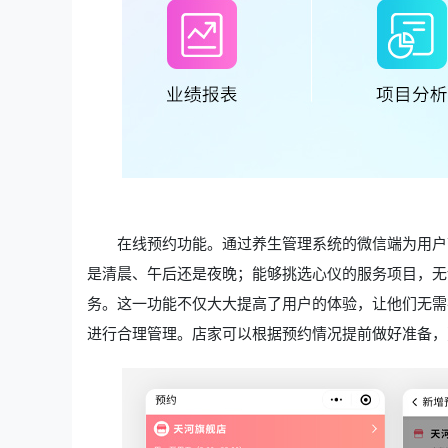
在线预约功能。通过养生管理系统的微信端为用户
是清晨、午后还是夜晚；能够挑选心仪的服务项目，无
务。这一功能不仅大大提高了用户的体验，让他们无需
进行合理管理。店家可以根据预约情况提前做好准备，