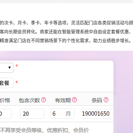
的次卡、月卡、季卡、年卡等选项，灵活匹配门店各类促销活动与
客向长期会员转化。商家还能在智能管理系统中自由设定套餐优惠
精准满足门店在不同营销场景下的个性化需求，助力业绩稳步增长