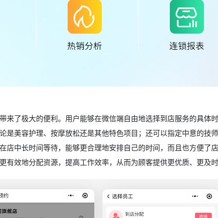
带来了极大的便利。用户能够在微信端自由地选择到店服务的具体
论是美容护理、按摩放松还是其他特色项目；还可以指定中意的技
在店中长时间等待，能够更合理地安排自己的时间，而且也方便了
更有效地分配资源，提高工作效率，从而为顾客提供更优质、更及