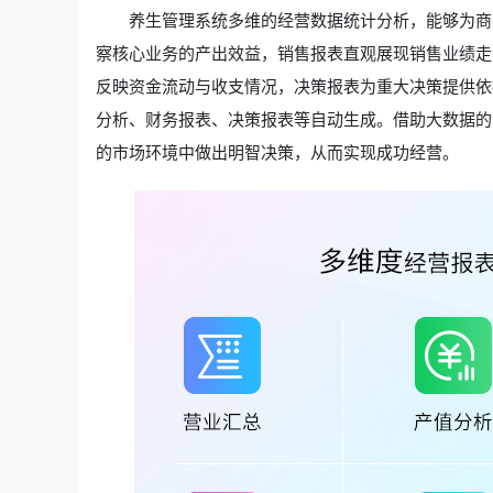
养生管理系统多维的经营数据统计分析，能够为商
察核心业务的产出效益，销售报表直观展现销售业绩走
反映资金流动与收支情况，决策报表为重大决策提供依
分析、财务报表、决策报表等自动生成。借助大数据的
的市场环境中做出明智决策，从而实现成功经营。