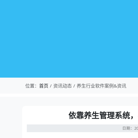
位置：
首页
资讯动态
养生行业软件案例&资讯
依靠养生管理系统，
日期：20