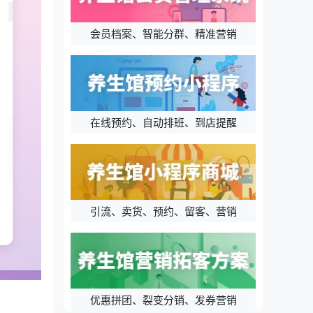
会员档案、智能分群、精准营销
在线预约、自动排班、到店提醒
引流、卖货、预约、留客、营销
优惠拼团、裂变分销、发券营销