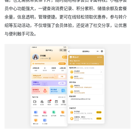
员中心功能强大，一键查询消费记录、积分累积、储值余额及套餐
余量，信息透明，管理便捷。更可在线轻松领取优惠券，参与转介
绍等互动活动，不仅增强了会员体验，还促进了社交分享，让优惠
与便利触手可及。