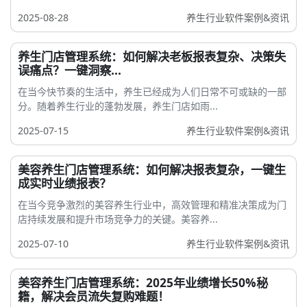
2025-08-28
养生行业软件案例&资讯
养生门店管理系统：如何解决老板报表复杂、决策失
误痛点？一键洞察...
在当今快节奏的生活中，养生已经成为人们日常不可或缺的一部
分。随着养生行业的蓬勃发展，养生门店如雨...
2025-07-15
养生行业软件案例&资讯
美容养生门店管理系统：如何解决报表复杂，一键生
成实时业绩报表？
在当今竞争激烈的美容养生行业中，高效管理和精准决策成为门
店持续发展和提升市场竞争力的关键。美容养...
2025-07-10
养生行业软件案例&资讯
美容养生门店管理系统：2025年业绩增长50%秘
籍，解决会员流失复购难题！