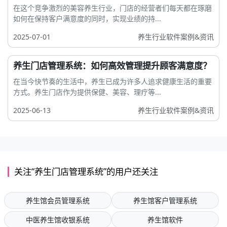
在这个竞争激烈的美容养生行业，门店的经营者们每天都在琢磨
如何在保持客户满意度的同时，实现业绩的持...
2025-07-01
养生行业软件案例&资讯
养生门店管理系统：如何高效管理提升顾客满意度？
在当今快节奏的生活中，养生已成为许多人追求健康生活的重要
方式。养生门店作为提供保健、美容、理疗等...
2025-06-13
养生行业软件案例&资讯
关注“养生门店管理系统”的用户还关注
养生馆会员管理系统
养生馆客户管理系统
中医养生馆收银系统
养生馆软件