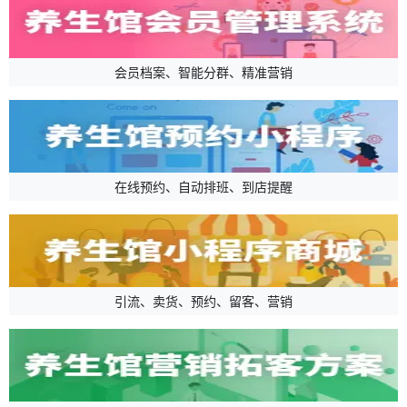
会员档案、智能分群、精准营销
在线预约、自动排班、到店提醒
引流、卖货、预约、留客、营销