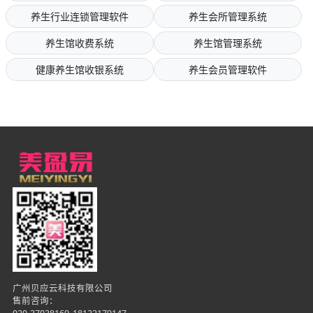
养生行业连锁管理软件
养生会所管理系统
养生馆收费系统
养生馆管理系统
健康养生馆收银系统
养生会员管理软件
广州贝应云科技有限公司
售前咨询：