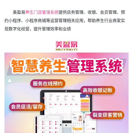
美盈易
养生门店管理系统
提供店务管理、收银、会员管理、预
约小程序、小程序商城等运营管理相关应用，帮助养生行业商家实
现数字化经营，提升管理效率和业绩