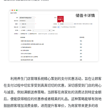
利用养生门店管理系统精心策划的支付优惠活动，旨在让顾客
在支付过程中切实享受到真真切切的优惠，深切感受到门店的用心
与诚意。例如满额送券策略，当顾客在商家处的消费达到特定金额
后，便能获得相应的优惠券或者精美的礼品。这种策略能够有效地
鼓励顾客增加消费金额，进而提升客单价，为商家带来更多的收