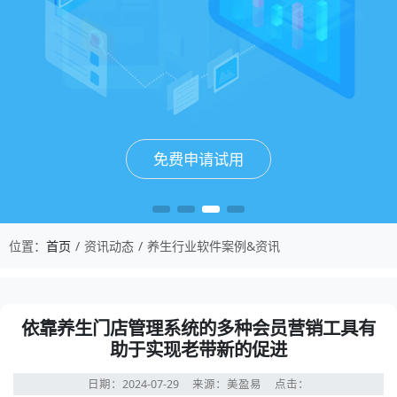
免费申请试用
免费申请试用
免费申请试用
免费申请试用
位置：
首页
资讯动态
养生行业软件案例&资讯
依靠养生门店管理系统的多种会员营销工具有
助于实现老带新的促进
日期：2024-07-29
来源：美盈易
点击：