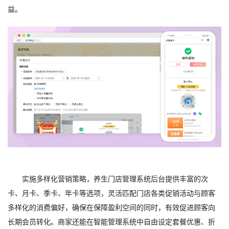
益。
实施多样化营销策略，养生门店管理系统后台提供丰富的次
卡、月卡、季卡、年卡等选项，灵活匹配门店各类促销活动与顾客
多样化的消费偏好，确保在保障盈利空间的同时，有效促进顾客向
长期会员转化。商家还能在智能管理系统中自由设定套餐优惠、折