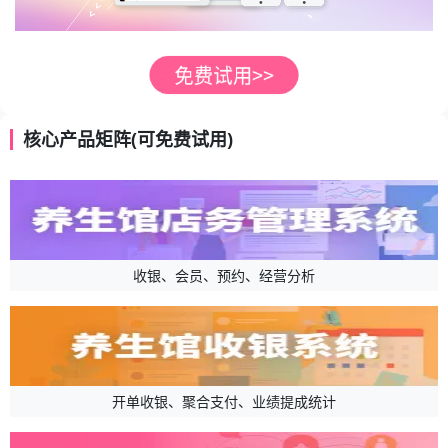
核心产品矩阵(可免费试用)
收银、会员、预约、经营分析
开单收银、聚合支付、业绩提成统计