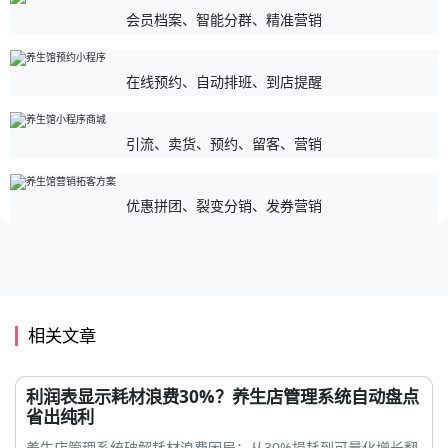
会员档案、智能分群、精准营销
在线预约、自动排班、到店提醒
引流、卖货、预约、留客、营销
优惠拼团、裂变分销、发券营销
相关文章
利润表显示耗材浪费30%？养生店管理系统自动盘点
省出纯利
养生店管理系统破解耗材浪费困局：从30%损耗到可量化增长翻