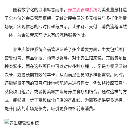
随着数字化的浪潮席卷而来，
养生店管理系统
为美业量身打造
了全方位的会员管理框架，无缝对接会员的多元权益与多样化消费
场景，实现信息的即时传递与展示，让预订、支付、消费流程浑然
一体，为会员带来前所未有的流畅服务体验。
养生店管理系统产品管理涵盖了多个重要方面，主要包括项目
套餐设置、商品调拨、预警提醒等。对于养生馆来说，其服务项目
种类繁多，而在这些项目中可以对应多种疗程卡，像是方便灵活的
次卡，或者长期有效的年卡，从而满足会员的多样化需求。同时，
还能够将不同的项目巧妙地搭配起来进行售卖，例如将按摩项目与
艾灸项目组合，或者将美容护理与养生食疗相结合。通过这样的方
式，能够进一步丰富和优化门店的产品线，为顾客提供更多选择，
提升门店的市场竞争力，吸引更多顾客前来消费。