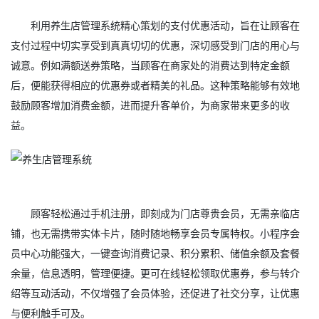
利用养生店管理系统精心策划的支付优惠活动，旨在让顾客在
支付过程中切实享受到真真切切的优惠，深切感受到门店的用心与
诚意。例如满额送券策略，当顾客在商家处的消费达到特定金额
后，便能获得相应的优惠券或者精美的礼品。这种策略能够有效地
鼓励顾客增加消费金额，进而提升客单价，为商家带来更多的收
益。
顾客轻松通过手机注册，即刻成为门店尊贵会员，无需亲临店
铺，也无需携带实体卡片，随时随地畅享会员专属特权。小程序会
员中心功能强大，一键查询消费记录、积分累积、储值余额及套餐
余量，信息透明，管理便捷。更可在线轻松领取优惠券，参与转介
绍等互动活动，不仅增强了会员体验，还促进了社交分享，让优惠
与便利触手可及。