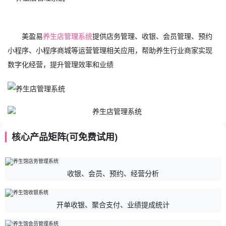
美盈易
养生店管理系统
提供店务管理、收银、会员管理、预约
小程序、小程序商城等运营管理相关应用，帮助养生行业商家实现
数字化经营，提升管理效率和业绩
核心产品矩阵(可免费试用)
收银、会员、预约、经营分析
开单收银、聚合支付、业绩提成统计