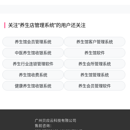
关注“养生店管理系统”的用户还关注
养生馆会员管理系统
养生馆客户管理系统
中医养生馆收银系统
养生馆软件
养生行业连锁管理软件
养生会所管理系统
养生馆收费系统
养生馆管理系统
健康养生馆收银系统
养生会员管理软件
广州贝应云科技有限公司
售前咨询：