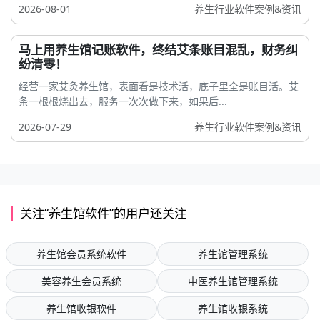
2026-08-01
养生行业软件案例&资讯
马上用养生馆记账软件，终结艾条账目混乱，财务纠
纷清零！
经营一家艾灸养生馆，表面看是技术活，底子里全是账目活。艾
条一根根烧出去，服务一次次做下来，如果后...
2026-07-29
养生行业软件案例&资讯
关注“养生馆软件”的用户还关注
养生馆会员系统软件
养生馆管理系统
美容养生会员系统
中医养生馆管理系统
养生馆收银软件
养生馆收银系统