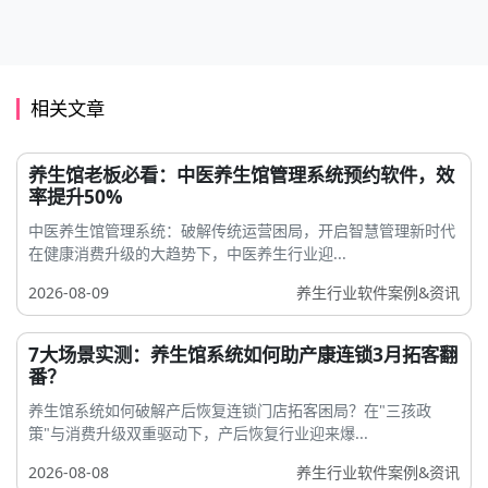
相关文章
养生馆老板必看：中医养生馆管理系统预约软件，效
率提升50%
中医养生馆管理系统：破解传统运营困局，开启智慧管理新时代
在健康消费升级的大趋势下，中医养生行业迎...
2026-08-09
养生行业软件案例&资讯
7大场景实测：养生馆系统如何助产康连锁3月拓客翻
番？
养生馆系统如何破解产后恢复连锁门店拓客困局？在"三孩政
策"与消费升级双重驱动下，产后恢复行业迎来爆...
2026-08-08
养生行业软件案例&资讯