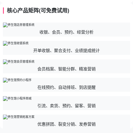
核心产品矩阵(可免费试用)
收银、会员、预约、经营分析
开单收银、聚合支付、业绩提成统计
会员档案、智能分群、精准营销
在线预约、自动排班、到店提醒
引流、卖货、预约、留客、营销
优惠拼团、裂变分销、发券营销