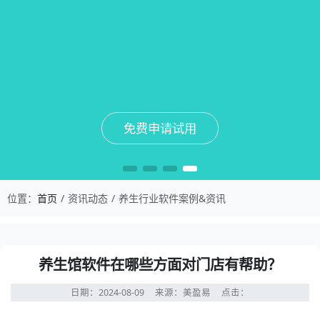
免费申请试用
免费申请试用
免费申请试用
免费申请试用
位置：
首页
资讯动态
养生行业软件案例&资讯
养生馆软件在哪些方面对门店有帮助？
日期：2024-08-09
来源：美盈易
点击：