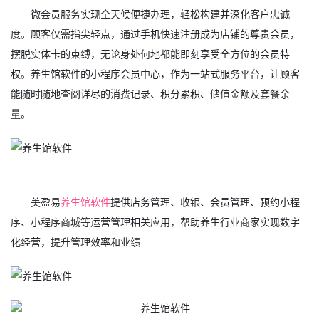
微会员服务实现全天候便捷办理，轻松构建并深化客户忠诚
度。顾客仅需指尖轻点，通过手机快速注册成为店铺的尊贵会员，
摆脱实体卡的束缚，无论身处何地都能即刻享受全方位的会员特
权。养生馆软件的小程序会员中心，作为一站式服务平台，让顾客
能随时随地查阅详尽的消费记录、积分累积、储值金额及套餐余
量。
美盈易
养生馆软件
提供店务管理、收银、会员管理、预约小程
序、小程序商城等运营管理相关应用，帮助养生行业商家实现数字
化经营，提升管理效率和业绩