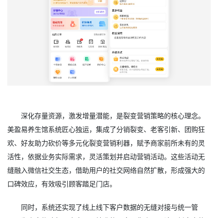
深化存量资源，激发增量潜能，是裂变营销策略的核心理念。
美盈易养生馆系统匠心独运，集成了分销裂变、老客引新、团购狂
欢、好友助力砍价等多元化裂变营销利器，赋予商家前所未有的灵
活性，依据业务实际需求，灵活策划并启动营销活动。这些活动无
缝融入微信社交生态，借助用户的社交网络自然扩散，形成强大的
口碑效应，有效吸引顾客踏足门店。
同时，系统还实现了线上线下客户数据的无缝对接与统一管