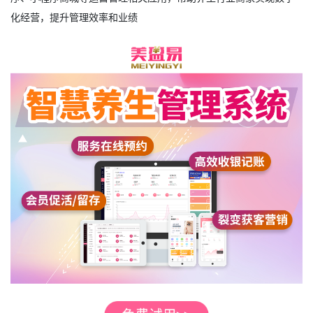
化经营，提升管理效率和业绩