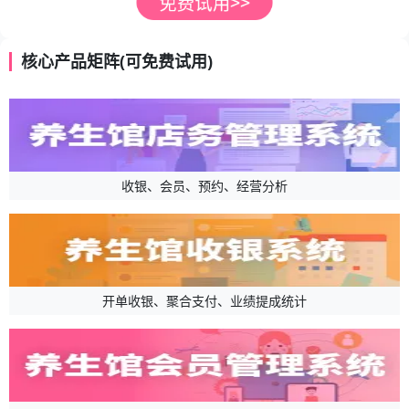
核心产品矩阵(可免费试用)
收银、会员、预约、经营分析
开单收银、聚合支付、业绩提成统计