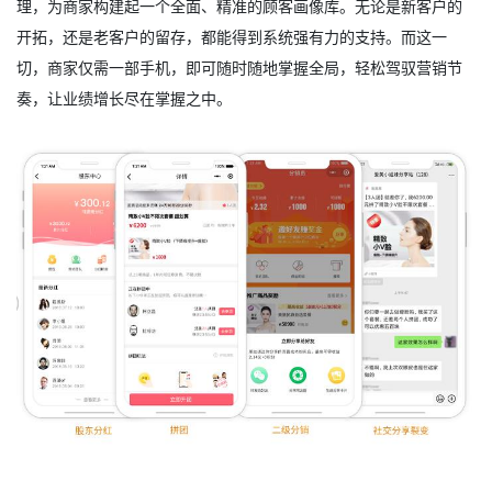
理，为商家构建起一个全面、精准的顾客画像库。无论是新客户的
开拓，还是老客户的留存，都能得到系统强有力的支持。而这一
切，商家仅需一部手机，即可随时随地掌握全局，轻松驾驭营销节
奏，让业绩增长尽在掌握之中。