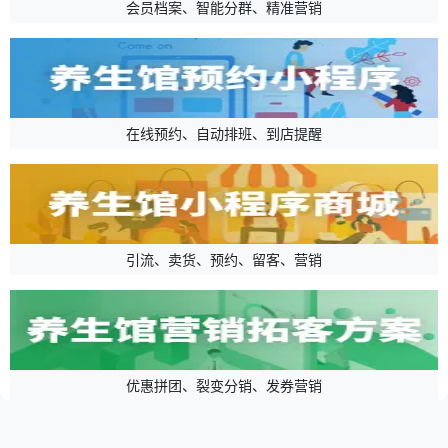
会员档案、智能分群、精准营销
在线预约、自动排班、到店提醒
引流、卖货、预约、留客、营销
优惠拼团、裂变分销、发券营销