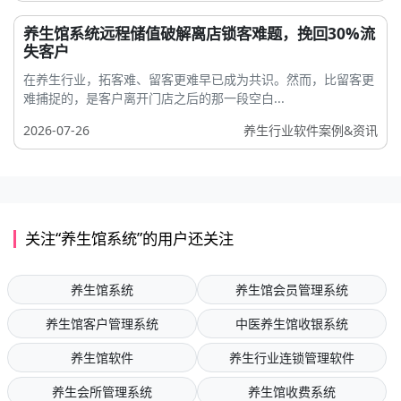
养生馆系统远程储值破解离店锁客难题，挽回30%流
失客户
在养生行业，拓客难、留客更难早已成为共识。然而，比留客更
难捕捉的，是客户离开门店之后的那一段空白...
2026-07-26
养生行业软件案例&资讯
关注“养生馆系统”的用户还关注
养生馆系统
养生馆会员管理系统
养生馆客户管理系统
中医养生馆收银系统
养生馆软件
养生行业连锁管理软件
养生会所管理系统
养生馆收费系统