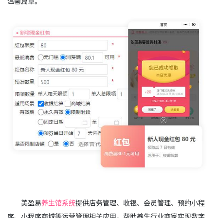
温馨篇章。
美盈易
养生馆系统
提供店务管理、收银、会员管理、预约小程
序、小程序商城等运营管理相关应用，帮助养生行业商家实现数字