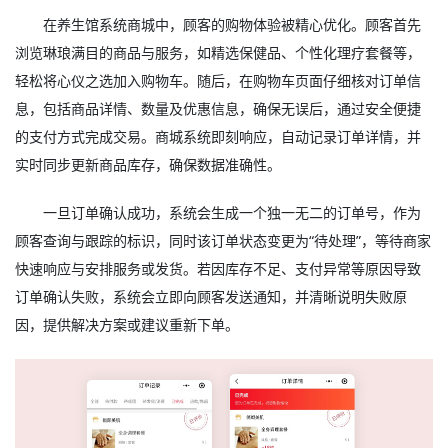
在养生馆系统商城中，顾客的购物体验被精心优化。顾客首先
浏览琳琅满目的商品与服务，如精选保健品、个性化理疗套餐等，
轻松将心仪之选加入购物车。随后，在购物车页面仔细核对订单信
息，包括商品详情、数量及优惠信息，确保无误后，通过安全便捷
的支付方式完成交易。商城系统即刻响应，自动记录订单详情，并
实时同步更新商品库存，确保数据准确性。
一旦订单确认成功，系统会生成一个独一无二的订单号，作为
顾客查询与跟踪的标识，同时该订单状态变更为“待处理”，等待商家
快速响应与安排服务或发货。若因库存不足、支付异常等原因导致
订单确认失败，系统会立即向顾客发送通知，并清晰说明失败原
因，提供解决方案或建议重新下单。