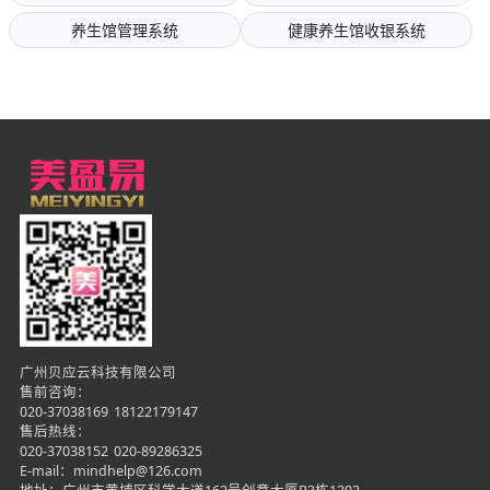
养生馆管理系统
健康养生馆收银系统
广州贝应云科技有限公司
售前咨询：
020-37038169
18122179147
售后热线：
020-37038152
020-89286325
E-mail：mindhelp@126.com