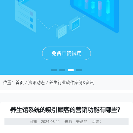
免费申请试用
免费申请试用
免费申请试用
免费申请试用
位置：
首页
资讯动态
养生行业软件案例&资讯
养生馆系统的吸引顾客的营销功能有哪些？
日期：2024-08-11
来源：美盈易
点击：