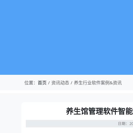
位置：
首页
资讯动态
养生行业软件案例&资讯
养生馆管理软件智能
日期：20