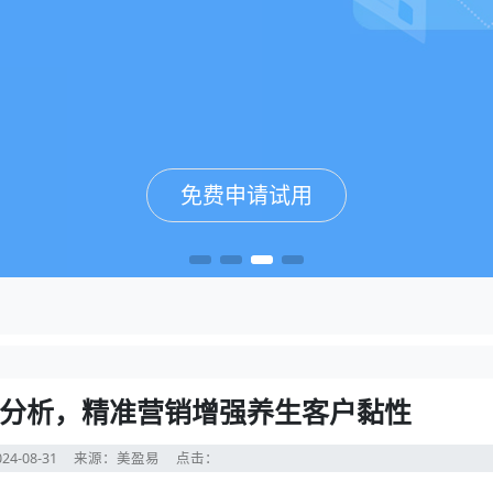
免费申请试用
免费申请试用
免费申请试用
免费申请试用
分析，精准营销增强养生客户黏性
24-08-31
来源：美盈易
点击：