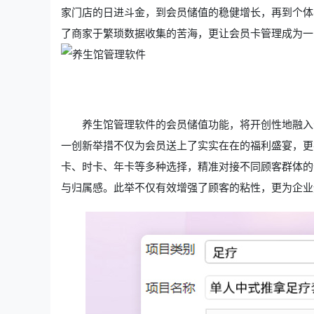
家门店的日进斗金，到会员储值的稳健增长，再到个体
了商家于繁琐数据收集的苦海，更让会员卡管理成为一
养生馆管理软件的会员储值功能，将开创性地融入
一创新举措不仅为会员送上了实实在在的福利盛宴，更
卡、时卡、年卡等多种选择，精准对接不同顾客群体的
与归属感。此举不仅有效增强了顾客的粘性，更为企业