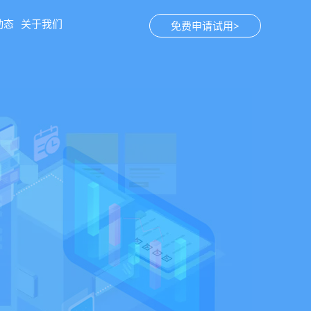
动态
关于我们
免费申请试用>