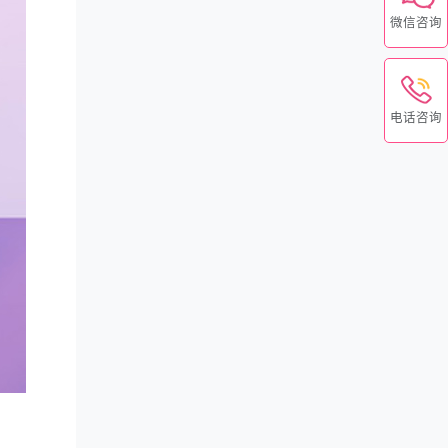
微信咨询
电话咨询