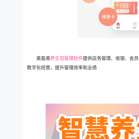
美盈易
养生馆管理软件
提供店务管理、收银、会员
数字化经营，提升管理效率和业绩