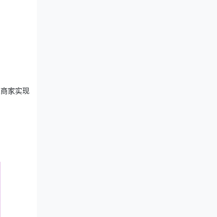
业商家实现