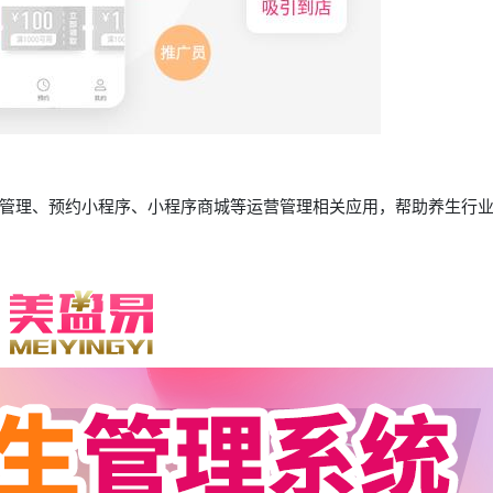
管理、预约小程序、小程序商城等运营管理相关应用，帮助养生行