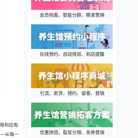
会员档案、智能分群、精准营销
在线预约、自动排班、到店提醒
引流、卖货、预约、留客、营销
得到应有
优惠拼团、裂变分销、发券营销
——从每一