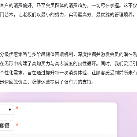
客户的消费偏好，乃至会员群体的消费趋势，一切尽在掌握。这不
门艺术，让老板们以最小的努力，实现最高效、最优雅的管理境界
分级优惠策略与多阶段储值回馈机制，深度挖掘并激发会员的潜在
在无形中构建了高购买力与高忠诚度的良性循环。同时，我们灵活
个性化需求，旨在通过提升每一次消费体验，让顾客感受到前所未
迅速回笼资金、稳健运营提供了强有力的支持。