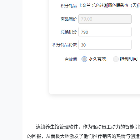
连锁养生馆管理软件，作为驱动员工动力的智能引擎
的回报，从而极大地激发了他们推荐销售的热情与创造