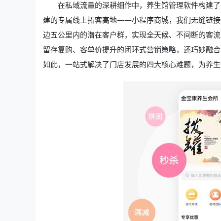
在私域流量的深耕细作中，养生馆管理软件构建了
建的专属线上拓客高地——小程序商城，我们无缝链接
边五公里内的潜在客户群，实现全天候、不间断的客流
留存复购、客单价提升的闭环式营销策略，还巧妙融合
如此，一站式解决了门店发展的四大核心难题，为养生