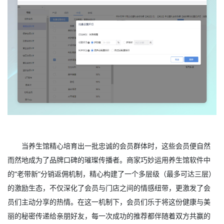
当养生馆精心培育出一批忠诚的会员群体时，这些会员便自然
而然地成为了品牌口碑的璀璨传播者。商家巧妙运用养生馆软件中
的“老带新”分销返佣机制，精心构建了一个多层级（最多可达三层）
的激励生态，不仅深化了会员与门店之间的情感纽带，更激发了会
员们主动分享的热情。在这一机制下，会员们乐于将这份健康与美
丽的秘密传递给亲朋好友，每一次成功的推荐都伴随着双方共赢的