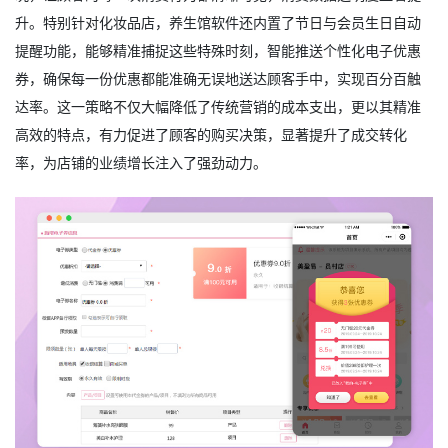
升。特别针对化妆品店，养生馆软件还内置了节日与会员生日自动
提醒功能，能够精准捕捉这些特殊时刻，智能推送个性化电子优惠
券，确保每一份优惠都能准确无误地送达顾客手中，实现百分百触
达率。这一策略不仅大幅降低了传统营销的成本支出，更以其精准
高效的特点，有力促进了顾客的购买决策，显著提升了成交转化
率，为店铺的业绩增长注入了强劲动力。