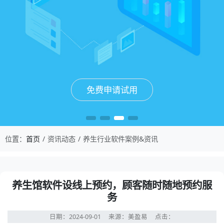
免费申请试用
免费申请试用
免费申请试用
免费申请试用
位置：
首页
资讯动态
养生行业软件案例&资讯
养生馆软件设线上预约，顾客随时随地预约服
务
日期：2024-09-01
来源：美盈易
点击：