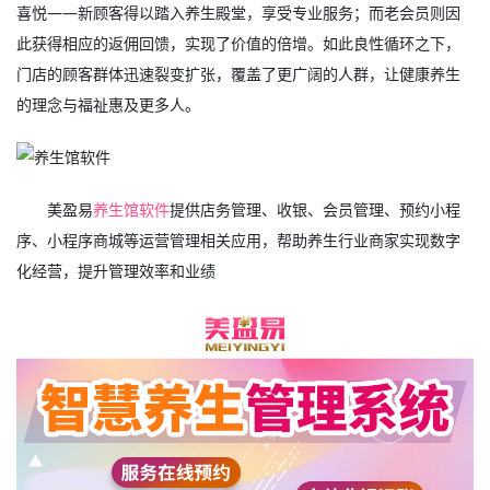
喜悦——新顾客得以踏入养生殿堂，享受专业服务；而老会员则因
此获得相应的返佣回馈，实现了价值的倍增。如此良性循环之下，
门店的顾客群体迅速裂变扩张，覆盖了更广阔的人群，让健康养生
的理念与福祉惠及更多人。
美盈易
养生馆软件
提供店务管理、收银、会员管理、预约小程
序、小程序商城等运营管理相关应用，帮助养生行业商家实现数字
化经营，提升管理效率和业绩