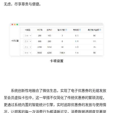
无虑，尽享尊贵与便捷。
系统创新性地融合了微信生态，实现了电子优惠券的无缝发放
至会员虚拟卡包中，这一举措不仅简化了传统优惠券的繁琐流程，
更通过系统内置的智能统计引擎，实时追踪优惠券的发放与使用情
况，让顾客的每一次消费行为都清晰可见，消费数据透明度显著提