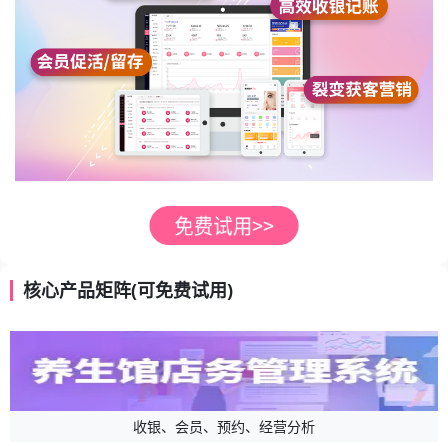
核心产品矩阵(可免费试用)
收银、会员、预约、经营分析