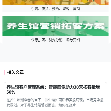
引流、卖货、预约、留客、营销
优惠拼团、裂变分销、发券营销
相关文章
养生馆客户管理系统：智能画像助力30天拓客量增
50%
在养生热潮席卷的当下，养生馆如雨后春笋般涌现，市场竞争愈
发激烈。对于养生馆经营者而言，如何在这片...