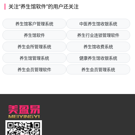
关注“养生馆软件”的用户还关注
养生馆客户管理系统
中医养生馆收银系统
养生馆软件
养生行业连锁管理软件
养生会所管理系统
养生馆收费系统
养生馆管理系统
健康养生馆收银系统
养生会员管理软件
养生会员管理系统