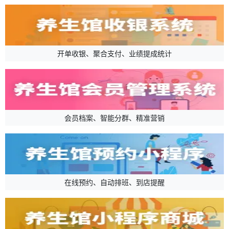
开单收银、聚合支付、业绩提成统计
会员档案、智能分群、精准营销
在线预约、自动排班、到店提醒