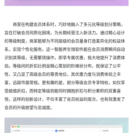
商家在构建会员体系时，巧妙地融入了多元化等级划分策略，
旨在打破会员同质化困境，为长期经营注入新活力。通过精心设计
的等级制度，商家能够为不同层级的会员量身打造差异化的权益体
系，实现个性化服务。这一智能养生馆软件能在会员消费瞬间自动
识别其等级，无需繁琐操作，即享专属优惠，极大地提升了消费体
验。等级间的折扣比例呈精心策划的阶梯状分布，既保证了公平
性，又凸显了高级会员的尊贵地位，其优惠力度与消费体验之丰
富，远超市面常规。更有趣的是，部分等级会员专享特权，如仅享
受超值折扣，而特定等级则能同时拥抱折扣与积分累积的双重喜
悦，这样的创新设计，不仅丰富了会员权益的层次，也有效激发了
会员的升级欲望与忠诚度。