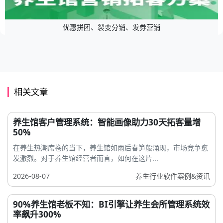
优惠拼团、裂变分销、发券营销
相关文章
养生馆客户管理系统：智能画像助力30天拓客量增
50%
在养生热潮席卷的当下，养生馆如雨后春笋般涌现，市场竞争愈
发激烈。对于养生馆经营者而言，如何在这片...
2026-08-07
养生行业软件案例&资讯
90%养生馆老板不知：BI引擎让养生会所管理系统效
率飙升300%