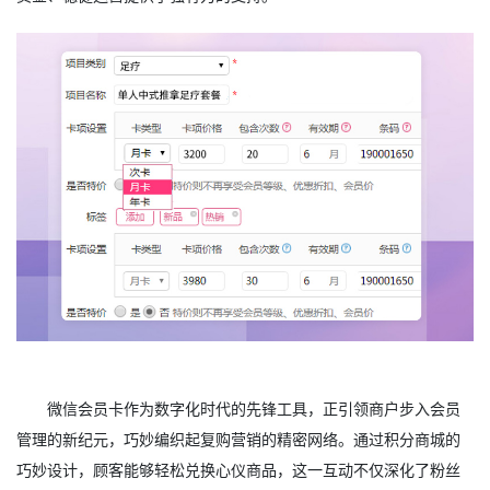
微信会员卡作为数字化时代的先锋工具，正引领商户步入会员
管理的新纪元，巧妙编织起复购营销的精密网络。通过积分商城的
巧妙设计，顾客能够轻松兑换心仪商品，这一互动不仅深化了粉丝