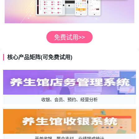
核心产品矩阵(可免费试用)
收银、会员、预约、经营分析
开单收银、聚合支付、业绩提成统计