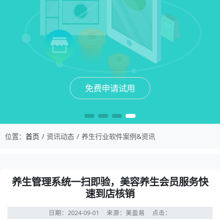
免费申请试用
免费申请试用
免费申请试用
免费申请试用
位置：
首页
资讯动态
养生行业软件案例&资讯
养生管理系统一扫即验，美容养生会员服务快
速到店核销
日期：2024-09-01
来源：美盈易
点击：