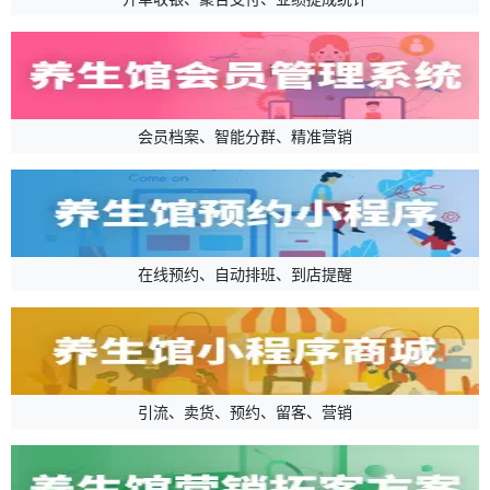
会员档案、智能分群、精准营销
在线预约、自动排班、到店提醒
引流、卖货、预约、留客、营销