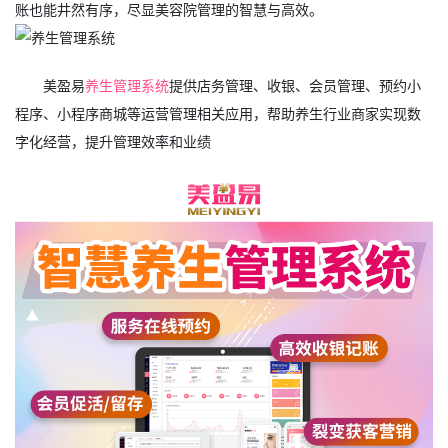
账也能井然有序，尽显美容院管理的智慧与高效。
美盈易
养生管理系统
提供店务管理、收银、会员管理、预约小
程序、小程序商城等运营管理相关应用，帮助养生行业商家实现数
字化经营，提升管理效率和业绩