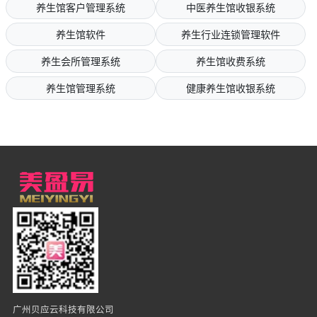
养生馆客户管理系统
中医养生馆收银系统
养生馆软件
养生行业连锁管理软件
养生会所管理系统
养生馆收费系统
养生馆管理系统
健康养生馆收银系统
广州贝应云科技有限公司