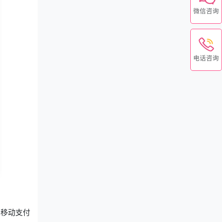
微信咨询
电话咨询
、移动支付