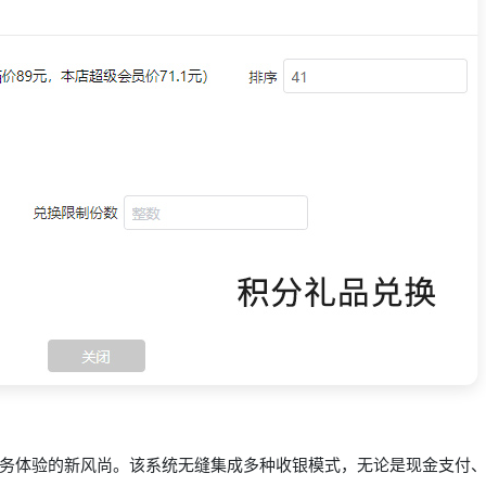
务体验的新风尚。该系统无缝集成多种收银模式，无论是现金支付