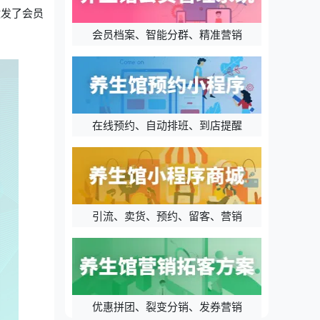
激发了会员
会员档案、智能分群、精准营销
在线预约、自动排班、到店提醒
引流、卖货、预约、留客、营销
优惠拼团、裂变分销、发券营销