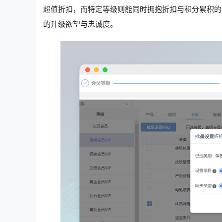
超值折扣，而特定等级则能同时拥抱折扣与积分累积的
的升级欲望与忠诚度。