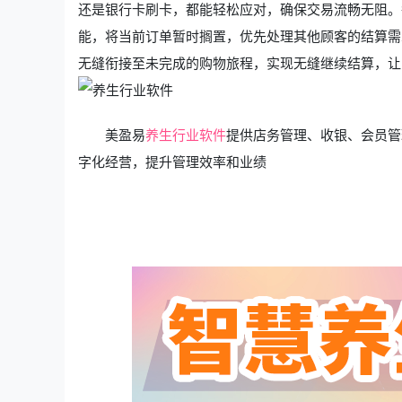
还是银行卡刷卡，都能轻松应对，确保交易流畅无阻。
能，将当前订单暂时搁置，优先处理其他顾客的结算需
无缝衔接至未完成的购物旅程，实现无缝继续结算，让
美盈易
养生行业软件
提供店务管理、收银、会员管
字化经营，提升管理效率和业绩