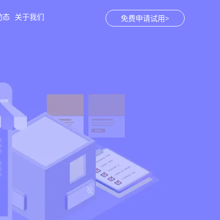
动态
关于我们
免费申请试用>