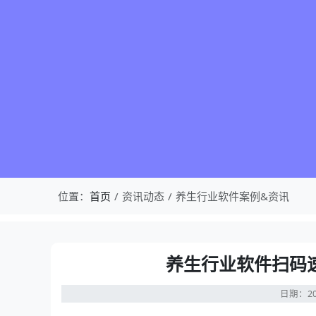
位置：
首页
资讯动态
养生行业软件案例&资讯
养生行业软件扫码
日期：20