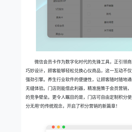
微信会员卡作为数字化时代的先锋工具，正引领商
巧妙设计，顾客能够轻松兑换心仪商品，这一互动不仅
强劲引擎。养生行业软件的便捷性，让顾客随时随地通
无缝体验。门店则能借此利器，精准施策于会员营销，
的竞争壁垒。更令人瞩目的是，门店可自由定制积分使
分无用”的传统观念，开启了积分营销的新篇章！