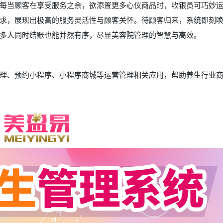
每当顾客在享受服务之余，欲添置更多心仪商品时，收银员可巧妙
求，展现出极高的服务灵活性与顾客关怀。待顾客归来，系统即刻
多人同时结账也能井然有序，尽显美容院管理的智慧与高效。
理、预约小程序、小程序商城等运营管理相关应用，帮助养生行业