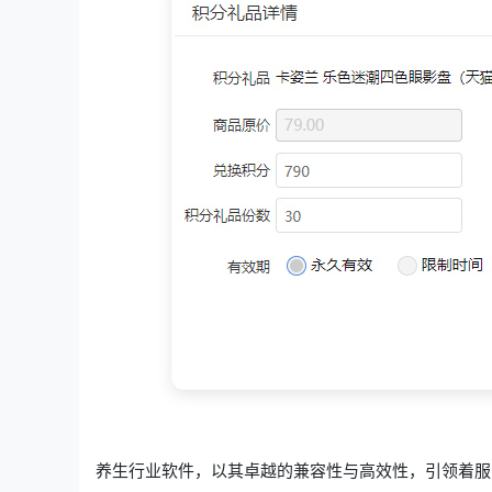
养生行业软件，以其卓越的兼容性与高效性，引领着服