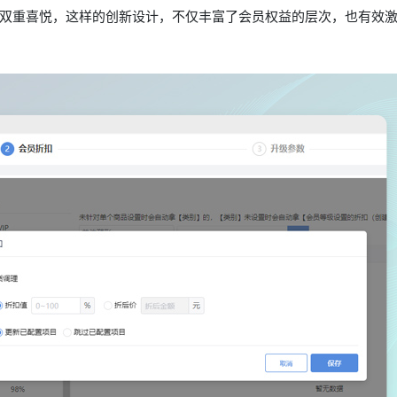
双重喜悦，这样的创新设计，不仅丰富了会员权益的层次，也有效