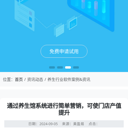
免费申请试用
免费申请试用
免费申请试用
免费申请试用
位置：
首页
资讯动态
养生行业软件案例&资讯
通过养生馆系统进行简单营销，可使门店产值
提升
日期：2024-09-05
来源：美盈易
点击：