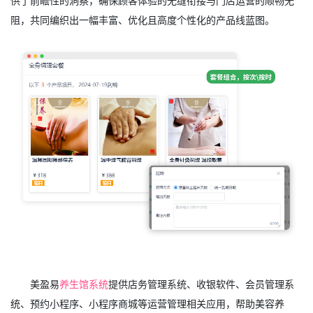
供了前瞻性的洞察，确保顾客体验的无缝衔接与门店运营的顺畅无
阻，共同编织出一幅丰富、优化且高度个性化的产品线蓝图。
美盈易
养生馆系统
提供店务管理系统、收银软件、会员管理系
统、预约小程序、小程序商城等运营管理相关应用，帮助美容养