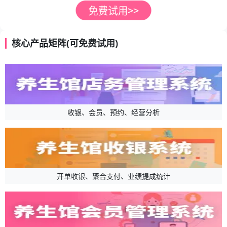
核心产品矩阵(可免费试用)
收银、会员、预约、经营分析
开单收银、聚合支付、业绩提成统计