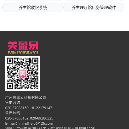
养生馆收银系统
养生理疗馆店务管理软件
广州贝应云科技有限公司
售前咨询：
020-37038169
18122179147
售后热线：
020-37038152
020-89286325
E-mail：mindhelp@126.com
地址：广州市黄埔区科学大道162号创意大厦B3栋1203