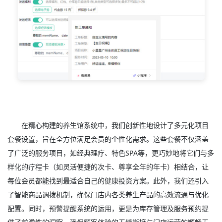
在精心构建的养生馆系统中，我们创新性地设计了多元化项目
套餐设置，旨在全方位满足会员的个性化需求。这些套餐不仅涵盖
了广泛的服务项目，如经典理疗、特色SPA等，更巧妙地将它们与多
样化的疗程卡（如灵活便捷的次卡、尊享全年的年卡）相结合，让
每位会员都能找到最适合自己的健康投资方案。此外，我们还引入
了智能商品调拨机制，确保门店内各类养生产品的高效流通与优化
配置。同时，预警提醒系统的运用，更是为库存管理及服务预约提