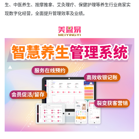
生、中医养生、按摩推拿、艾灸理疗、保健护理等养生行业商家实
现数字化经营，全面提升管理效率及业绩。