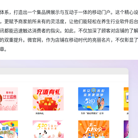
体系，打造出一个集品牌展示与互动于一体的移动门户。这个精心
，更赋予商家前所未有的灵活度，让他们能轻松在养生行业软件后
讯都能迅速触达消费者的指尖。如此，不仅加深了顾客对店铺的了
的双重提升。微官网，作为店铺在移动时代的亮丽名片，不仅彰显
章。