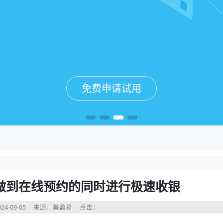
免费申请试用
免费申请试用
免费申请试用
免费申请试用
做到在线预约的同时进行极速收银
24-09-05
来源：美盈易
点击：