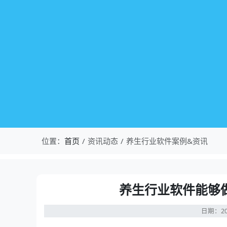
位置：
首页
资讯动态
养生行业软件案例&资讯
养生行业软件能够
日期：20