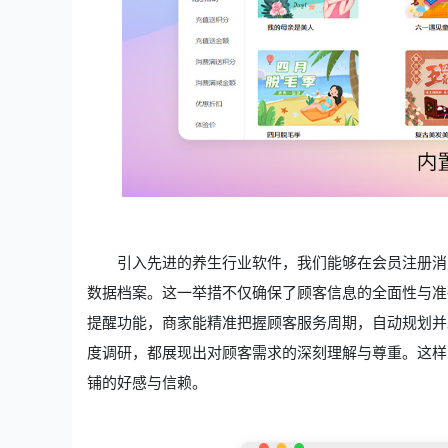
引入先进的养生行业软件，我们能够在会员注册消
数据档案。这一举措不仅确保了顾客信息的全面性与准
提醒功能，商家能精准把握顾客服务周期，自动规划并
度调研，都展现出对顾客需求的深刻理解与尊重。这样
铺的好感与信赖。