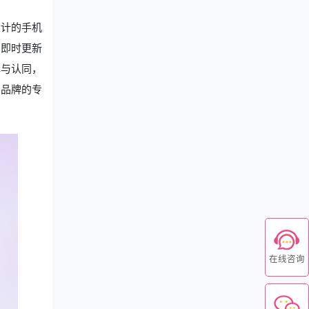
设计的手机
台即时更新
解与认同，
了品牌的专
在线咨询