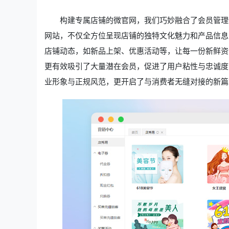
构建专属店铺的微官网，我们巧妙融合了会员管理
网站，不仅全方位呈现店铺的独特文化魅力和产品信息
店铺动态，如新品上架、优惠活动等，让每一份新鲜资
更有效吸引了大量潜在会员，促进了用户粘性与忠诚度
业形象与正规风范，更开启了与消费者无缝对接的新篇