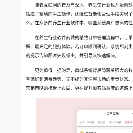
随着互联网的普及与深入，养生馆行业也开始向数
摆脱了繁琐的手工操作，还通过智能化管理手段实现了
么，在众多的养生行业软件中，哪些系统具有更高的性
在养生行业软件商城的精致订单管理流程中，订单
鲜、最充足的服务体验。若订单顺利确认，系统即刻生
的提示告知顾客失败缘由，并引导其快速解决。
更为值得一提的是，商城系统背后隐藏着强大的数
客偏好到消费趋势，无不成为其洞察市场的宝贵财富。
营销策略的棋盘上布局，更在提升顾客满意度的道路上