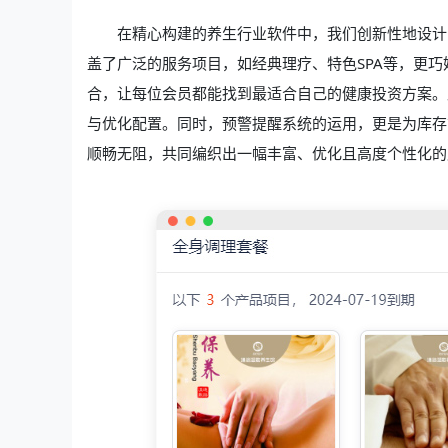
在精心构建的养生行业软件中，我们创新性地设计
盖了广泛的服务项目，如经典理疗、特色SPA等，更
合，让每位会员都能找到最适合自己的健康投资方案。
与优化配置。同时，预警提醒系统的运用，更是为库存
顺畅无阻，共同编织出一幅丰富、优化且高度个性化的