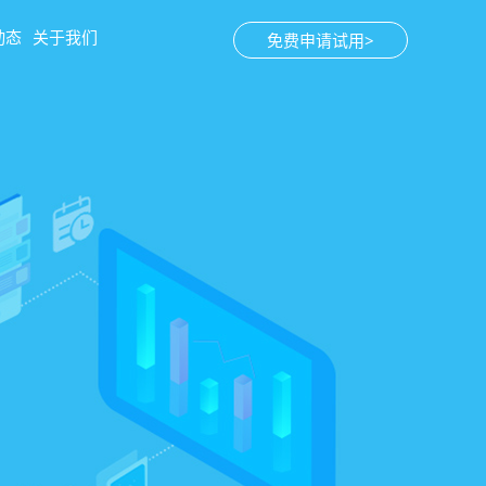
动态
关于我们
免费申请试用>