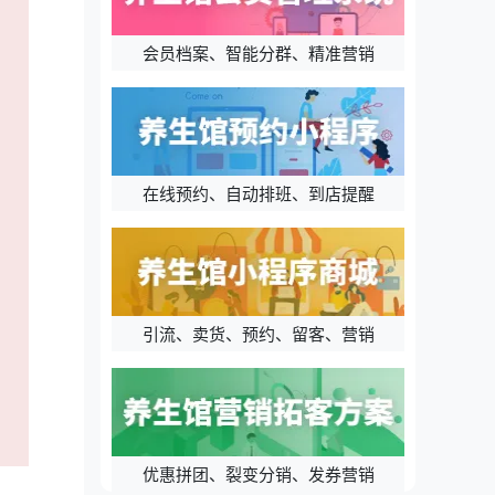
会员档案、智能分群、精准营销
在线预约、自动排班、到店提醒
引流、卖货、预约、留客、营销
优惠拼团、裂变分销、发券营销