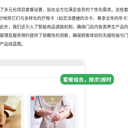
了多元化项目套餐设置，旨在全方位满足会员的个性化需求。这些
巧妙地将它们与多样化的疗程卡（如灵活便捷的次卡、尊享全年的年卡
此外，我们还引入了智能商品调拨机制，确保门店内各类养生产品
管理及服务预约提供了前瞻性的洞察，确保顾客体验的无缝衔接与
产品线蓝图。